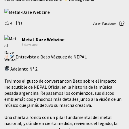
4
1
Ver en Facebook
Metal-Daze Webzine
3 days ago
Entrevista a Beto Vázquez de NEPAL
Adelanto N° 2
Tuvimos el gusto de conversar con Beto sobre el impacto
indiscutible de NEPAL Oficial en la historia de la música
pesada argentina. Repasamos los comienzos, sus discos
emblemáticos y muchos más detalles junto a la visión de un
músico que jamás detuvo su marcha creativa.
​Una charla a fondo con un pilar fundamental del metal
nacional, y dónde en cierta medida, revivimos el legado, la