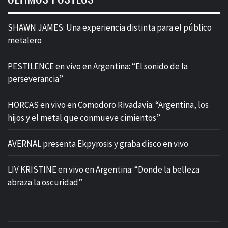
SHAWN JAMES: Una experiencia distinta para el público
metalero
PESTILENCE en vivo en Argentina: “El sonido de la
perseverancia”
HORCAS en vivo en Comodoro Rivadavia: “Argentina, los
hijos y el metal que conmueve cimientos”
AVERNAL presenta Ekpyrosis y graba disco en vivo
LIV KRISTINE en vivo en Argentina: “Donde la belleza
abraza la oscuridad”