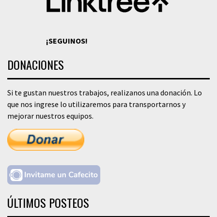
¡SEGUINOS!
DONACIONES
Si te gustan nuestros trabajos, realizanos una donación. Lo
que nos ingrese lo utilizaremos para transportarnos y
mejorar nuestros equipos.
ÚLTIMOS POSTEOS