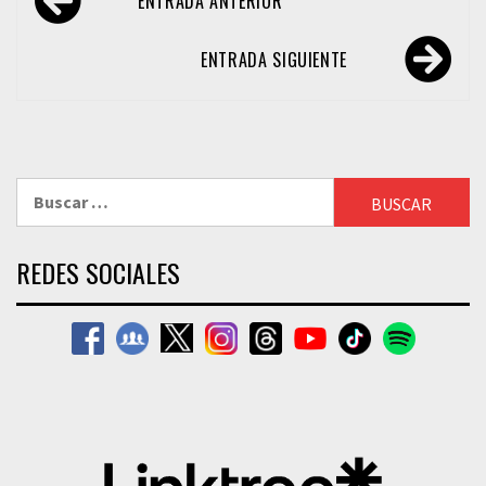
ENTRADA ANTERIOR
de
entradas
ENTRADA SIGUIENTE
Buscar:
REDES SOCIALES