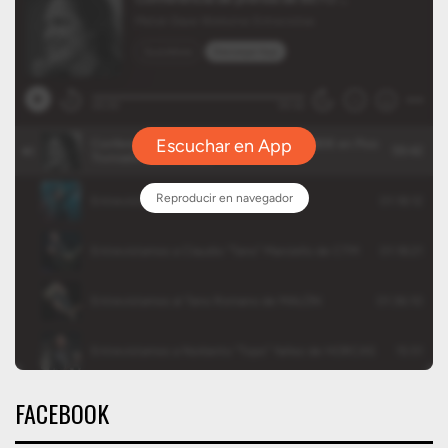
FACEBOOK