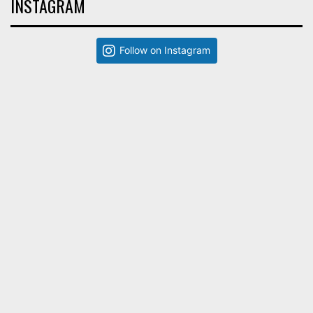
INSTAGRAM
Follow on Instagram