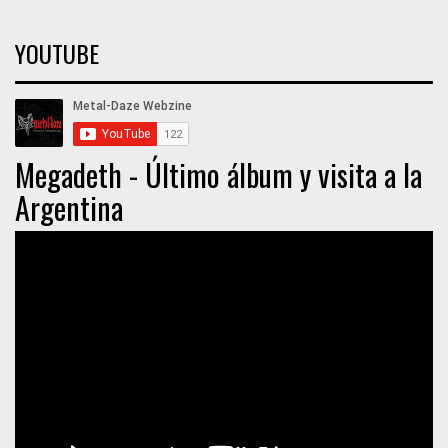
YOUTUBE
Megadeth - Último álbum y visita a la
Argentina