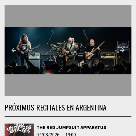
PRÓXIMOS RECITALES EN ARGENTINA
THE RED JUMPSUIT APPARATUS
07/08/2026
19:00