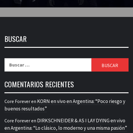
BUSCAR
Buscar:
COMENTARIOS RECIENTES
KORN en vivo en Argentina: “Poco riesgo y
Core Forever
en
buenos resultados”
DIRKSCHNEIDER & AS I LAY DYING en vivo
Core Forever
en
en Argentina: “Lo clásico, lo moderno y una misma pasión”