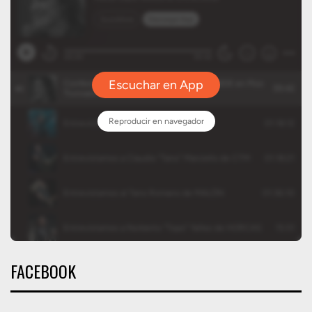
FACEBOOK