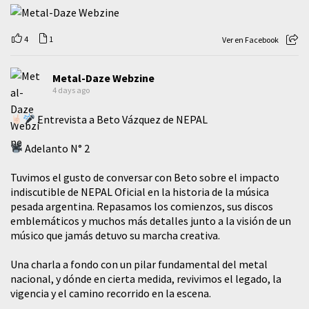
4
1
Ver en Facebook
Metal-Daze Webzine
4 days ago
Entrevista a Beto Vázquez de NEPAL
Adelanto N° 2
Tuvimos el gusto de conversar con Beto sobre el impacto
indiscutible de NEPAL Oficial en la historia de la música
pesada argentina. Repasamos los comienzos, sus discos
emblemáticos y muchos más detalles junto a la visión de un
músico que jamás detuvo su marcha creativa.
​Una charla a fondo con un pilar fundamental del metal
nacional, y dónde en cierta medida, revivimos el legado, la
vigencia y el camino recorrido en la escena.