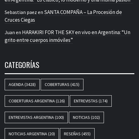
SANTA COMPAÑA – La Procesión de
Sebastian paez
en
Cruces Ciegas
HARAKIRI FOR THE SKY en vivo en Argentina: “Un
Juan
en
grito entre cuerpos inmóviles”
CATEGORÍAS
AGENDA
(3428)
COBERTURAS
(415)
COBERTURAS ARGENTINA
(126)
ENTREVISTAS
(174)
ENTREVISTAS ARGENTINA
(100)
NOTICIAS
(102)
NOTICIAS ARGENTINA
(20)
RESEÑAS
(455)