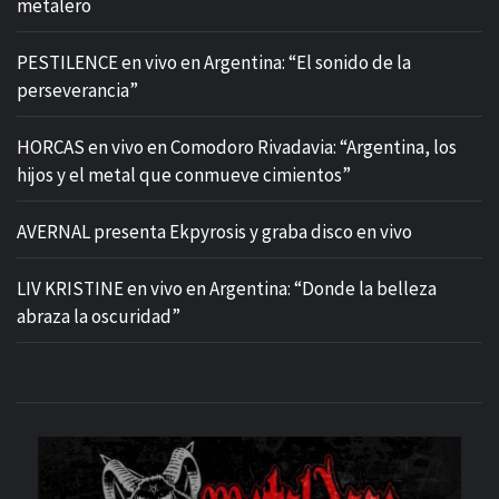
metalero
PESTILENCE en vivo en Argentina: “El sonido de la
perseverancia”
HORCAS en vivo en Comodoro Rivadavia: “Argentina, los
hijos y el metal que conmueve cimientos”
AVERNAL presenta Ekpyrosis y graba disco en vivo
LIV KRISTINE en vivo en Argentina: “Donde la belleza
abraza la oscuridad”
M