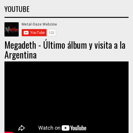
YOUTUBE
Megadeth - Último álbum y visita a la
Argentina