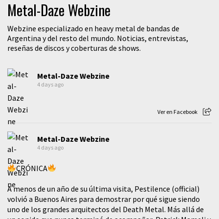
Metal-Daze Webzine
Webzine especializado en heavy metal de bandas de
Argentina y del resto del mundo. Noticias, entrevistas,
reseñas de discos y coberturas de shows.
Metal-Daze Webzine
4 days ago
Ver en Facebook
Metal-Daze Webzine
4 days ago
CRÓNICA
A menos de un año de su última visita, Pestilence (official)
volvió a Buenos Aires para demostrar por qué sigue siendo
uno de los grandes arquitectos del Death Metal. Más allá de