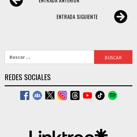
ENTRADA ANTERIOR
de
entradas
ENTRADA SIGUIENTE
Buscar:
REDES SOCIALES