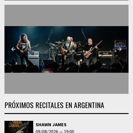
PRÓXIMOS RECITALES EN ARGENTINA
SHAWN JAMES
09/08/2026
19:00