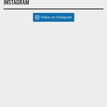
INSTAGRAM
Follow on Instagram