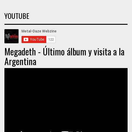
YOUTUBE
Megadeth - Último álbum y visita a la
Argentina