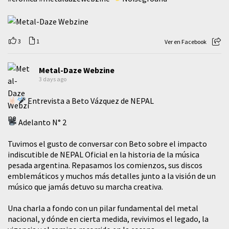
3
1
Ver en Facebook
Metal-Daze Webzine
3 days ago
Entrevista a Beto Vázquez de NEPAL
Adelanto N° 2
Tuvimos el gusto de conversar con Beto sobre el impacto
indiscutible de NEPAL Oficial en la historia de la música
pesada argentina. Repasamos los comienzos, sus discos
emblemáticos y muchos más detalles junto a la visión de un
músico que jamás detuvo su marcha creativa.
​Una charla a fondo con un pilar fundamental del metal
nacional, y dónde en cierta medida, revivimos el legado, la