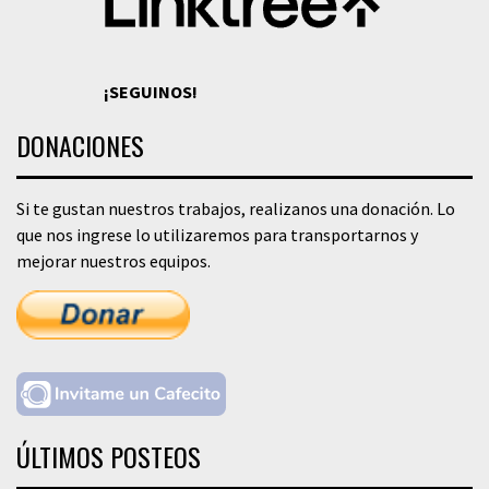
¡SEGUINOS!
DONACIONES
Si te gustan nuestros trabajos, realizanos una donación. Lo
que nos ingrese lo utilizaremos para transportarnos y
mejorar nuestros equipos.
ÚLTIMOS POSTEOS