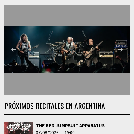
PRÓXIMOS RECITALES EN ARGENTINA
THE RED JUMPSUIT APPARATUS
07/08/2026
19:00