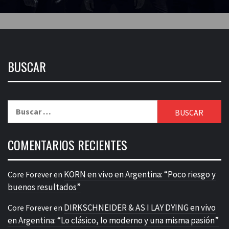
BUSCAR
Buscar:
COMENTARIOS RECIENTES
KORN en vivo en Argentina: “Poco riesgo y
Core Forever
en
buenos resultados”
DIRKSCHNEIDER & AS I LAY DYING en vivo
Core Forever
en
en Argentina: “Lo clásico, lo moderno y una misma pasión”