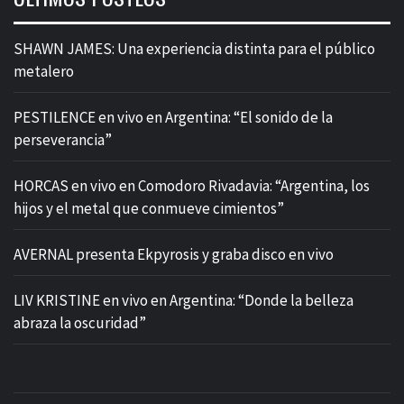
SHAWN JAMES: Una experiencia distinta para el público
metalero
PESTILENCE en vivo en Argentina: “El sonido de la
perseverancia”
HORCAS en vivo en Comodoro Rivadavia: “Argentina, los
hijos y el metal que conmueve cimientos”
AVERNAL presenta Ekpyrosis y graba disco en vivo
LIV KRISTINE en vivo en Argentina: “Donde la belleza
abraza la oscuridad”