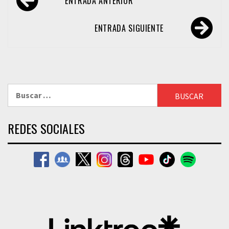
ENTRADA ANTERIOR
de
entradas
ENTRADA SIGUIENTE
Buscar:
REDES SOCIALES