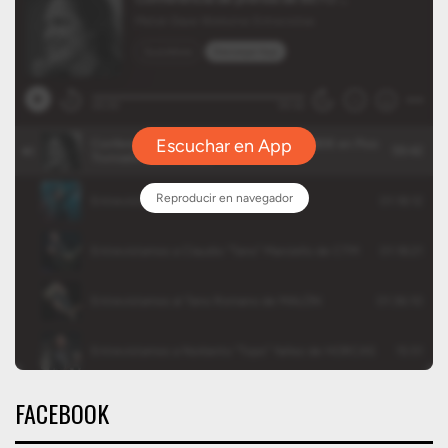
FACEBOOK