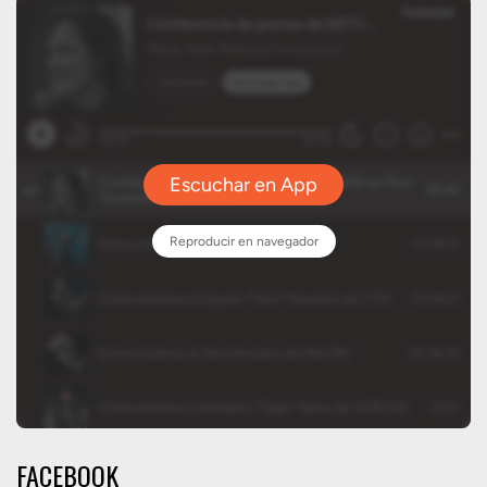
FACEBOOK