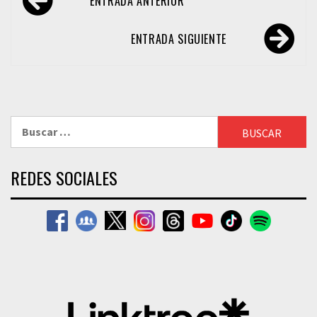
ENTRADA ANTERIOR
de
entradas
ENTRADA SIGUIENTE
Buscar:
REDES SOCIALES