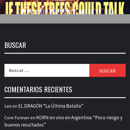
BUSCAR
Buscar:
COMENTARIOS RECIENTES
EL DRAGÓN “La Última Batalla”
Leo
en
KORN en vivo en Argentina: “Poco riesgo y
Core Forever
en
buenos resultados”