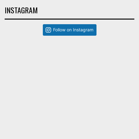
INSTAGRAM
Follow on Instagram