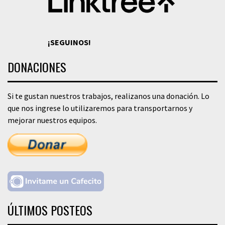
¡SEGUINOS!
DONACIONES
Si te gustan nuestros trabajos, realizanos una donación. Lo
que nos ingrese lo utilizaremos para transportarnos y
mejorar nuestros equipos.
ÚLTIMOS POSTEOS