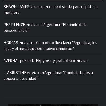
SHAWN JAMES: Una experiencia distinta para el público
metalero
PESTILENCE en vivo en Argentina: “El sonido de la
perseverancia”
HORCAS en vivo en Comodoro Rivadavia: “Argentina, los
hijos y el metal que conmueve cimientos”
AVERNAL presenta Ekpyrosis y graba disco en vivo
LIV KRISTINE en vivo en Argentina: “Donde la belleza
abraza la oscuridad”