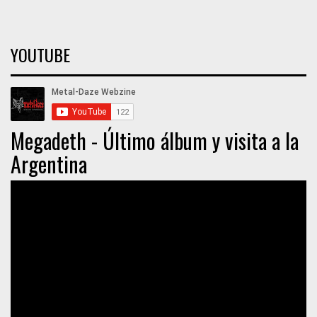
YOUTUBE
Megadeth - Último álbum y visita a la
Argentina