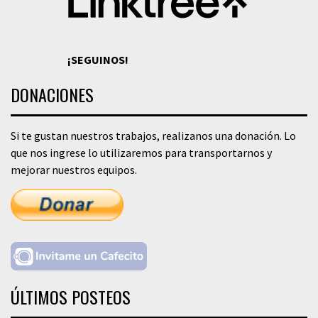
¡SEGUINOS!
DONACIONES
Si te gustan nuestros trabajos, realizanos una donación. Lo
que nos ingrese lo utilizaremos para transportarnos y
mejorar nuestros equipos.
ÚLTIMOS POSTEOS