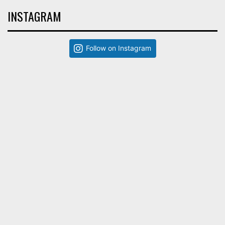
INSTAGRAM
Follow on Instagram