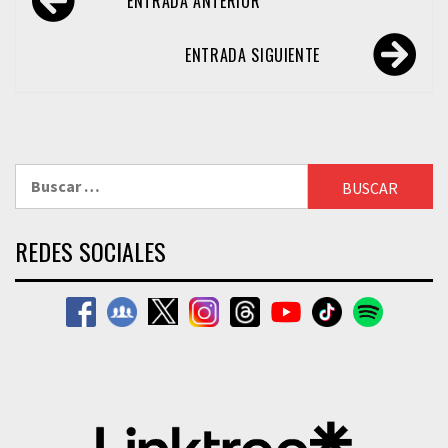
ENTRADA ANTERIOR
de
entradas
ENTRADA SIGUIENTE
Buscar:
REDES SOCIALES