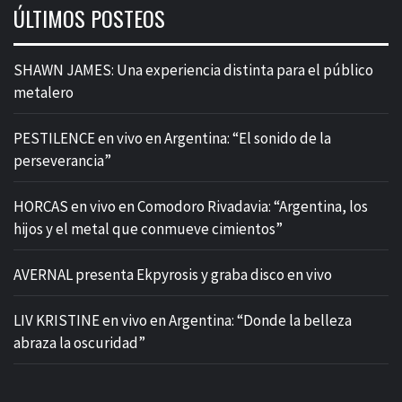
ÚLTIMOS POSTEOS
SHAWN JAMES: Una experiencia distinta para el público
metalero
PESTILENCE en vivo en Argentina: “El sonido de la
perseverancia”
HORCAS en vivo en Comodoro Rivadavia: “Argentina, los
hijos y el metal que conmueve cimientos”
AVERNAL presenta Ekpyrosis y graba disco en vivo
LIV KRISTINE en vivo en Argentina: “Donde la belleza
abraza la oscuridad”