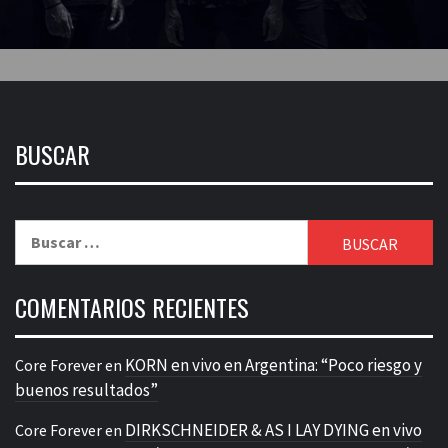
BUSCAR
Buscar:
COMENTARIOS RECIENTES
KORN en vivo en Argentina: “Poco riesgo y
Core Forever
en
buenos resultados”
DIRKSCHNEIDER & AS I LAY DYING en vivo
Core Forever
en