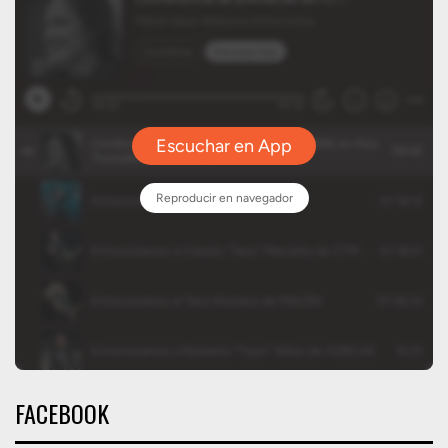
FACEBOOK