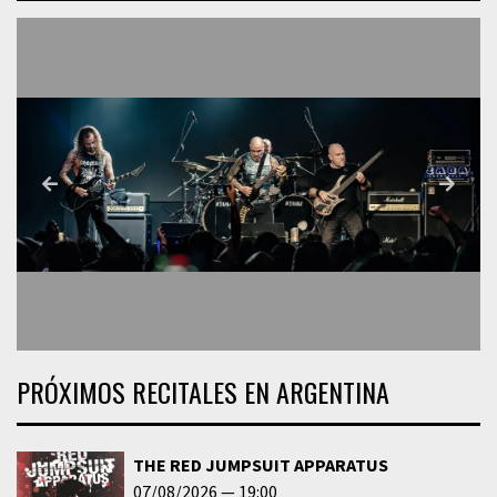
PRÓXIMOS RECITALES EN ARGENTINA
THE RED JUMPSUIT APPARATUS
07/08/2026
19:00