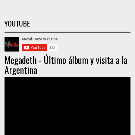
YOUTUBE
Megadeth - Último álbum y visita a la
Argentina