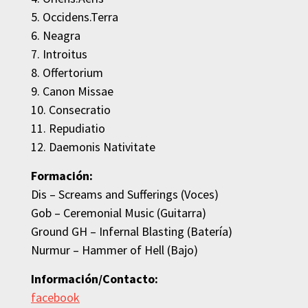
5. Occidens.Terra
6. Neagra
7. Introitus
8. Offertorium
9. Canon Missae
10. Consecratio
11. Repudiatio
12. Daemonis Nativitate
Formación:
Dis – Screams and Sufferings (Voces)
Gob – Ceremonial Music (Guitarra)
Ground GH – Infernal Blasting (Batería)
Nurmur – Hammer of Hell (Bajo)
Información/Contacto:
facebook