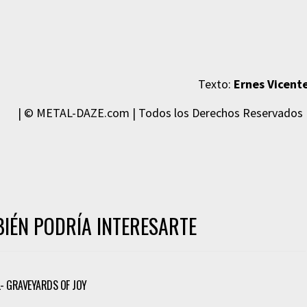
Texto:
Ernes Vicent
| © METAL-DAZE.com | Todos los Derechos Reservados 
IÉN PODRÍA INTERESARTE
 GRAVEYARDS OF JOY