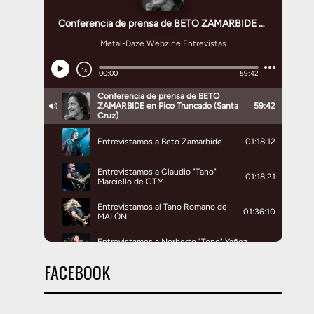
FACEBOOK