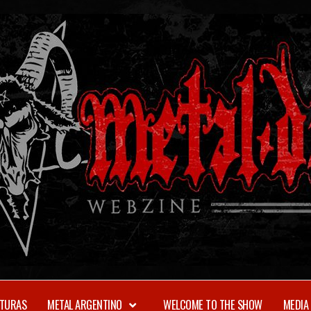
TURAS
METAL ARGENTINO
WELCOME TO THE SHOW
MEDIA