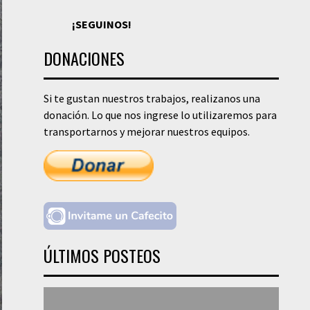
¡SEGUINOS!
DONACIONES
Si te gustan nuestros trabajos, realizanos una
donación. Lo que nos ingrese lo utilizaremos para
transportarnos y mejorar nuestros equipos.
ÚLTIMOS POSTEOS