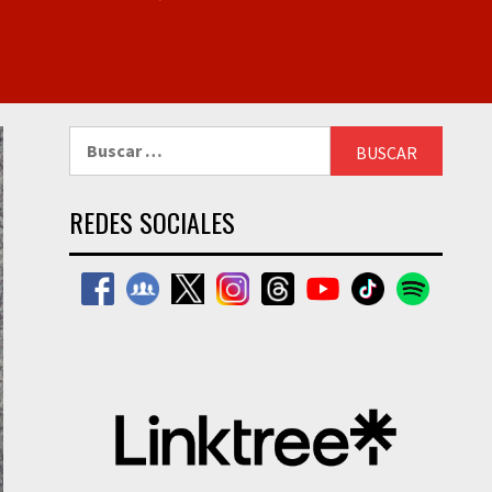
Buscar:
REDES SOCIALES