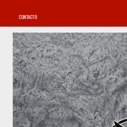
CONTACTO