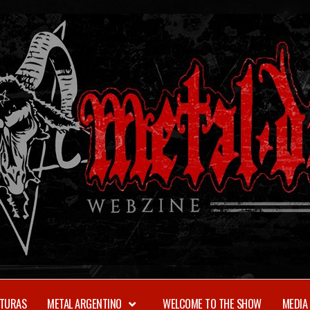
TURAS
METAL ARGENTINO
WELCOME TO THE SHOW
MEDIA