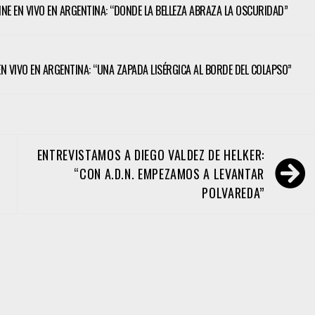
TINE EN VIVO EN ARGENTINA: “DONDE LA BELLEZA ABRAZA LA OSCURIDAD”
 EN VIVO EN ARGENTINA: “UNA ZAPADA LISÉRGICA AL BORDE DEL COLAPSO”
ENTREVISTAMOS A DIEGO VALDEZ DE HELKER:
“CON A.D.N. EMPEZAMOS A LEVANTAR
POLVAREDA”