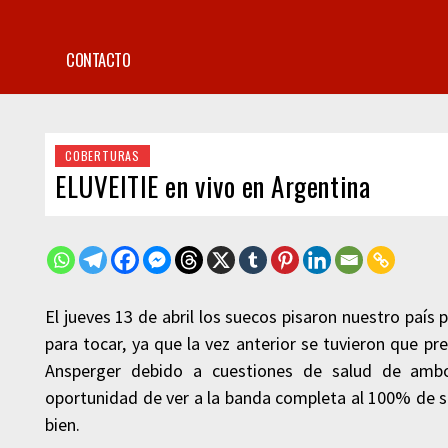
CONTACTO
COBERTURAS
ELUVEITIE en vivo en Argentina
El jueves 13 de abril los suecos pisaron nuestro país 
para tocar, ya que la vez anterior se tuvieron que pr
Ansperger debido a cuestiones de salud de amb
oportunidad de ver a la banda completa al 100% de s
bien.