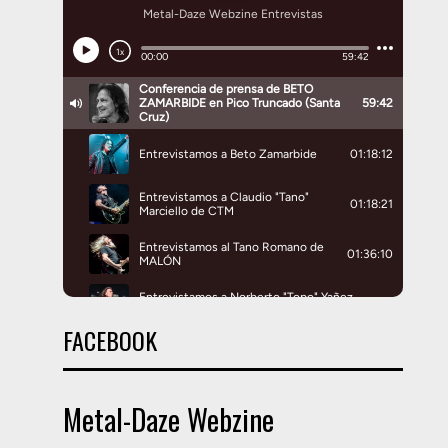
FACEBOOK
Metal-Daze Webzine