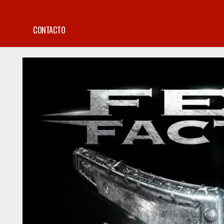
CONTACTO