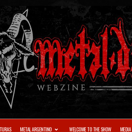
TURAS
METAL ARGENTINO
WELCOME TO THE SHOW
MEDIA