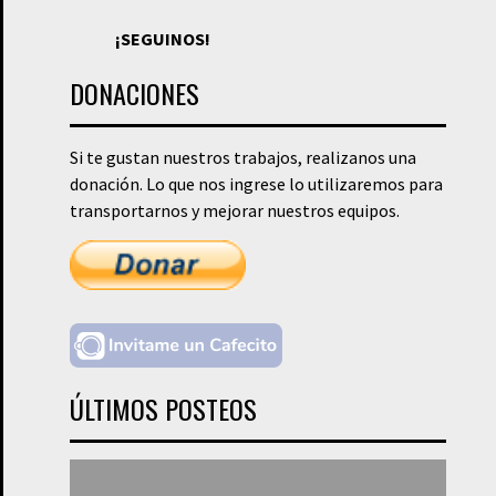
¡SEGUINOS!
DONACIONES
Si te gustan nuestros trabajos, realizanos una
donación. Lo que nos ingrese lo utilizaremos para
transportarnos y mejorar nuestros equipos.
ÚLTIMOS POSTEOS