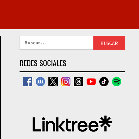
Buscar:
REDES SOCIALES