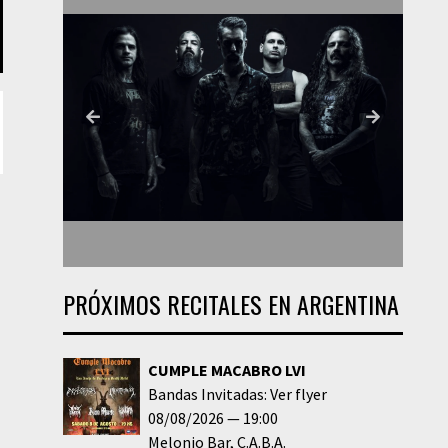
PRÓXIMOS RECITALES EN ARGENTINA
CUMPLE MACABRO LVI
Bandas Invitadas: Ver flyer
08/08/2026
19:00
Melonio Bar
C.A.B.A.