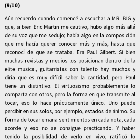
(9
/10)
Aún recuerdo cuando comencé a escuchar a
MR. BIG
y
que, si bien Eric Martin me cautivo, hubo algo más allá
de su voz que me sedujo; había algo en la composición
que me hacía querer conocer más y más, hasta que
reconocí de que se trataba. Era Paul Gilbert. Si bien
muchas revistas y medios los posicionan dentro de la
elite musical, guitarristas con talento hay muchos y
diría que es muy difícil saber la cantidad, pero Paul
tiene un distintivo. El virtuosismo probablemente lo
comparta con otros, pero la forma en que transmite al
tocar, eso lo hace prácticamente único. Uno puede
percibir en sus solos, por ejemplo, estados de ánimo. Su
forma de tocar emana sentimientos en cada nota, cada
acorde y eso no se consigue practicando. Y haber
tenido la posibilidad de verlo en vivo, ratificó lo