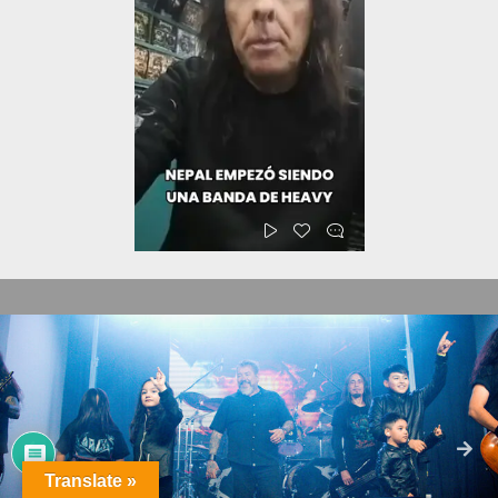
Translate »