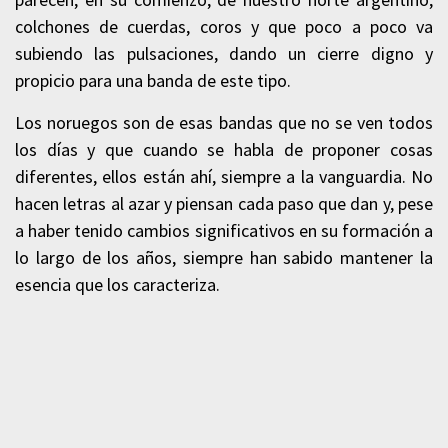
colchones de cuerdas, coros y que poco a poco va
subiendo las pulsaciones, dando un cierre digno y
propicio para una banda de este tipo.
Los noruegos son de esas bandas que no se ven todos
los días y que cuando se habla de proponer cosas
diferentes, ellos están ahí, siempre a la vanguardia. No
hacen letras al azar y piensan cada paso que dan y, pese
a haber tenido cambios significativos en su formación a
lo largo de los años, siempre han sabido mantener la
esencia que los caracteriza.