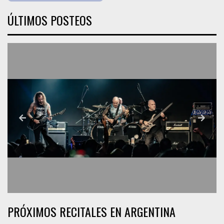
ÚLTIMOS POSTEOS
PRÓXIMOS RECITALES EN ARGENTINA