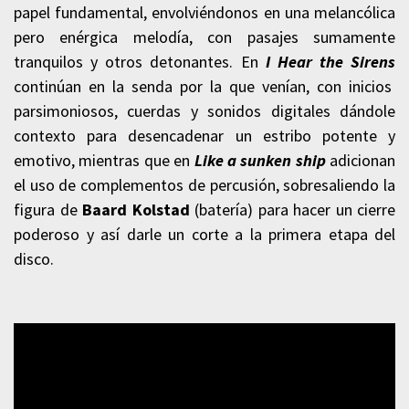
papel fundamental, envolviéndonos en una melancólica
pero enérgica melodía, con pasajes sumamente
tranquilos y otros detonantes. En
I Hear the Sirens
continúan en la senda por la que venían, con inicios
parsimoniosos, cuerdas y sonidos digitales dándole
contexto para desencadenar un estribo potente y
emotivo, mientras que en
Like a sunken ship
adicionan
el uso de complementos de percusión, sobresaliendo la
figura de
Baard Kolstad
(batería) para hacer un cierre
poderoso y así darle un corte a la primera etapa del
disco.