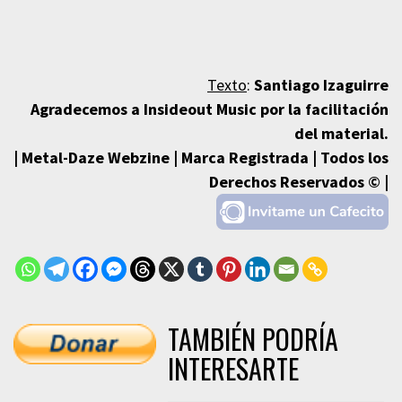
Texto
:
Santiago Izaguirre
Agradecemos a Insideout Music por la facilitación
del material.
| Metal-Daze Webzine | Marca Registrada | Todos los
Derechos Reservados © |
TAMBIÉN PODRÍA
INTERESARTE