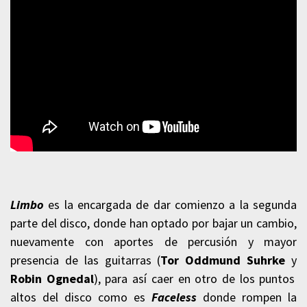
Limbo
es la encargada de dar comienzo a la segunda
parte del disco, donde han optado por bajar un cambio,
nuevamente con aportes de percusión y mayor
presencia de las guitarras (
Tor Oddmund Suhrke
y
Robin Ognedal
), para así caer en otro de los puntos
altos del disco como es
Faceless
donde rompen la