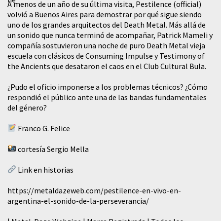
A menos de un año de su última visita, Pestilence (official)
volvió a Buenos Aires para demostrar por qué sigue siendo
uno de los grandes arquitectos del Death Metal. Más allá de
un sonido que nunca terminó de acompañar, Patrick Mameli y
compañía sostuvieron una noche de puro Death Metal vieja
escuela con clásicos de Consuming Impulse y Testimony of
the Ancients que desataron el caos en el Club Cultural Bula.
¿Pudo el oficio imponerse a los problemas técnicos? ¿Cómo
respondió el público ante una de las bandas fundamentales
del género?
Franco G. Felice
cortesía Sergio Mella
Link en historias
https://metaldazeweb.com/pestilence-en-vivo-en-
argentina-el-sonido-de-la-perseverancia/