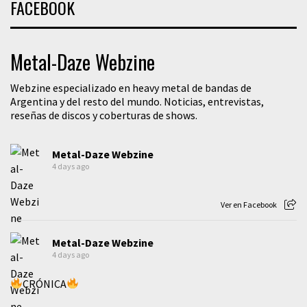
FACEBOOK
Metal-Daze Webzine
Webzine especializado en heavy metal de bandas de
Argentina y del resto del mundo. Noticias, entrevistas,
reseñas de discos y coberturas de shows.
Metal-Daze Webzine
4 days ago
Ver en Facebook
Metal-Daze Webzine
4 days ago
CRÓNICA