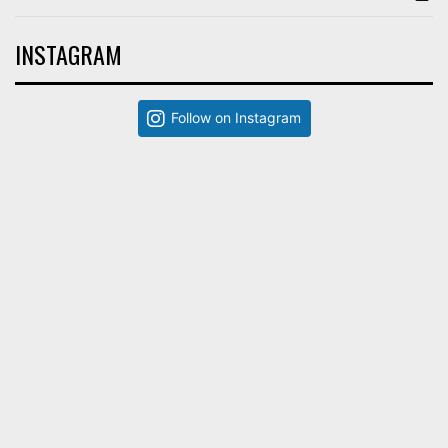
INSTAGRAM
Follow on Instagram