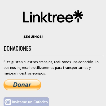
¡SEGUINOS!
DONACIONES
Si te gustan nuestros trabajos, realizanos una donación. Lo
que nos ingrese lo utilizaremos para transportarnos y
mejorar nuestros equipos.