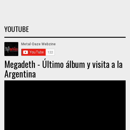
YOUTUBE
Megadeth - Último álbum y visita a la
Argentina