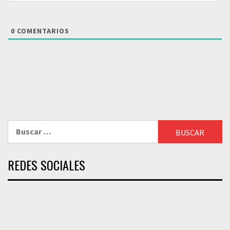
0
COMENTARIOS
Buscar:
REDES SOCIALES