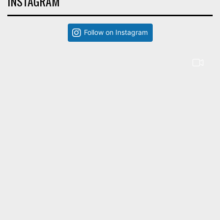
INSTAGRAM
Follow on Instagram