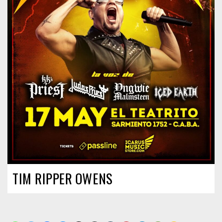
TIM RIPPER OWENS