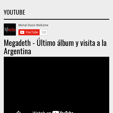
YOUTUBE
Megadeth - Último álbum y visita a la
Argentina