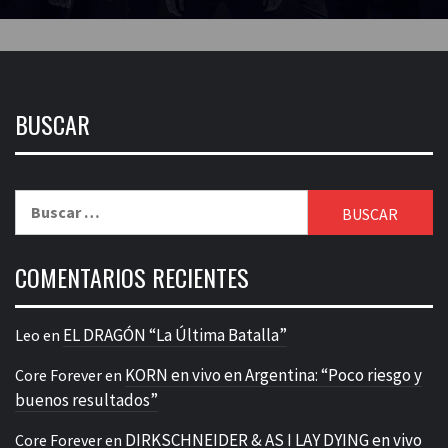
BUSCAR
Buscar:
COMENTARIOS RECIENTES
EL DRAGÓN “La Última Batalla”
Leo
en
KORN en vivo en Argentina: “Poco riesgo y
Core Forever
en
buenos resultados”
DIRKSCHNEIDER & AS I LAY DYING en vivo
Core Forever
en