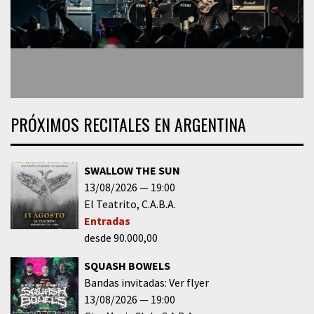
PRÓXIMOS RECITALES EN ARGENTINA
SWALLOW THE SUN
13/08/2026
19:00
El Teatrito
C.A.B.A.
Entradas
desde 90.000,00
SQUASH BOWELS
Bandas invitadas: Ver flyer
13/08/2026
19:00