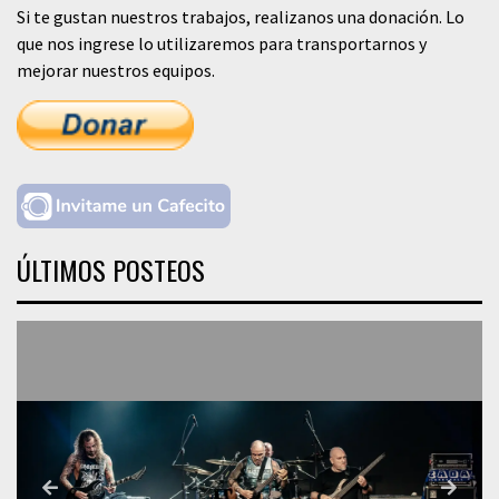
Si te gustan nuestros trabajos, realizanos una donación. Lo
que nos ingrese lo utilizaremos para transportarnos y
mejorar nuestros equipos.
ÚLTIMOS POSTEOS