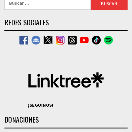
REDES SOCIALES
¡SEGUINOS!
DONACIONES