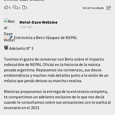
5
1
1
Ver en Facebook
Metal-Daze Webzine
1 day ago
Entrevista a Beto Vázquez de NEPAL
Adelanto N° 3
Tuvimos el gusto de conversar con Beto sobre el impacto
indiscutible de NEPAL Oficial en la historia de la música
pesada argentina. Repasamos los comienzos, sus discos
emblemáticos y muchos más detalles junto a la visión de un
músico que jamás detuvo su marcha creativa.
Mientras preparamos la entrega de la entrevista completa,
te compartimos un adelanto exclusivo de lo que nos decía
cuando le consultamos sobre sus sensaciones con la vuelta al
escenario en el 2023.