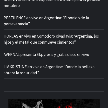
metalero
PESTILENCE en vivo en Argentina: “El sonido de la
perseverancia”
HORCAS en vivo en Comodoro Rivadavia: “Argentina, los
hijos y el metal que conmueve cimientos”
AVERNAL presenta Ekpyrosis y graba disco en vivo
LIV KRISTINE en vivo en Argentina: “Donde la belleza
abraza la oscuridad”