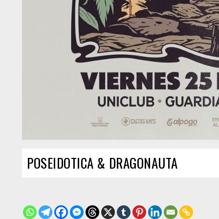
POSEIDOTICA & DRAGONAUTA