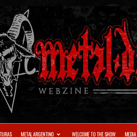
TURAS
METAL ARGENTINO
WELCOME TO THE SHOW
MEDIA