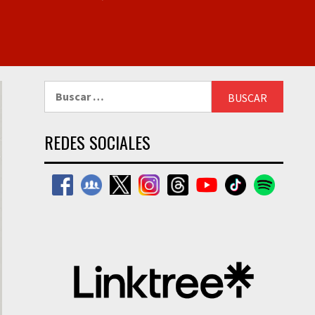
Buscar:
REDES SOCIALES