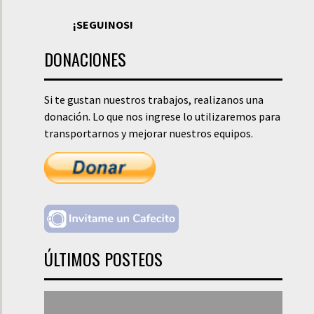
¡SEGUINOS!
DONACIONES
Si te gustan nuestros trabajos, realizanos una
donación. Lo que nos ingrese lo utilizaremos para
transportarnos y mejorar nuestros equipos.
ÚLTIMOS POSTEOS