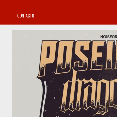
CONTACTO