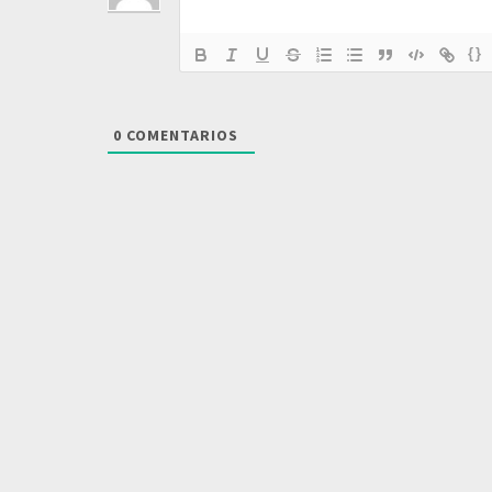
{}
0
COMENTARIOS