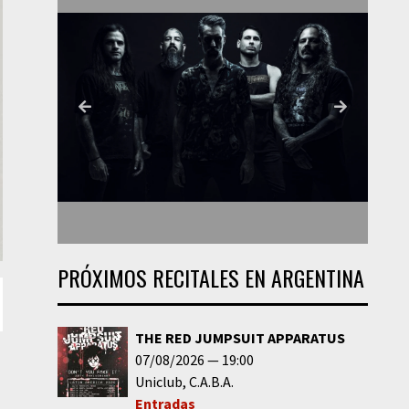
PRÓXIMOS RECITALES EN ARGENTINA
THE RED JUMPSUIT APPARATUS
07/08/2026
19:00
Uniclub
C.A.B.A.
Entradas