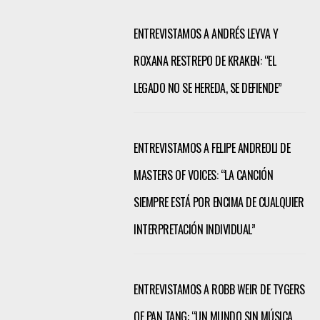
ENTREVISTAMOS A ANDRÉS LEYVA Y
ROXANA RESTREPO DE KRAKEN: “EL
LEGADO NO SE HEREDA, SE DEFIENDE”
ENTREVISTAMOS A FELIPE ANDREOLI DE
MASTERS OF VOICES: “LA CANCIÓN
SIEMPRE ESTÁ POR ENCIMA DE CUALQUIER
INTERPRETACIÓN INDIVIDUAL”
ENTREVISTAMOS A ROBB WEIR DE TYGERS
OF PAN TANG: “UN MUNDO SIN MÚSICA