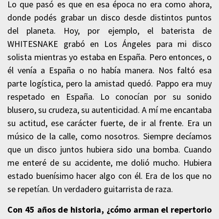
Lo que pasó es que en esa época no era como ahora,
donde podés grabar un disco desde distintos puntos
del planeta. Hoy, por ejemplo, el baterista de
WHITESNAKE grabó en Los Ángeles para mi disco
solista mientras yo estaba en España. Pero entonces, o
él venía a España o no había manera. Nos faltó esa
parte logística, pero la amistad quedó. Pappo era muy
respetado en España. Lo conocían por su sonido
blusero, su crudeza, su autenticidad. A mí me encantaba
su actitud, ese carácter fuerte, de ir al frente. Era un
músico de la calle, como nosotros. Siempre decíamos
que un disco juntos hubiera sido una bomba. Cuando
me enteré de su accidente, me dolió mucho. Hubiera
estado buenísimo hacer algo con él. Era de los que no
se repetían. Un verdadero guitarrista de raza.
Con 45 años de historia, ¿cómo arman el repertorio