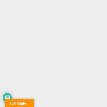
Translate »