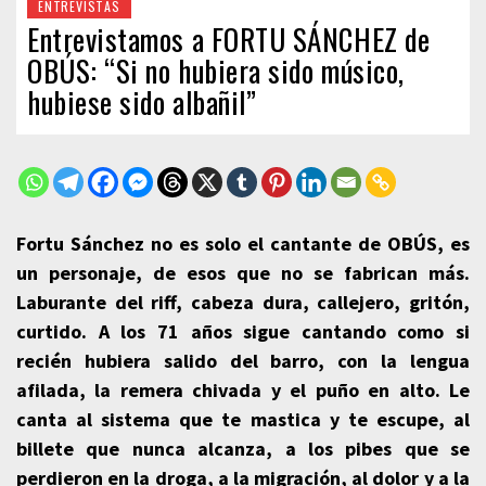
ENTREVISTAS
Entrevistamos a FORTU SÁNCHEZ de
OBÚS: “Si no hubiera sido músico,
hubiese sido albañil”
Fortu Sánchez no es solo el cantante de OBÚS, es
un personaje, de esos que no se fabrican más.
Laburante del riff, cabeza dura, callejero, gritón,
curtido. A los 71 años sigue cantando como si
recién hubiera salido del barro, con la lengua
afilada, la remera chivada y el puño en alto. Le
canta al sistema que te mastica y te escupe, al
billete que nunca alcanza, a los pibes que se
perdieron en la droga, a la migración, al dolor y a la