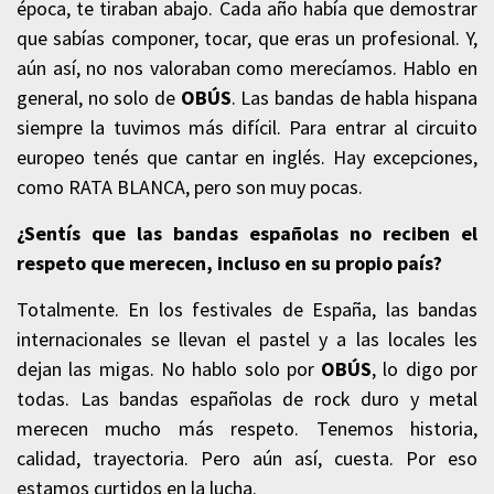
época, te tiraban abajo. Cada año había que demostrar
que sabías componer, tocar, que eras un profesional. Y,
aún así, no nos valoraban como merecíamos. Hablo en
general, no solo de
OBÚS
. Las bandas de habla hispana
siempre la tuvimos más difícil. Para entrar al circuito
europeo tenés que cantar en inglés. Hay excepciones,
como RATA BLANCA, pero son muy pocas.
¿Sentís que las bandas españolas no reciben el
respeto que merecen, incluso en su propio país?
Totalmente. En los festivales de España, las bandas
internacionales se llevan el pastel y a las locales les
dejan las migas. No hablo solo por
OBÚS
, lo digo por
todas. Las bandas españolas de rock duro y metal
merecen mucho más respeto. Tenemos historia,
calidad, trayectoria. Pero aún así, cuesta. Por eso
estamos curtidos en la lucha.