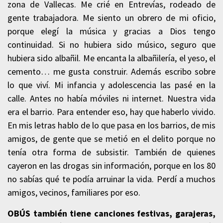
zona de Vallecas. Me crié en Entrevías, rodeado de
gente trabajadora. Me siento un obrero de mi oficio,
porque elegí la música y gracias a Dios tengo
continuidad. Si no hubiera sido músico, seguro que
hubiera sido albañil. Me encanta la albañilería, el yeso, el
cemento… me gusta construir. Además escribo sobre
lo que viví. Mi infancia y adolescencia las pasé en la
calle. Antes no había móviles ni internet. Nuestra vida
era el barrio. Para entender eso, hay que haberlo vivido.
En mis letras hablo de lo que pasa en los barrios, de mis
amigos, de gente que se metió en el delito porque no
tenía otra forma de subsistir. También de quienes
cayeron en las drogas sin información, porque en los 80
no sabías qué te podía arruinar la vida. Perdí a muchos
amigos, vecinos, familiares por eso.
OBÚS también tiene canciones festivas, garajeras,