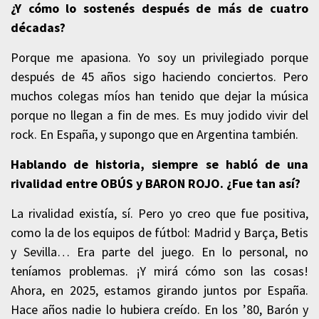
¿Y cómo lo sostenés después de más de cuatro
décadas?
Porque me apasiona. Yo soy un privilegiado porque
después de 45 años sigo haciendo conciertos. Pero
muchos colegas míos han tenido que dejar la música
porque no llegan a fin de mes. Es muy jodido vivir del
rock. En España, y supongo que en Argentina también.
Hablando de historia, siempre se habló de una
rivalidad entre OBÚS y BARON ROJO. ¿Fue tan así?
La rivalidad existía, sí. Pero yo creo que fue positiva,
como la de los equipos de fútbol: Madrid y Barça, Betis
y Sevilla… Era parte del juego. En lo personal, no
teníamos problemas. ¡Y mirá cómo son las cosas!
Ahora, en 2025, estamos girando juntos por España.
Hace años nadie lo hubiera creído. En los ’80, Barón y