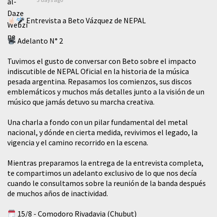
Entrevista a Beto Vázquez de NEPAL
Adelanto N° 2
Tuvimos el gusto de conversar con Beto sobre el impacto
indiscutible de NEPAL Oficial en la historia de la música
pesada argentina. Repasamos los comienzos, sus discos
emblemáticos y muchos más detalles junto a la visión de un
músico que jamás detuvo su marcha creativa.
​Una charla a fondo con un pilar fundamental del metal
nacional, y dónde en cierta medida, revivimos el legado, la
vigencia y el camino recorrido en la escena.
Mientras preparamos la entrega de la entrevista completa,
te compartimos un adelanto exclusivo de lo que nos decía
cuando le consultamos sobre la reunión de la banda después
de muchos años de inactividad.
15/8 - Comodoro Rivadavia (Chubut)