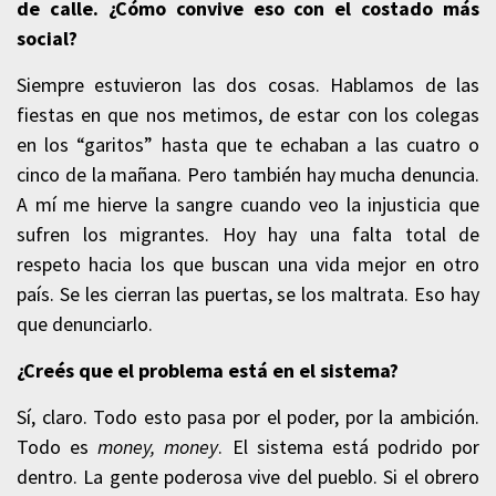
de calle. ¿Cómo convive eso con el costado más
social?
Siempre estuvieron las dos cosas. Hablamos de las
fiestas en que nos metimos, de estar con los colegas
en los “garitos” hasta que te echaban a las cuatro o
cinco de la mañana. Pero también hay mucha denuncia.
A mí me hierve la sangre cuando veo la injusticia que
sufren los migrantes. Hoy hay una falta total de
respeto hacia los que buscan una vida mejor en otro
país. Se les cierran las puertas, se los maltrata. Eso hay
que denunciarlo.
¿Creés que el problema está en el sistema?
Sí, claro. Todo esto pasa por el poder, por la ambición.
Todo es
money, money
. El sistema está podrido por
dentro. La gente poderosa vive del pueblo. Si el obrero