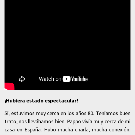
¡Hubiera estado espectacular!
Sí, estuvimos muy cerca en los años 80. Teníamos buen
trato, nos llevábamos bien. Pappo vivía muy cerca de mi
casa en España. Hubo mucha charla, mucha conexión.