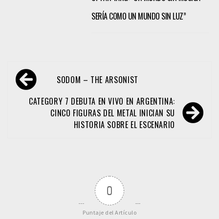
SERÍA COMO UN MUNDO SIN LUZ”
Navegación
SODOM – THE ARSONIST
de
entradas
CATEGORY 7 DEBUTA EN VIVO EN ARGENTINA:
CINCO FIGURAS DEL METAL INICIAN SU
HISTORIA SOBRE EL ESCENARIO
0
Puntaje del Artículo