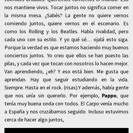
nos mantiene vivos. Tocar juntos no significa comer en
la misma mesa. ¿Sabés? La gente no quiere vernos
comiendo juntos, quiere vernos en el escenario. Es
como los Rolling y los Beatles. Había rivalidad, pero
cada uno con su estilo. Y yo qué sé… ojalá esto siga.
Porque la verdad es que estamos haciendo muy buenos
conciertos juntos. Yo creo que ellos se han puesto las
pilas, y cada vez que tocan con nosotros lo hacen mejor.
Van aprendiendo, ¿eh? Y eso está bien. Me gusta que
aprendan. Hay que seguir estudiando en la vida.
Siempre. Hasta en el rock. (risas).Y además, había gente
que nos unía sin quererlo. Por ejemplo,
Pappo
, que
tenía muy buena onda con todos. El Carpo venía mucho
a España y nos cruzábamos seguido. Incluso estuvimos
cerca de hacer algo juntos,