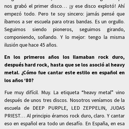
nos grabó el primer disco… ¡y ese disco explotó! Ahí
empezó todo. Pero te soy sincero: jamás pensé que
íbamos a ser escuela para otras bandas. Es un orgullo.
Seguimos siendo pioneros, seguimos girando,
componiendo, soñando. Y lo mejor: tengo la misma
ilusión que hace 45 años.
En los primeros años los llamaban rock duro,
después hard rock, hasta que se los asoció al heavy
metal. ¿Cómo fue cantar este estilo en español en
los años ‘80?
Fue muy difícil. Muy. La etiqueta “heavy metal” vino
después de unos tres discos. Nosotros veníamos de la
escuela de DEEP PURPLE, LED ZEPPELIN, JUDAS
PRIEST… Al principio éramos rock duro, claro. Y cantar
eso en español era todo un desafío. En España, en esa