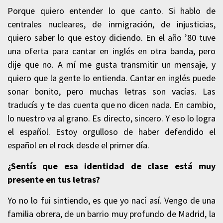
Porque quiero entender lo que canto. Si hablo de
centrales nucleares, de inmigración, de injusticias,
quiero saber lo que estoy diciendo. En el año ’80 tuve
una oferta para cantar en inglés en otra banda, pero
dije que no. A mí me gusta transmitir un mensaje, y
quiero que la gente lo entienda. Cantar en inglés puede
sonar bonito, pero muchas letras son vacías. Las
traducís y te das cuenta que no dicen nada. En cambio,
lo nuestro va al grano. Es directo, sincero. Y eso lo logra
el español. Estoy orgulloso de haber defendido el
español en el rock desde el primer día.
¿Sentís que esa identidad de clase está muy
presente en tus letras?
Yo no lo fui sintiendo, es que yo nací así. Vengo de una
familia obrera, de un barrio muy profundo de Madrid, la