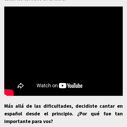
Más allá de las dificultades, decidiste cantar en
español desde el principio. ¿Por qué fue tan
importante para vos?