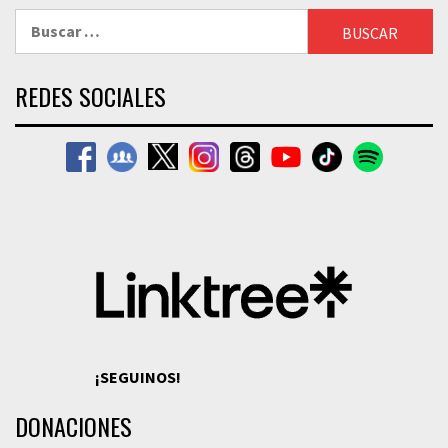
Buscar:
REDES SOCIALES
¡SEGUINOS!
DONACIONES