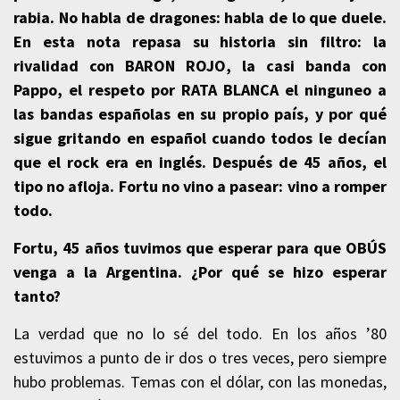
rabia. No habla de dragones: habla de lo que duele.
En esta nota repasa su historia sin filtro: la
rivalidad con BARON ROJO, la casi banda con
Pappo, el respeto por RATA BLANCA el ninguneo a
las bandas españolas en su propio país, y por qué
sigue gritando en español cuando todos le decían
que el rock era en inglés. Después de 45 años, el
tipo no afloja. Fortu no vino a pasear: vino a romper
todo.
Fortu, 45 años tuvimos que esperar para que OBÚS
venga a la Argentina. ¿Por qué se hizo esperar
tanto?
La verdad que no lo sé del todo. En los años ’80
estuvimos a punto de ir dos o tres veces, pero siempre
hubo problemas. Temas con el dólar, con las monedas,