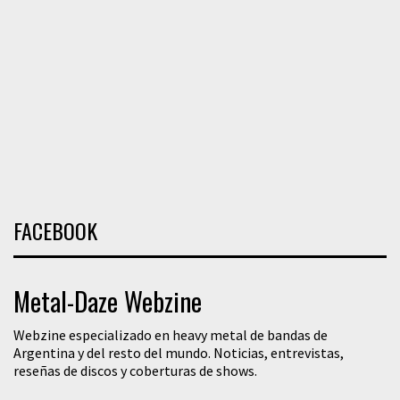
FACEBOOK
Metal-Daze Webzine
Webzine especializado en heavy metal de bandas de
Argentina y del resto del mundo. Noticias, entrevistas,
reseñas de discos y coberturas de shows.