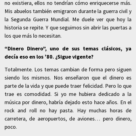
no existiera, ellos no tendrían cómo enriquecerse más.
Mis abuelos también emigraron durante la guerra civil y
la Segunda Guerra Mundial. Me duele ver que hoy la
historia se repite. Y que seguimos sin abrir las puertas a
los que más lo necesitan.
“Dinero Dinero”, uno de sus temas clásicos, ya
decía eso en los ’80. ¿Sigue vigente?
Totalmente. Los temas cambian de forma pero siguen
siendo los mismos. Nos enseñaron que el dinero es
parte de la vida y que puede traer felicidad. Pero lo que
trae es comodidad. Si yo me hubiera dedicado a la
música por dinero, habría dejado esto hace años. En el
rock and roll no hay pasta. Hay muchas horas de
carretera, de aeropuertos, de aviones… pero dinero,
poco.