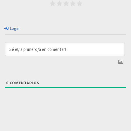
Login
0
COMENTARIOS