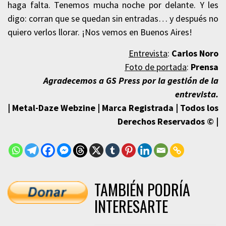
haga falta. Tenemos mucha noche por delante. Y les
digo: corran que se quedan sin entradas… y después no
quiero verlos llorar. ¡Nos vemos en Buenos Aires!
Entrevista
:
Carlos Noro
Foto de portada
:
Prensa
Agradecemos a GS Press por la gestión de la
e
ntrevista.
| Metal-Daze Webzine | Marca Registrada | Todos los
Derechos Reservados © |
TAMBIÉN PODRÍA
INTERESARTE