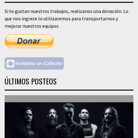
Si te gustan nuestros trabajos, realizanos una donación. Lo
que nos ingrese lo utilizaremos para transportarnos y
mejorar nuestros equipos.
ÚLTIMOS POSTEOS