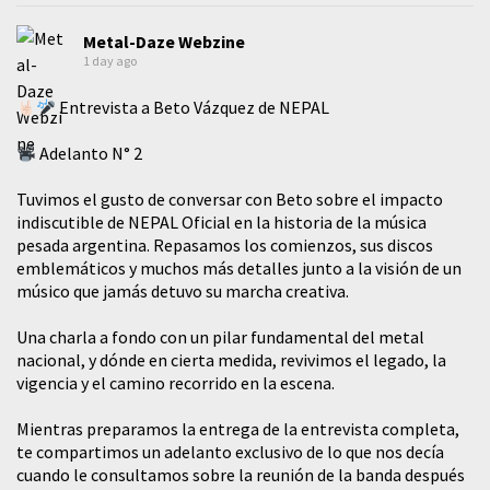
Metal-Daze Webzine
1 day ago
Entrevista a Beto Vázquez de NEPAL
Adelanto N° 2
Tuvimos el gusto de conversar con Beto sobre el impacto
indiscutible de NEPAL Oficial en la historia de la música
pesada argentina. Repasamos los comienzos, sus discos
emblemáticos y muchos más detalles junto a la visión de un
músico que jamás detuvo su marcha creativa.
​Una charla a fondo con un pilar fundamental del metal
nacional, y dónde en cierta medida, revivimos el legado, la
vigencia y el camino recorrido en la escena.
Mientras preparamos la entrega de la entrevista completa,
te compartimos un adelanto exclusivo de lo que nos decía
cuando le consultamos sobre la reunión de la banda después