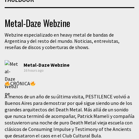
Metal-Daze Webzine
Webzine especializado en heavy metal de bandas de
Argentina y del resto del mundo. Noticias, entrevistas,
reseñas de discos y coberturas de shows.
Metal-Daze Webzine
16 hours ago
CRÓNICA
A menos de un año de su última visita, PESTILENCE volvió a
Buenos Aires para demostrar por qué sigue siendo uno de los
grandes arquitectos del Death Metal. Más allá de un sonido
que nunca terminó de acompañar, Patrick Mameli y compañía
sostuvieron una noche de puro Death Metal vieja escuela con
clásicos de Consuming Impulse y Testimony of the Ancients
que desataron el caos en el Club Cultural Bula.