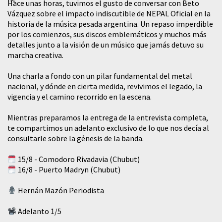
Hace unas horas, tuvimos el gusto de conversar con Beto
Vázquez sobre el impacto indiscutible de NEPAL Oficial en la
historia de la música pesada argentina. Un repaso imperdible
por los comienzos, sus discos emblemáticos y muchos más
detalles junto a la visión de un músico que jamás detuvo su
marcha creativa.
​Una charla a fondo con un pilar fundamental del metal
nacional, y dónde en cierta medida, revivimos el legado, la
vigencia y el camino recorrido en la escena.
Mientras preparamos la entrega de la entrevista completa,
te compartimos un adelanto exclusivo de lo que nos decía al
consultarle sobre la génesis de la banda.
15/8 - Comodoro Rivadavia (Chubut)
16/8 - Puerto Madryn (Chubut)
Hernán Mazón Periodista
Adelanto 1/5