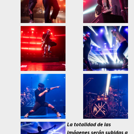
La totalidad de las
imágenes serán subidas a