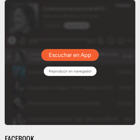
FACEBOOK