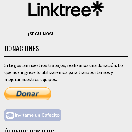
¡SEGUINOS!
DONACIONES
Si te gustan nuestros trabajos, realizanos una donación. Lo
que nos ingrese lo utilizaremos para transportarnos y
mejorar nuestros equipos.
ÚLTIMOS POSTEOS