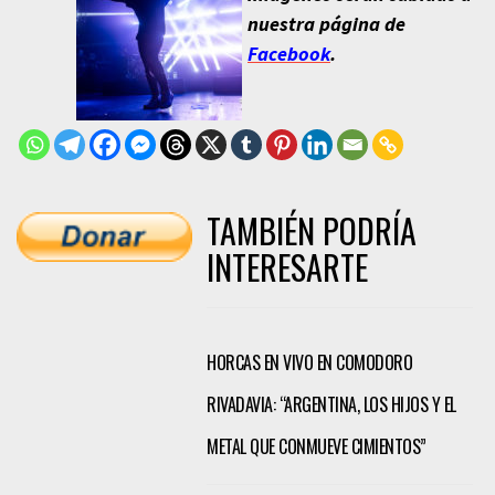
nuestra página de
Facebook
.
TAMBIÉN PODRÍA
INTERESARTE
HORCAS EN VIVO EN COMODORO
RIVADAVIA: “ARGENTINA, LOS HIJOS Y EL
METAL QUE CONMUEVE CIMIENTOS”