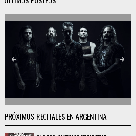
PRÓXIMOS RECITALES EN ARGENTINA