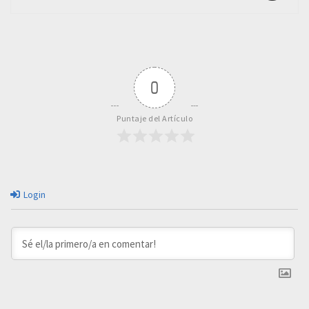
0
Puntaje del Artículo
Login