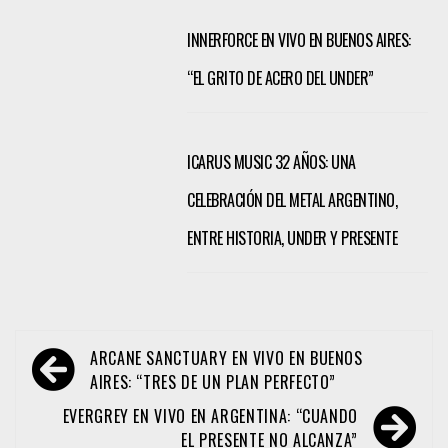
INNERFORCE EN VIVO EN BUENOS AIRES:
“EL GRITO DE ACERO DEL UNDER”
ICARUS MUSIC 32 AÑOS: UNA
CELEBRACIÓN DEL METAL ARGENTINO,
ENTRE HISTORIA, UNDER Y PRESENTE
Navegación
ARCANE SANCTUARY EN VIVO EN BUENOS
de
AIRES: “TRES DE UN PLAN PERFECTO”
entradas
EVERGREY EN VIVO EN ARGENTINA: “CUANDO
EL PRESENTE NO ALCANZA”