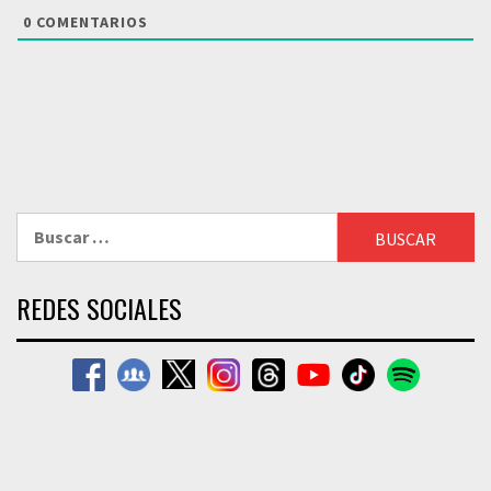
0
COMENTARIOS
Buscar:
REDES SOCIALES