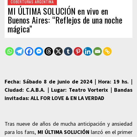
COBERTURAS ARGENTINA
MI ÚLTIMA SOLUCIÓN en vivo en
Buenos Aires: “Reflejos de una noche
mágica”
Fecha: Sábado 8 de junio de 2024 | Hora: 19 hs. |
Ciudad: C.A.B.A. | Lugar: Teatro Vorterix | Bandas
invitadas: ALL FOR LOVE & EN LA VERDAD
Tras nueve de años de mucha anticipación y ansiedad
para los fans,
MI ÚLTIMA SOLUCIÓN
lanzó en el primer