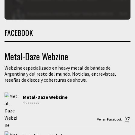
FACEBOOK
Metal-Daze Webzine
Webzine especializado en heavy metal de bandas de
Argentina y del resto del mundo. Noticias, entrevistas,
reseñas de discos y coberturas de shows.
Metal-Daze Webzine
4 days ago
Ver en Facebook