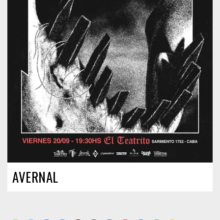
AVERNAL