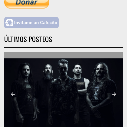
ÚLTIMOS POSTEOS