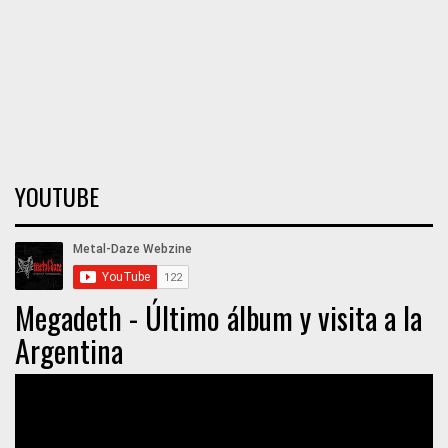
YOUTUBE
Megadeth - Último álbum y visita a la
Argentina