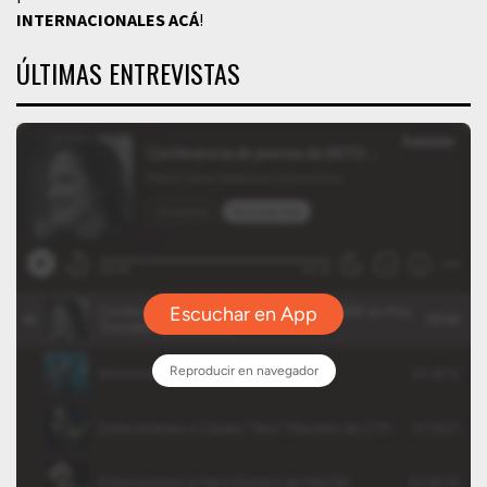
INTERNACIONALES
ACÁ
!
ÚLTIMAS ENTREVISTAS