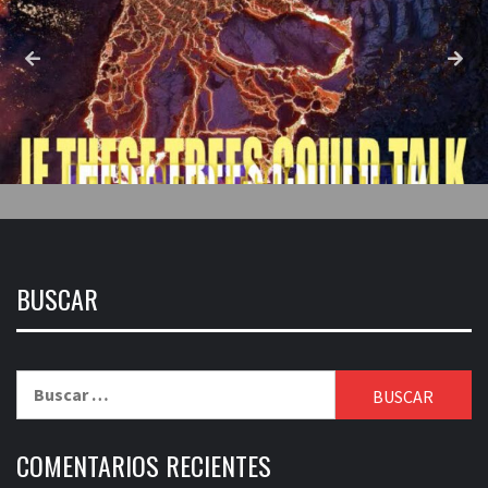
BUSCAR
Buscar:
COMENTARIOS RECIENTES