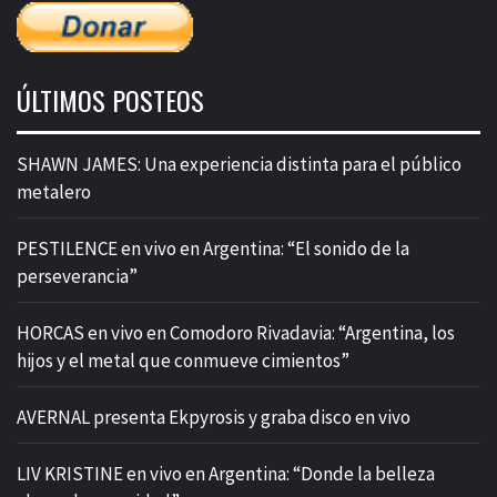
ÚLTIMOS POSTEOS
SHAWN JAMES: Una experiencia distinta para el público
metalero
PESTILENCE en vivo en Argentina: “El sonido de la
perseverancia”
HORCAS en vivo en Comodoro Rivadavia: “Argentina, los
hijos y el metal que conmueve cimientos”
AVERNAL presenta Ekpyrosis y graba disco en vivo
LIV KRISTINE en vivo en Argentina: “Donde la belleza