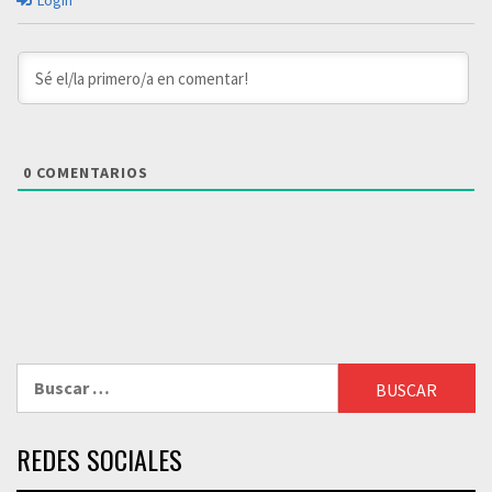
Login
0
COMENTARIOS
Buscar:
REDES SOCIALES