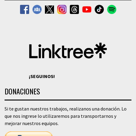
¡SEGUINOS!
DONACIONES
Si te gustan nuestros trabajos, realizanos una donación. Lo
que nos ingrese lo utilizaremos para transportarnos y
mejorar nuestros equipos.