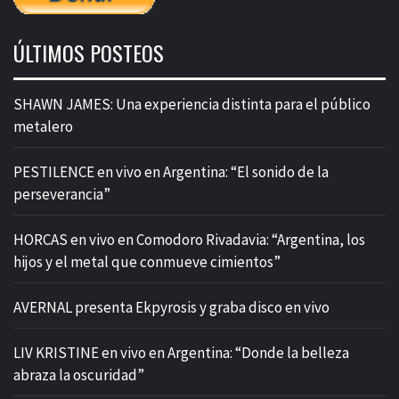
ÚLTIMOS POSTEOS
SHAWN JAMES: Una experiencia distinta para el público
metalero
PESTILENCE en vivo en Argentina: “El sonido de la
perseverancia”
HORCAS en vivo en Comodoro Rivadavia: “Argentina, los
hijos y el metal que conmueve cimientos”
AVERNAL presenta Ekpyrosis y graba disco en vivo
LIV KRISTINE en vivo en Argentina: “Donde la belleza
abraza la oscuridad”