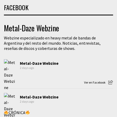
FACEBOOK
Metal-Daze Webzine
Webzine especializado en heavy metal de bandas de
Argentina y del resto del mundo. Noticias, entrevistas,
reseñas de discos y coberturas de shows.
Metal-Daze Webzine
2 days ago
Ver en Facebook
Metal-Daze Webzine
2 days ago
CRÓNICA