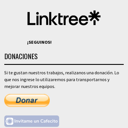
¡SEGUINOS!
DONACIONES
Si te gustan nuestros trabajos, realizanos una donación. Lo
que nos ingrese lo utilizaremos para transportarnos y
mejorar nuestros equipos.