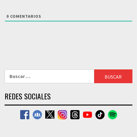
0
COMENTARIOS
Buscar:
REDES SOCIALES