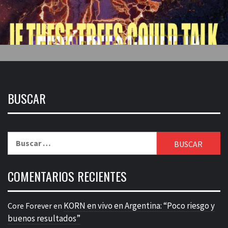
BUSCAR
Buscar:
COMENTARIOS RECIENTES
KORN en vivo en Argentina: “Poco riesgo y
Core Forever
en
buenos resultados”