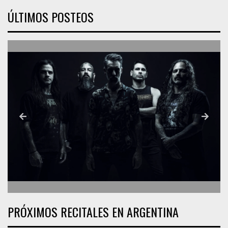
ÚLTIMOS POSTEOS
PRÓXIMOS RECITALES EN ARGENTINA