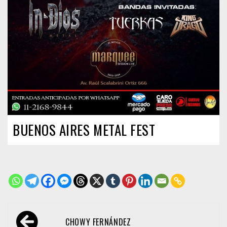
BUENOS AIRES METAL FEST
Navegación
CHOWY FERNÁNDEZ