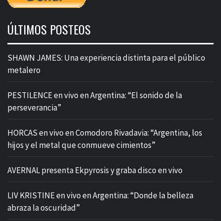
ÚLTIMOS POSTEOS
SHAWN JAMES: Una experiencia distinta para el público
metalero
PESTILENCE en vivo en Argentina: “El sonido de la
perseverancia”
HORCAS en vivo en Comodoro Rivadavia: “Argentina, los
hijos y el metal que conmueve cimientos”
AVERNAL presenta Ekpyrosis y graba disco en vivo
LIV KRISTINE en vivo en Argentina: “Donde la belleza
abraza la oscuridad”