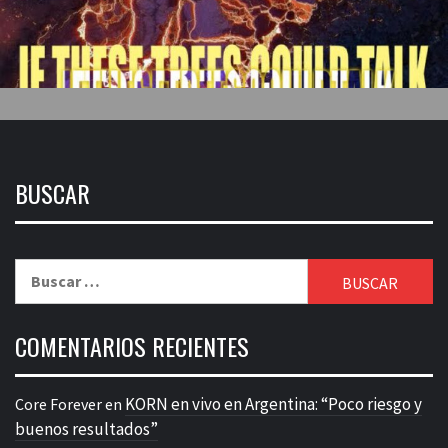
BUSCAR
Buscar:
COMENTARIOS RECIENTES
KORN en vivo en Argentina: “Poco riesgo y
Core Forever
en
buenos resultados”