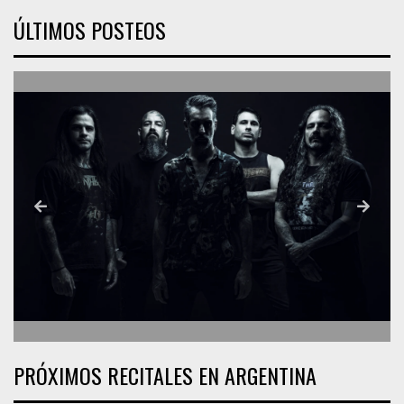
ÚLTIMOS POSTEOS
PRÓXIMOS RECITALES EN ARGENTINA