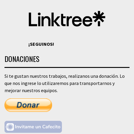
¡SEGUINOS!
DONACIONES
Si te gustan nuestros trabajos, realizanos una donación. Lo
que nos ingrese lo utilizaremos para transportarnos y
mejorar nuestros equipos.