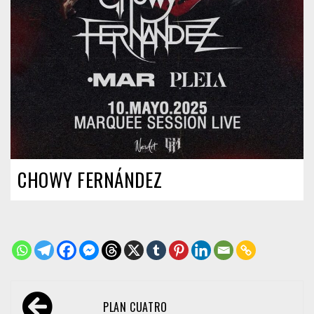
CHOWY FERNÁNDEZ
Navegación
PLAN CUATRO