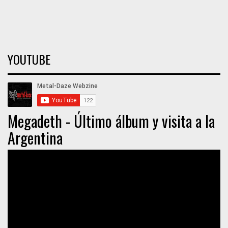
YOUTUBE
Megadeth - Último álbum y visita a la
Argentina