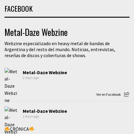
FACEBOOK
Metal-Daze Webzine
Webzine especializado en heavy metal de bandas de
Argentina y del resto del mundo. Noticias, entrevistas,
reseñas de discos y coberturas de shows.
Metal-Daze Webzine
2 days ago
Ver en Facebook
Metal-Daze Webzine
2 days ago
CRÓNICA