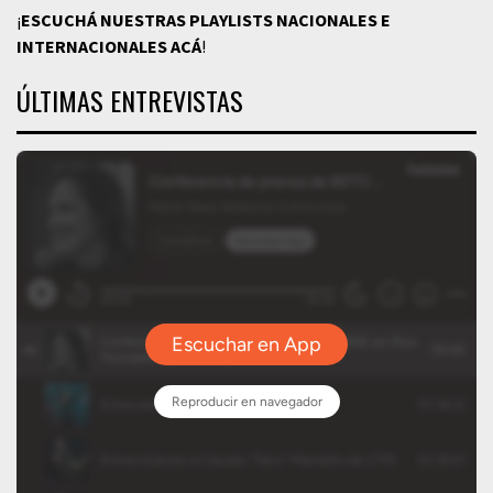
¡
ESCUCHÁ NUESTRAS PLAYLISTS NACIONALES E
INTERNACIONALES
ACÁ
!
ÚLTIMAS ENTREVISTAS