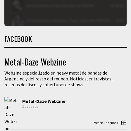
FACEBOOK
Metal-Daze Webzine
Webzine especializado en heavy metal de bandas de
Argentina y del resto del mundo. Noticias, entrevistas,
reseñas de discos y coberturas de shows.
Metal-Daze Webzine
2 days ago
Ver en Facebook