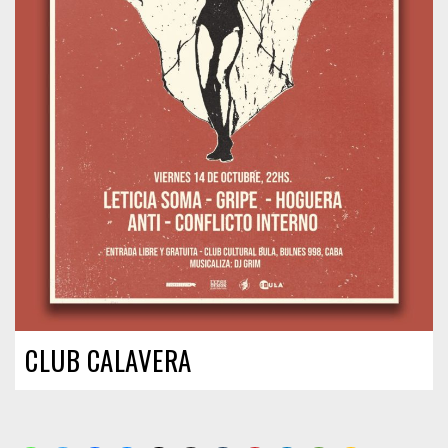
CLUB CALAVERA