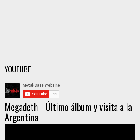
YOUTUBE
Megadeth - Último álbum y visita a la
Argentina