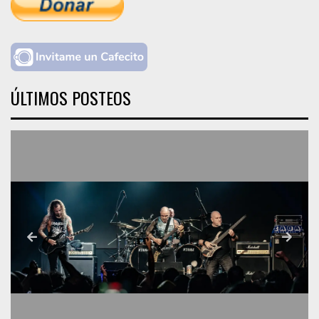
ÚLTIMOS POSTEOS