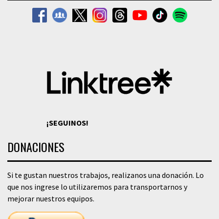
¡SEGUINOS!
DONACIONES
Si te gustan nuestros trabajos, realizanos una donación. Lo
que nos ingrese lo utilizaremos para transportarnos y
mejorar nuestros equipos.