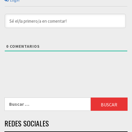
Login
0
COMENTARIOS
Buscar:
REDES SOCIALES