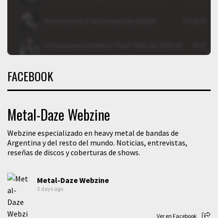
FACEBOOK
Metal-Daze Webzine
Webzine especializado en heavy metal de bandas de
Argentina y del resto del mundo. Noticias, entrevistas,
reseñas de discos y coberturas de shows.
Metal-Daze Webzine
3 days ago
Ver en Facebook