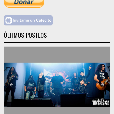
ÚLTIMOS POSTEOS