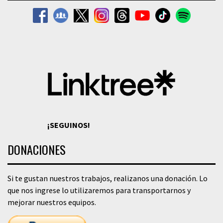
¡SEGUINOS!
DONACIONES
Si te gustan nuestros trabajos, realizanos una donación. Lo
que nos ingrese lo utilizaremos para transportarnos y
mejorar nuestros equipos.