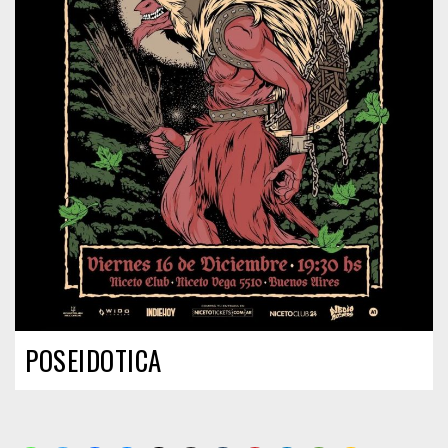
POSEIDOTICA