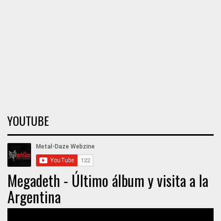
YOUTUBE
Megadeth - Último álbum y visita a la
Argentina