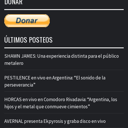
DONAR
entradas
ÚLTIMOS POSTEOS
SHAWN JAMES: Una experiencia distinta para el público
metalero
PESTILENCE en vivo en Argentina: “El sonido de la
perseverancia”
HORCAS en vivo en Comodoro Rivadavia: “Argentina, los
hijos y el metal que conmueve cimientos”
AVERNAL presenta Ekpyrosis y graba disco en vivo