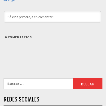
Login
0
COMENTARIOS
Buscar:
REDES SOCIALES