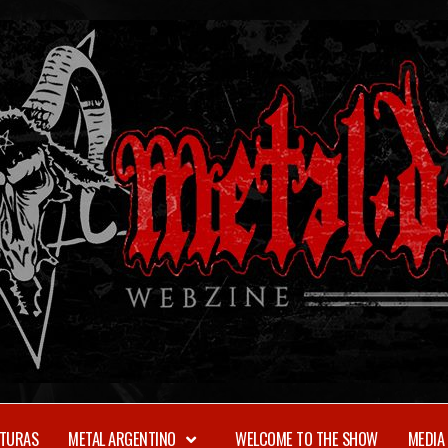
TURAS
METAL ARGENTINO
WELCOME TO THE SHOW
MEDIA