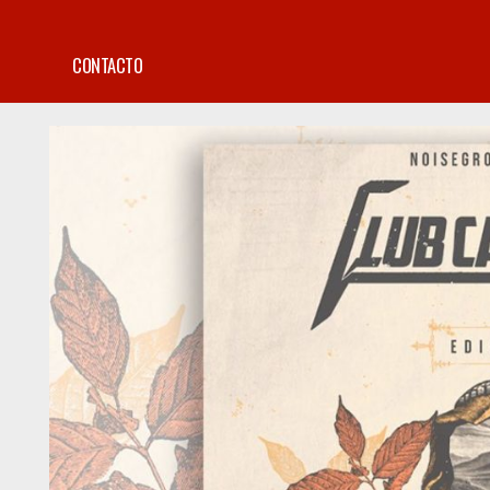
CONTACTO