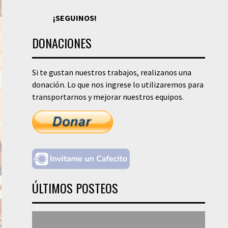
¡SEGUINOS!
DONACIONES
Si te gustan nuestros trabajos, realizanos una
donación. Lo que nos ingrese lo utilizaremos para
transportarnos y mejorar nuestros equipos.
ÚLTIMOS POSTEOS