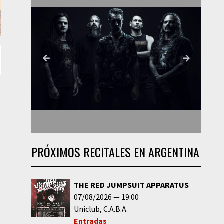
PRÓXIMOS RECITALES EN ARGENTINA
THE RED JUMPSUIT APPARATUS
07/08/2026
19:00
Uniclub
C.A.B.A.
Entradas