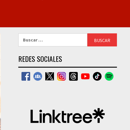
Buscar:
REDES SOCIALES