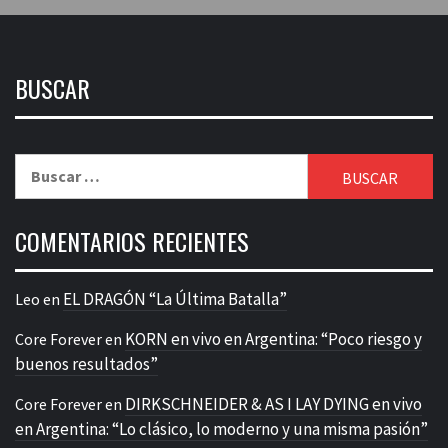
BUSCAR
Buscar:
COMENTARIOS RECIENTES
EL DRAGÓN “La Última Batalla”
Leo
en
KORN en vivo en Argentina: “Poco riesgo y
Core Forever
en
buenos resultados”
DIRKSCHNEIDER & AS I LAY DYING en vivo
Core Forever
en
en Argentina: “Lo clásico, lo moderno y una misma pasión”