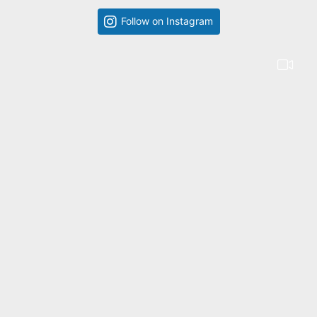
Follow on Instagram