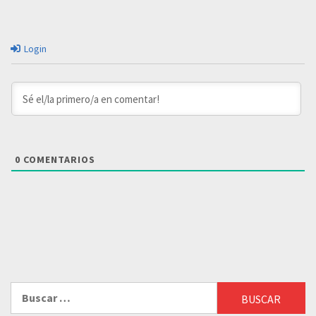
Login
0
COMENTARIOS
Buscar: