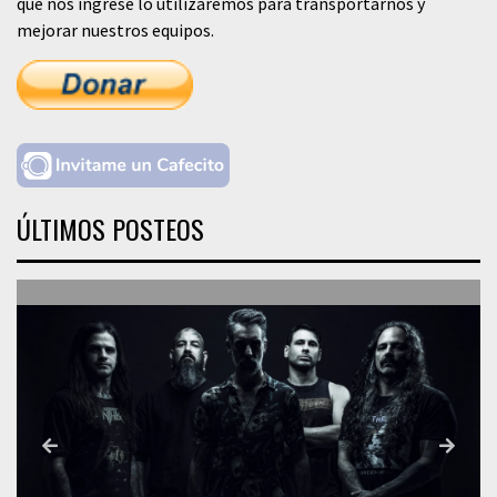
que nos ingrese lo utilizaremos para transportarnos y
mejorar nuestros equipos.
ÚLTIMOS POSTEOS