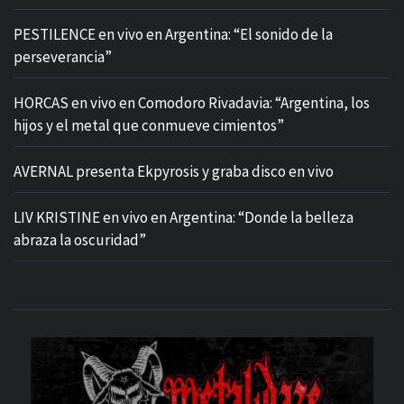
PESTILENCE en vivo en Argentina: “El sonido de la
perseverancia”
HORCAS en vivo en Comodoro Rivadavia: “Argentina, los
hijos y el metal que conmueve cimientos”
AVERNAL presenta Ekpyrosis y graba disco en vivo
LIV KRISTINE en vivo en Argentina: “Donde la belleza
abraza la oscuridad”
M