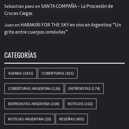
SANTA COMPAÑA – La Procesión de
Sebastian paez
en
Cruces Ciegas
HARAKIRI FOR THE SKY en vivo en Argentina: “Un
Juan
en
grito entre cuerpos inmóviles”
CATEGORÍAS
AGENDA
(3432)
COBERTURAS
(415)
COBERTURAS ARGENTINA
(126)
ENTREVISTAS
(174)
ENTREVISTAS ARGENTINA
(100)
NOTICIAS
(102)
NOTICIAS ARGENTINA
(20)
RESEÑAS
(455)