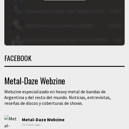
FACEBOOK
Metal-Daze Webzine
Webzine especializado en heavy metal de bandas de
Argentina y del resto del mundo. Noticias, entrevistas,
reseñas de discos y coberturas de shows.
Metal-Daze Webzine
22 hours ago