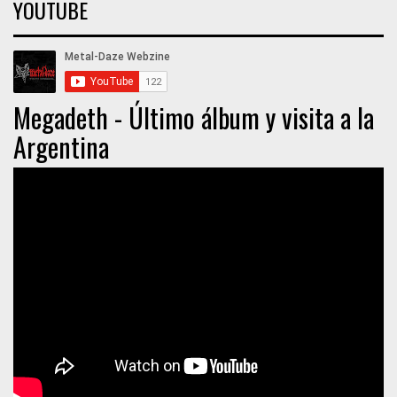
YOUTUBE
Megadeth - Último álbum y visita a la
Argentina