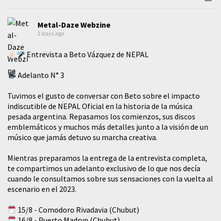
Metal-Daze Webzine
2 days ago
Entrevista a Beto Vázquez de NEPAL
Adelanto N° 3
Tuvimos el gusto de conversar con Beto sobre el impacto
indiscutible de NEPAL Oficial en la historia de la música
pesada argentina. Repasamos los comienzos, sus discos
emblemáticos y muchos más detalles junto a la visión de un
músico que jamás detuvo su marcha creativa.
Mientras preparamos la entrega de la entrevista completa,
te compartimos un adelanto exclusivo de lo que nos decía
cuando le consultamos sobre sus sensaciones con la vuelta al
escenario en el 2023.
15/8 - Comodoro Rivadavia (Chubut)
16/8 - Puerto Madryn (Chubut)