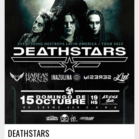
DEATHSTARS