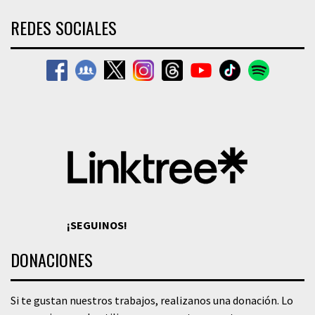
REDES SOCIALES
¡SEGUINOS!
DONACIONES
Si te gustan nuestros trabajos, realizanos una donación. Lo