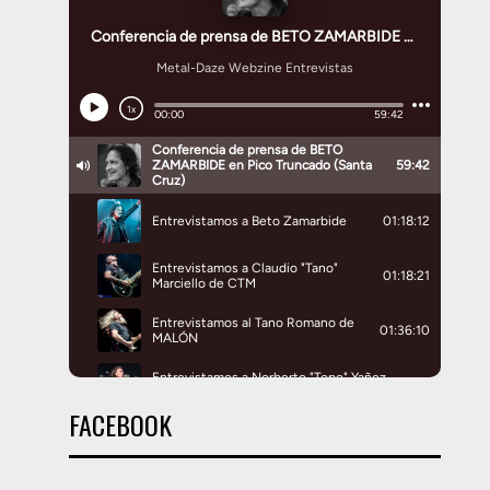
FACEBOOK