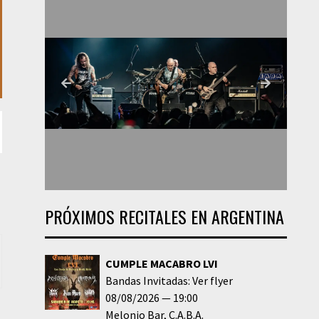
PRÓXIMOS RECITALES EN ARGENTINA
CUMPLE MACABRO LVI
Bandas Invitadas: Ver flyer
08/08/2026
19:00
Melonio Bar
C.A.B.A.