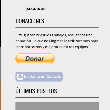
¡SEGUINOS!
DONACIONES
Si te gustan nuestros trabajos, realizanos una
donación. Lo que nos ingrese lo utilizaremos para
transportarnos y mejorar nuestros equipos.
ÚLTIMOS POSTEOS