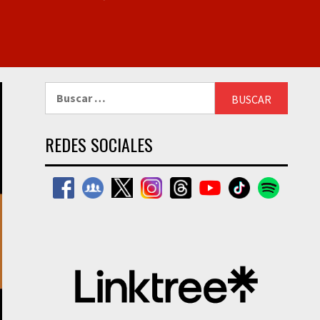
Buscar:
REDES SOCIALES