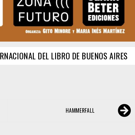
ERNACIONAL DEL LIBRO DE BUENOS AIRES
HAMMERFALL