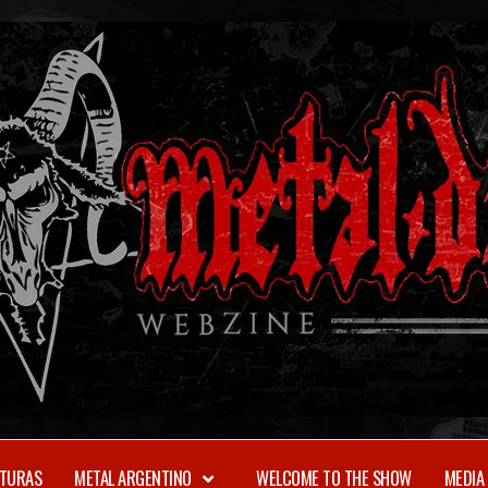
TURAS
METAL ARGENTINO
WELCOME TO THE SHOW
MEDIA