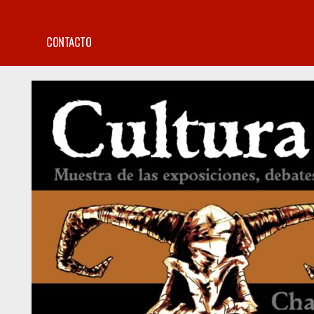
CONTACTO