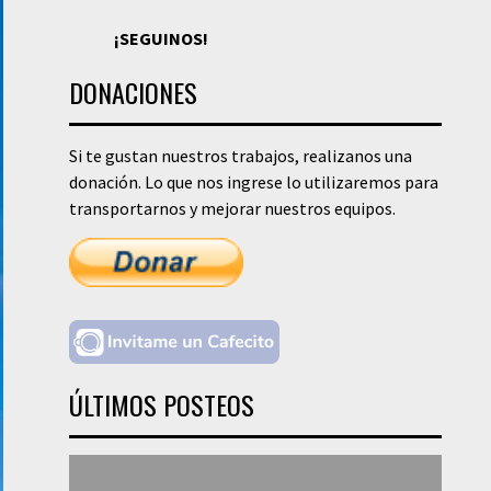
¡SEGUINOS!
DONACIONES
Si te gustan nuestros trabajos, realizanos una
donación. Lo que nos ingrese lo utilizaremos para
transportarnos y mejorar nuestros equipos.
ÚLTIMOS POSTEOS