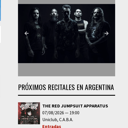
PRÓXIMOS RECITALES EN ARGENTINA
THE RED JUMPSUIT APPARATUS
07/08/2026
19:00
Uniclub
C.A.B.A.
Entradas