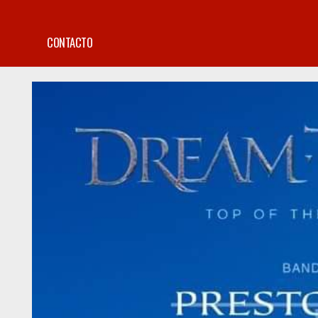
CONTACTO