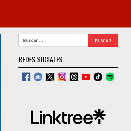
Buscar:
REDES SOCIALES