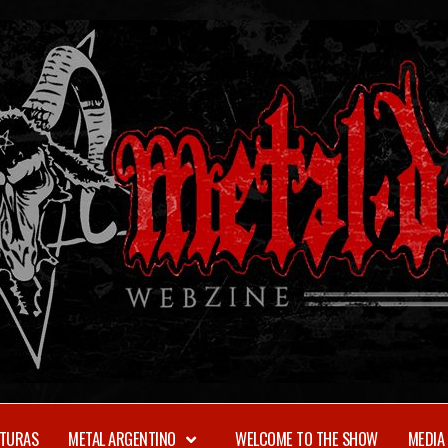
TURAS
METAL ARGENTINO
WELCOME TO THE SHOW
MEDIA