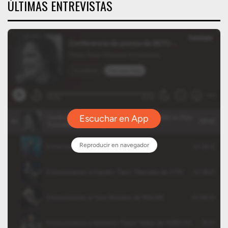
ÚLTIMAS ENTREVISTAS