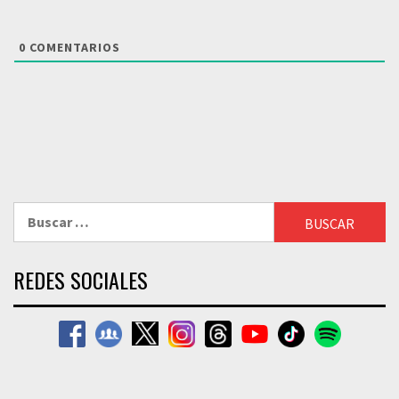
0
COMENTARIOS
Buscar:
REDES SOCIALES