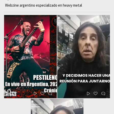
Webzine argentino especializado en heavy metal