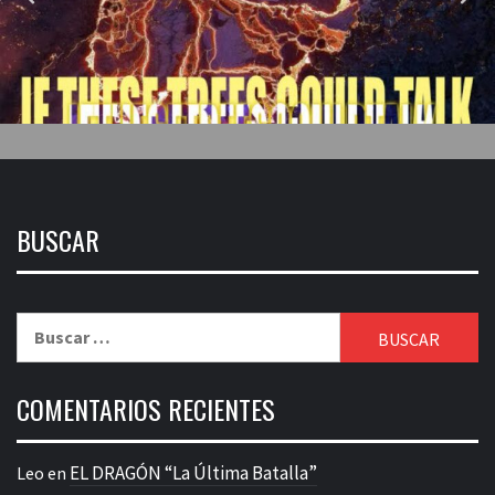
BUSCAR
Buscar:
COMENTARIOS RECIENTES
EL DRAGÓN “La Última Batalla”
Leo
en