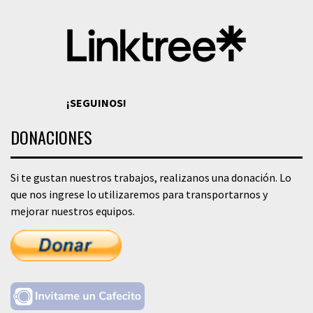
¡SEGUINOS!
DONACIONES
Si te gustan nuestros trabajos, realizanos una donación. Lo
que nos ingrese lo utilizaremos para transportarnos y
mejorar nuestros equipos.