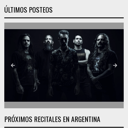
ÚLTIMOS POSTEOS
PRÓXIMOS RECITALES EN ARGENTINA