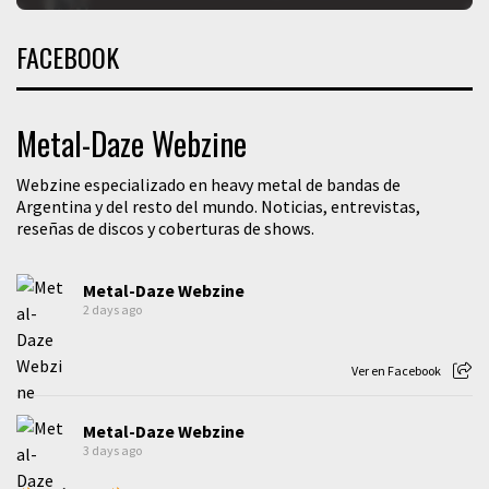
FACEBOOK
Metal-Daze Webzine
Webzine especializado en heavy metal de bandas de
Argentina y del resto del mundo. Noticias, entrevistas,
reseñas de discos y coberturas de shows.
Metal-Daze Webzine
2 days ago
Ver en Facebook
Metal-Daze Webzine
3 days ago