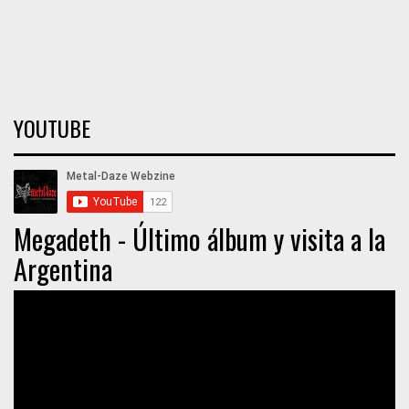
YOUTUBE
Megadeth - Último álbum y visita a la
Argentina