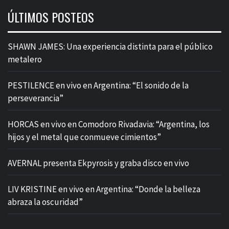
ÚLTIMOS POSTEOS
SHAWN JAMES: Una experiencia distinta para el público
metalero
PESTILENCE en vivo en Argentina: “El sonido de la
perseverancia”
HORCAS en vivo en Comodoro Rivadavia: “Argentina, los
hijos y el metal que conmueve cimientos”
AVERNAL presenta Ekpyrosis y graba disco en vivo
LIV KRISTINE en vivo en Argentina: “Donde la belleza
abraza la oscuridad”