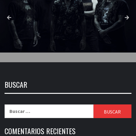
BUSCAR
Buscar:
COMENTARIOS RECIENTES