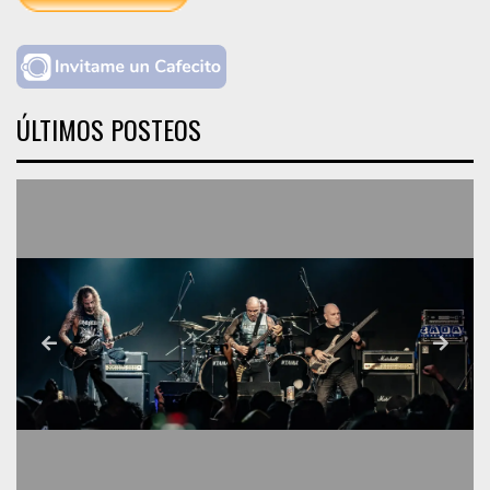
ÚLTIMOS POSTEOS