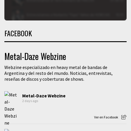
FACEBOOK
Metal-Daze Webzine
Webzine especializado en heavy metal de bandas de
Argentina y del resto del mundo. Noticias, entrevistas,
reseñas de discos y coberturas de shows.
Metal-Daze Webzine
2 days ago
Ver en Facebook