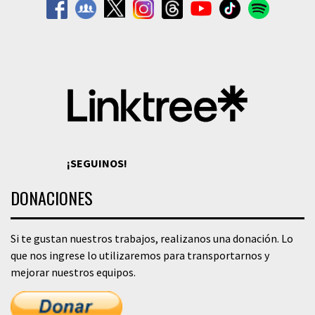
¡SEGUINOS!
DONACIONES
Si te gustan nuestros trabajos, realizanos una donación. Lo
que nos ingrese lo utilizaremos para transportarnos y
mejorar nuestros equipos.