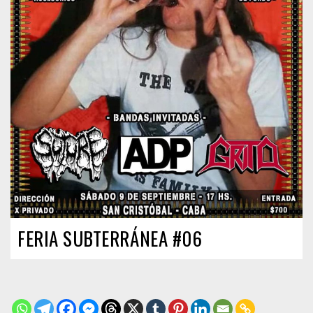
FERIA SUBTERRÁNEA #06