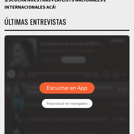
INTERNACIONALES
ACÁ
!
ÚLTIMAS ENTREVISTAS