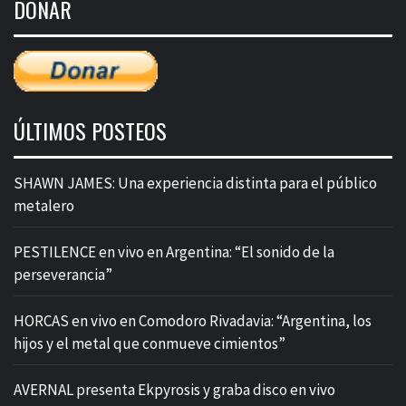
DONAR
entradas
ÚLTIMOS POSTEOS
SHAWN JAMES: Una experiencia distinta para el público
metalero
PESTILENCE en vivo en Argentina: “El sonido de la
perseverancia”
HORCAS en vivo en Comodoro Rivadavia: “Argentina, los
hijos y el metal que conmueve cimientos”
AVERNAL presenta Ekpyrosis y graba disco en vivo