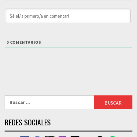
0
COMENTARIOS
Buscar:
REDES SOCIALES