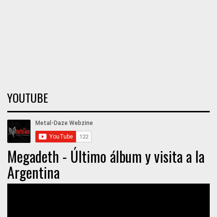
YOUTUBE
Megadeth - Último álbum y visita a la
Argentina