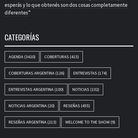
esperás y lo que obtenés son dos cosas completamente
diferentes”
CATEGORÍAS
AGENDA
(3420)
COBERTURAS
(415)
COBERTURAS ARGENTINA
(126)
ENTREVISTAS
(174)
ENTREVISTAS ARGENTINA
(100)
NOTICIAS
(102)
NOTICIAS ARGENTINA
(20)
RESEÑAS
(455)
RESEÑAS ARGENTINA
(213)
WELCOME TO THE SHOW
(9)