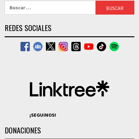
Buscar:
REDES SOCIALES
¡SEGUINOS!
DONACIONES