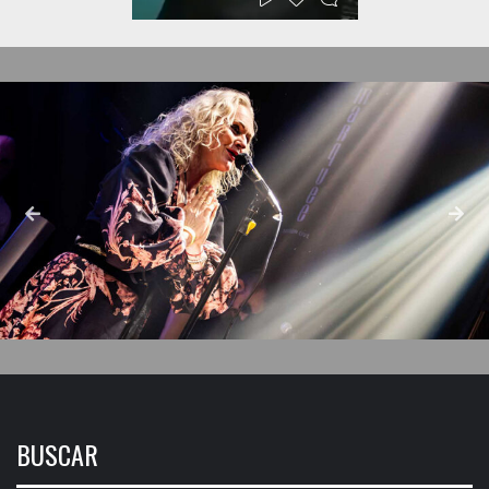
BUSCAR