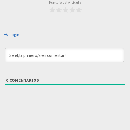
Puntaje del Artículo
Login
0
COMENTARIOS