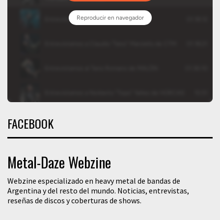
FACEBOOK
Metal-Daze Webzine
Webzine especializado en heavy metal de bandas de
Argentina y del resto del mundo. Noticias, entrevistas,
reseñas de discos y coberturas de shows.