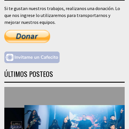
Si te gustan nuestros trabajos, realizanos una donación. Lo
que nos ingrese lo utilizaremos para transportarnos y
mejorar nuestros equipos.
ÚLTIMOS POSTEOS