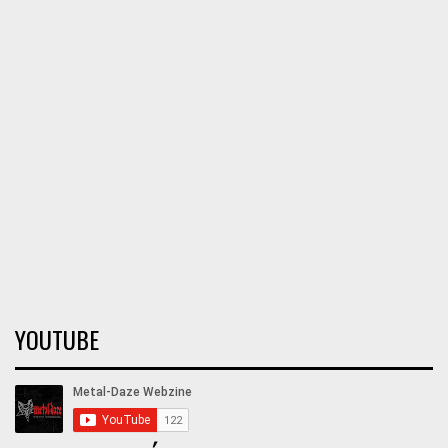
YOUTUBE