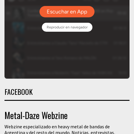
FACEBOOK
Metal-Daze Webzine
Webzine especializado en heavy metal de bandas de
Argentina y del resto del mundo. Noticias, entrevistas,