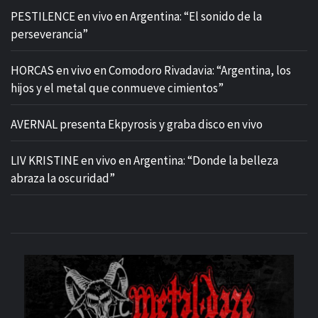
PESTILENCE en vivo en Argentina: “El sonido de la
perseverancia”
HORCAS en vivo en Comodoro Rivadavia: “Argentina, los
hijos y el metal que conmueve cimientos”
AVERNAL presenta Ekpyrosis y graba disco en vivo
LIV KRISTINE en vivo en Argentina: “Donde la belleza
abraza la oscuridad”
M