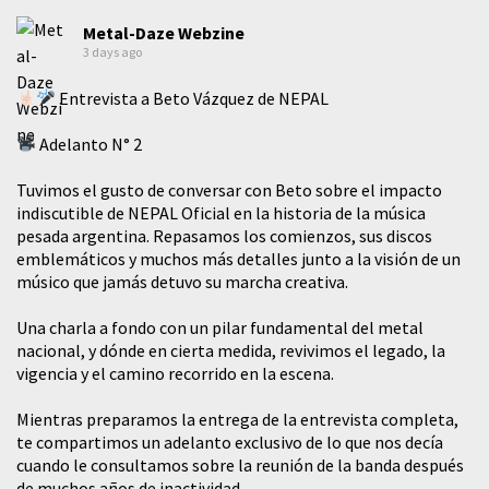
Metal-Daze Webzine
3 days ago
Entrevista a Beto Vázquez de NEPAL
Adelanto N° 2
Tuvimos el gusto de conversar con Beto sobre el impacto
indiscutible de NEPAL Oficial en la historia de la música
pesada argentina. Repasamos los comienzos, sus discos
emblemáticos y muchos más detalles junto a la visión de un
músico que jamás detuvo su marcha creativa.
​Una charla a fondo con un pilar fundamental del metal
nacional, y dónde en cierta medida, revivimos el legado, la
vigencia y el camino recorrido en la escena.
Mientras preparamos la entrega de la entrevista completa,
te compartimos un adelanto exclusivo de lo que nos decía
cuando le consultamos sobre la reunión de la banda después
de muchos años de inactividad.