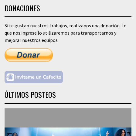
DONACIONES
Si te gustan nuestros trabajos, realizanos una donación. Lo
que nos ingrese lo utilizaremos para transportarnos y
mejorar nuestros equipos.
ÚLTIMOS POSTEOS