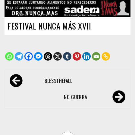
FESTIVAL NUNCA MÁS XVII
Navegación
BLESSTHEFALL
de
entradas
NO GUERRA