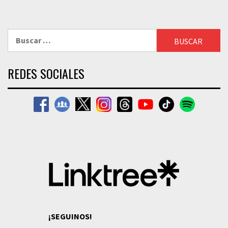
Buscar:
REDES SOCIALES
¡SEGUINOS!