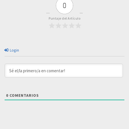
0
Puntaje del Artículo
Login
0
COMENTARIOS