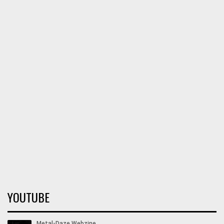
YOUTUBE