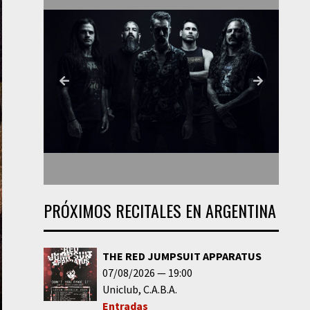
PRÓXIMOS RECITALES EN ARGENTINA
THE RED JUMPSUIT APPARATUS
07/08/2026
19:00
Uniclub
C.A.B.A.
Entradas