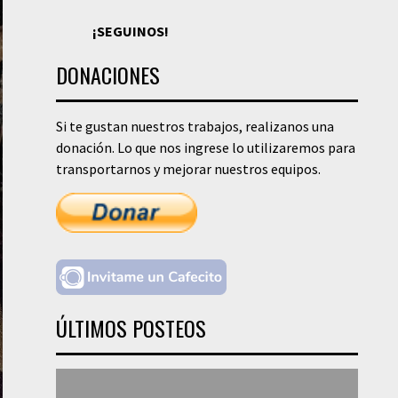
¡SEGUINOS!
DONACIONES
Si te gustan nuestros trabajos, realizanos una
donación. Lo que nos ingrese lo utilizaremos para
transportarnos y mejorar nuestros equipos.
ÚLTIMOS POSTEOS