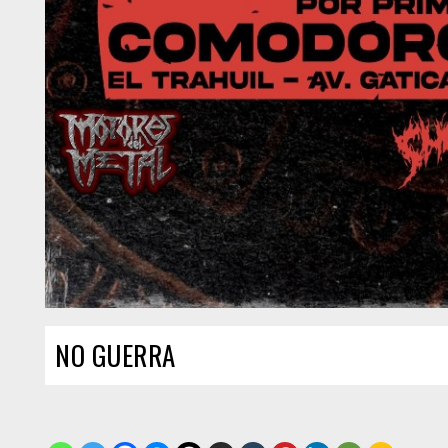
NO GUERRA