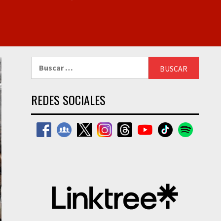
Buscar:
REDES SOCIALES