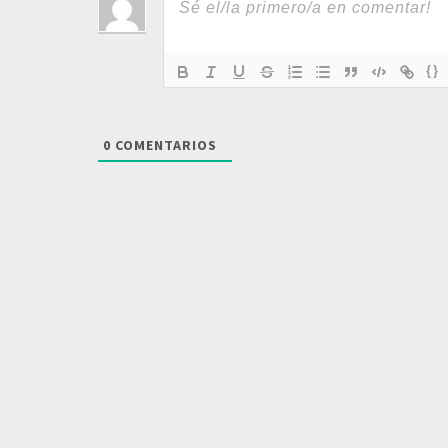
{}
0
COMENTARIOS