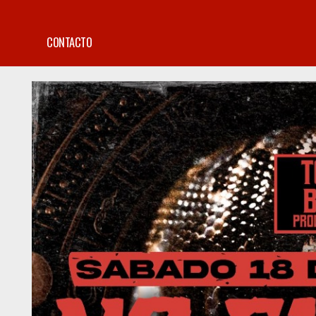
CONTACTO