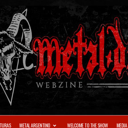
TURAS
METAL ARGENTINO
WELCOME TO THE SHOW
MEDIA