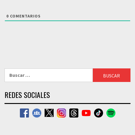
0
COMENTARIOS
Buscar:
REDES SOCIALES