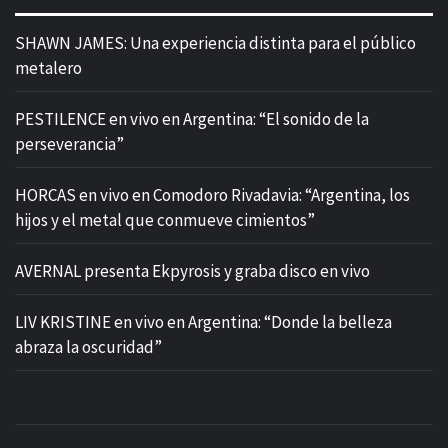
SHAWN JAMES: Una experiencia distinta para el público
metalero
PESTILENCE en vivo en Argentina: “El sonido de la
perseverancia”
HORCAS en vivo en Comodoro Rivadavia: “Argentina, los
hijos y el metal que conmueve cimientos”
AVERNAL presenta Ekpyrosis y graba disco en vivo
LIV KRISTINE en vivo en Argentina: “Donde la belleza
abraza la oscuridad”