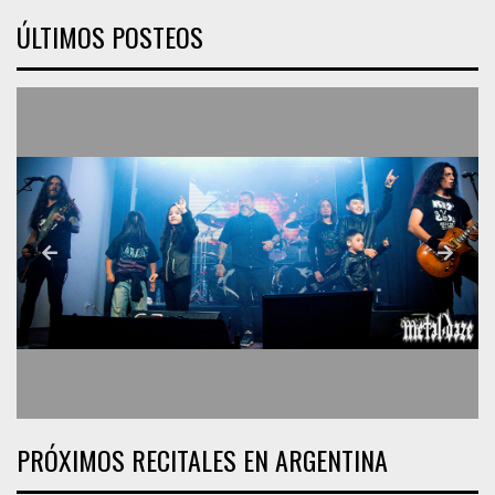
ÚLTIMOS POSTEOS
PRÓXIMOS RECITALES EN ARGENTINA