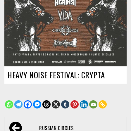
HEAVY NOISE FESTIVAL: CRYPTA
Navegación
RUSSIAN CIRCLES