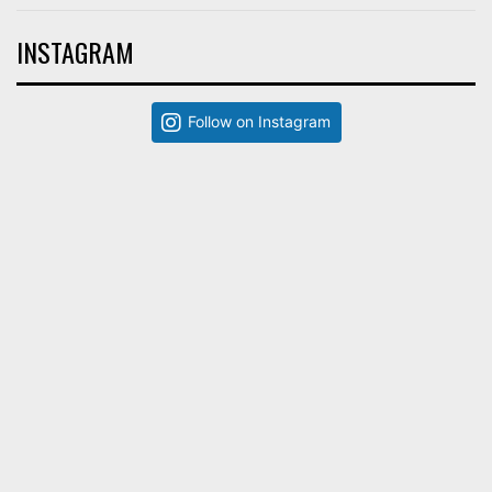
INSTAGRAM
Follow on Instagram