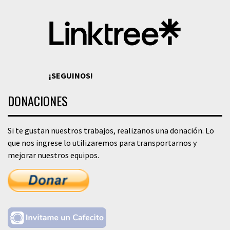
¡SEGUINOS!
DONACIONES
Si te gustan nuestros trabajos, realizanos una donación. Lo
que nos ingrese lo utilizaremos para transportarnos y
mejorar nuestros equipos.