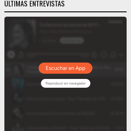
ÚLTIMAS ENTREVISTAS