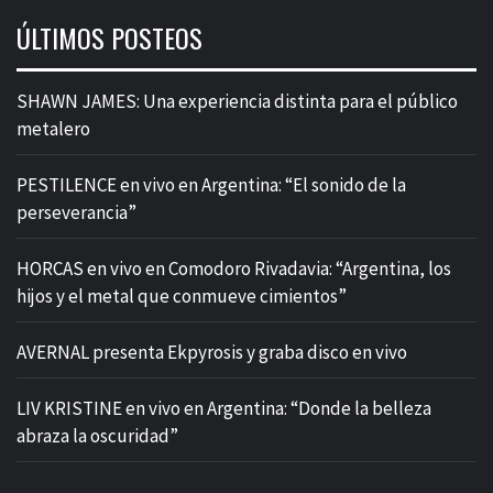
ÚLTIMOS POSTEOS
SHAWN JAMES: Una experiencia distinta para el público
metalero
PESTILENCE en vivo en Argentina: “El sonido de la
perseverancia”
HORCAS en vivo en Comodoro Rivadavia: “Argentina, los
hijos y el metal que conmueve cimientos”
AVERNAL presenta Ekpyrosis y graba disco en vivo
LIV KRISTINE en vivo en Argentina: “Donde la belleza
abraza la oscuridad”