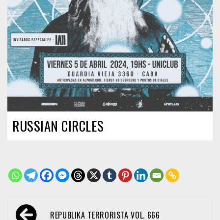
RUSSIAN CIRCLES
Navegación
REPUBLIKA TERRORISTA VOL. 666