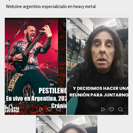
Webzine argentino especializado en heavy metal