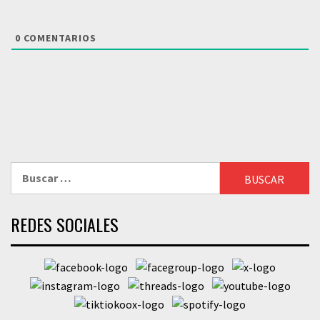
0
COMENTARIOS
Buscar:
REDES SOCIALES