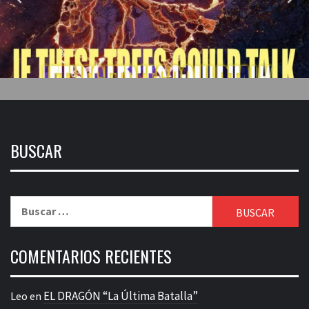
BUSCAR
Buscar:
COMENTARIOS RECIENTES
EL DRAGÓN “La Última Batalla”
Leo
en