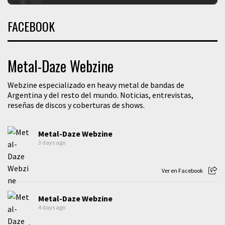
FACEBOOK
Metal-Daze Webzine
Webzine especializado en heavy metal de bandas de
Argentina y del resto del mundo. Noticias, entrevistas,
reseñas de discos y coberturas de shows.
Metal-Daze Webzine
3 days ago
Ver en Facebook
Metal-Daze Webzine
4 days ago