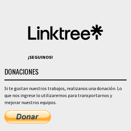
¡SEGUINOS!
DONACIONES
Si te gustan nuestros trabajos, realizanos una donación. Lo
que nos ingrese lo utilizaremos para transportarnos y
mejorar nuestros equipos.