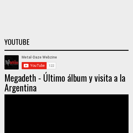
YOUTUBE
Megadeth - Último álbum y visita a la
Argentina