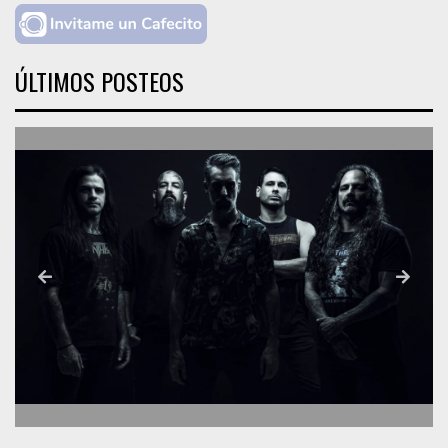
ÚLTIMOS POSTEOS