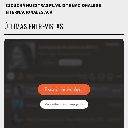
¡
ESCUCHÁ NUESTRAS PLAYLISTS NACIONALES E
INTERNACIONALES
ACÁ
!
ÚLTIMAS ENTREVISTAS