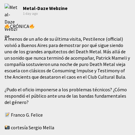
Metal-Daze Webzine
1 day ago
CRÓNICA
A menos de un año de su última visita, Pestilence (official)
volvió a Buenos Aires para demostrar por qué sigue siendo
uno de los grandes arquitectos del Death Metal. Más allá de
un sonido que nunca terminó de acompañar, Patrick Mameli y
compañía sostuvieron una noche de puro Death Metal vieja
escuela con clásicos de Consuming Impulse y Testimony of
the Ancients que desataron el caos en el Club Cultural Bula.
¿Pudo el oficio imponerse a los problemas técnicos? ¿Cómo
respondió el público ante una de las bandas fundamentales
del género?
Franco G. Felice
cortesía Sergio Mella