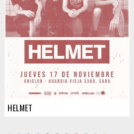
HELMET