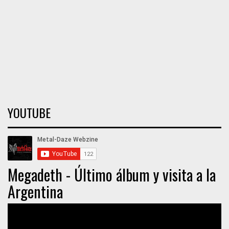
YOUTUBE
Megadeth - Último álbum y visita a la
Argentina