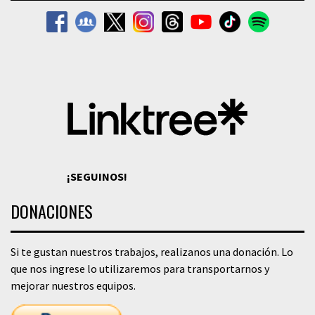
¡SEGUINOS!
DONACIONES
Si te gustan nuestros trabajos, realizanos una donación. Lo
que nos ingrese lo utilizaremos para transportarnos y
mejorar nuestros equipos.