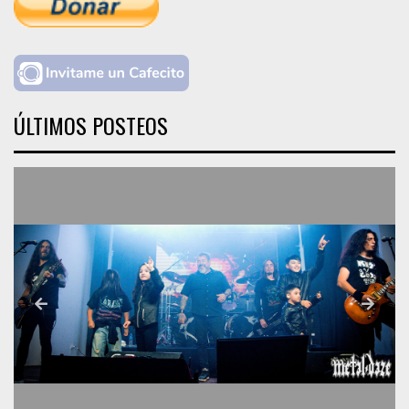
ÚLTIMOS POSTEOS