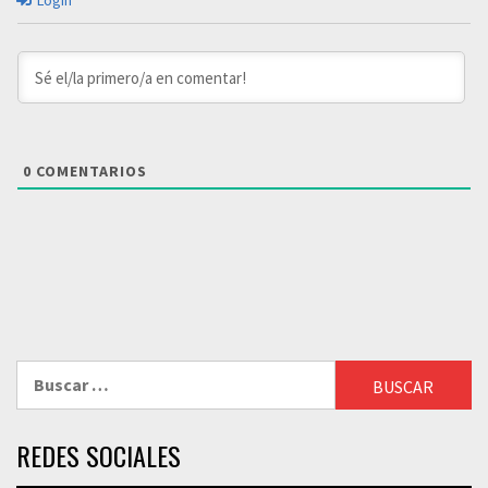
Login
0
COMENTARIOS
Buscar:
REDES SOCIALES