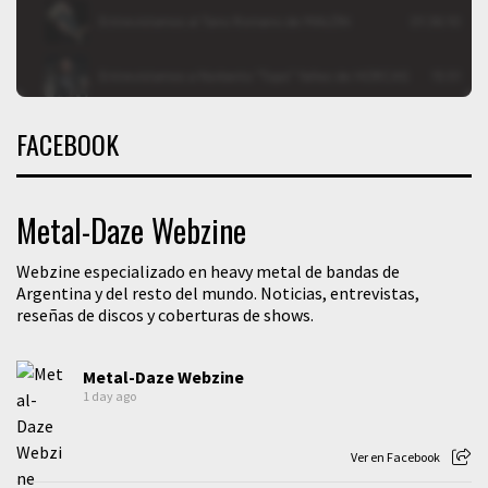
FACEBOOK
Metal-Daze Webzine
Webzine especializado en heavy metal de bandas de
Argentina y del resto del mundo. Noticias, entrevistas,
reseñas de discos y coberturas de shows.
Metal-Daze Webzine
1 day ago
Ver en Facebook