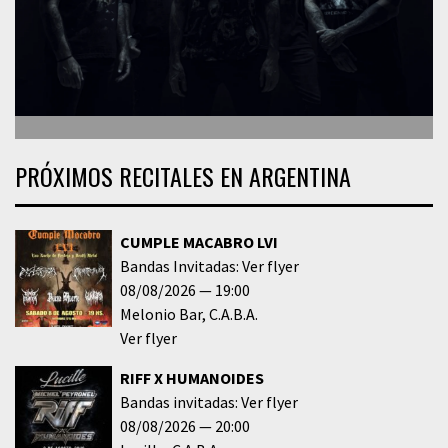
PRÓXIMOS RECITALES EN ARGENTINA
CUMPLE MACABRO LVI
Bandas Invitadas: Ver flyer
08/08/2026
19:00
Melonio Bar
C.A.B.A.
Ver flyer
RIFF X HUMANOIDES
Bandas invitadas: Ver flyer
08/08/2026
20:00