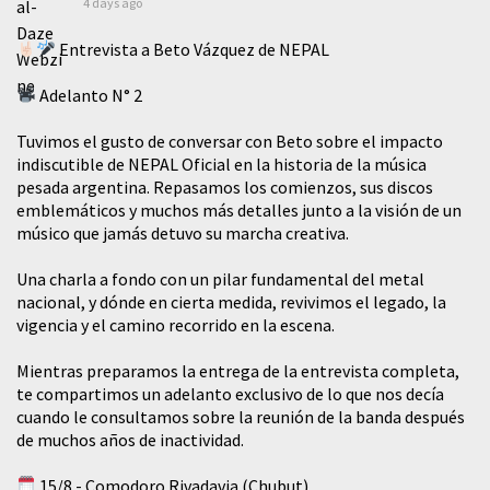
4 days ago
Entrevista a Beto Vázquez de NEPAL
Adelanto N° 2
Tuvimos el gusto de conversar con Beto sobre el impacto
indiscutible de NEPAL Oficial en la historia de la música
pesada argentina. Repasamos los comienzos, sus discos
emblemáticos y muchos más detalles junto a la visión de un
músico que jamás detuvo su marcha creativa.
​Una charla a fondo con un pilar fundamental del metal
nacional, y dónde en cierta medida, revivimos el legado, la
vigencia y el camino recorrido en la escena.
Mientras preparamos la entrega de la entrevista completa,
te compartimos un adelanto exclusivo de lo que nos decía
cuando le consultamos sobre la reunión de la banda después
de muchos años de inactividad.
15/8 - Comodoro Rivadavia (Chubut)