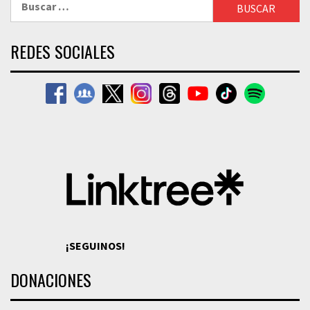
REDES SOCIALES
¡SEGUINOS!
DONACIONES