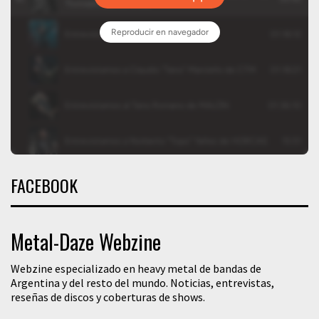
FACEBOOK
Metal-Daze Webzine
Webzine especializado en heavy metal de bandas de
Argentina y del resto del mundo. Noticias, entrevistas,
reseñas de discos y coberturas de shows.