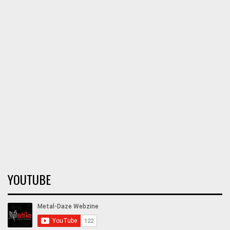
YOUTUBE