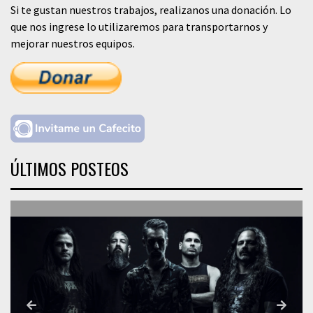
Si te gustan nuestros trabajos, realizanos una donación. Lo
que nos ingrese lo utilizaremos para transportarnos y
mejorar nuestros equipos.
ÚLTIMOS POSTEOS