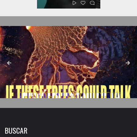
BUSCAR