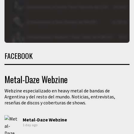
FACEBOOK
Metal-Daze Webzine
Webzine especializado en heavy metal de bandas de
Argentina y del resto del mundo. Noticias, entrevistas,
reseñas de discos y coberturas de shows.
Metal-Daze Webzine
1 day ago