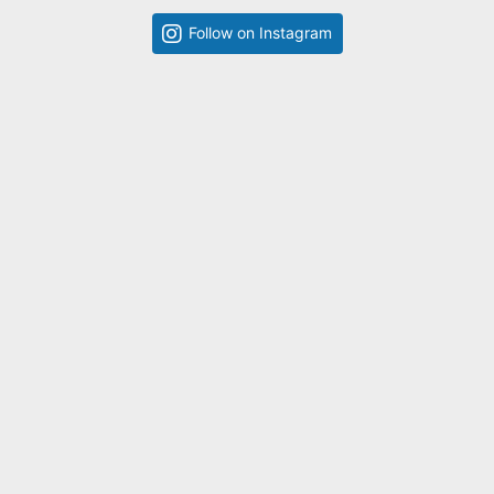
Follow on Instagram