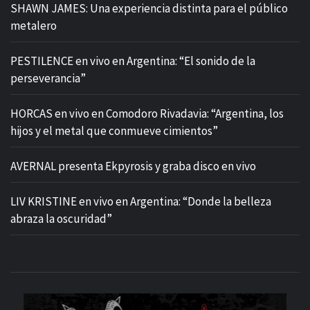
SHAWN JAMES: Una experiencia distinta para el público
metalero
PESTILENCE en vivo en Argentina: “El sonido de la
perseverancia”
HORCAS en vivo en Comodoro Rivadavia: “Argentina, los
hijos y el metal que conmueve cimientos”
AVERNAL presenta Ekpyrosis y graba disco en vivo
LIV KRISTINE en vivo en Argentina: “Donde la belleza
abraza la oscuridad”