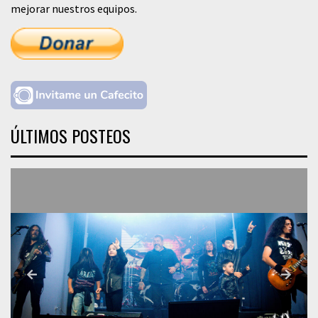
mejorar nuestros equipos.
ÚLTIMOS POSTEOS