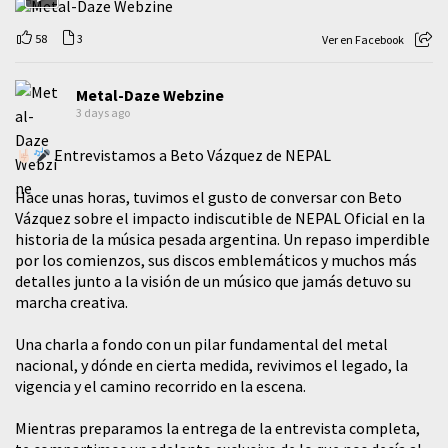
58
3
Ver en Facebook
Metal-Daze Webzine
3 days ago
Entrevistamos a Beto Vázquez de NEPAL
Hace unas horas, tuvimos el gusto de conversar con Beto
Vázquez sobre el impacto indiscutible de NEPAL Oficial en la
historia de la música pesada argentina. Un repaso imperdible
por los comienzos, sus discos emblemáticos y muchos más
detalles junto a la visión de un músico que jamás detuvo su
marcha creativa.
​Una charla a fondo con un pilar fundamental del metal
nacional, y dónde en cierta medida, revivimos el legado, la
vigencia y el camino recorrido en la escena.
Mientras preparamos la entrega de la entrevista completa,