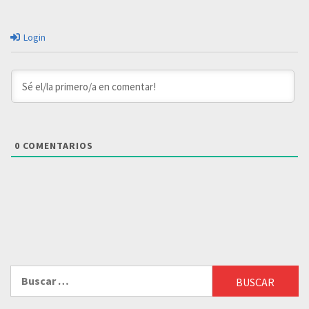
Login
0
COMENTARIOS
Buscar: