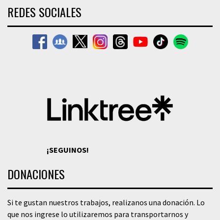
REDES SOCIALES
¡SEGUINOS!
DONACIONES
Si te gustan nuestros trabajos, realizanos una donación. Lo
que nos ingrese lo utilizaremos para transportarnos y