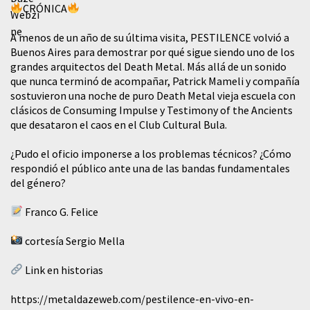
CRÓNICA
A menos de un año de su última visita, PESTILENCE volvió a
Buenos Aires para demostrar por qué sigue siendo uno de los
grandes arquitectos del Death Metal. Más allá de un sonido
que nunca terminó de acompañar, Patrick Mameli y compañía
sostuvieron una noche de puro Death Metal vieja escuela con
clásicos de Consuming Impulse y Testimony of the Ancients
que desataron el caos en el Club Cultural Bula.
¿Pudo el oficio imponerse a los problemas técnicos? ¿Cómo
respondió el público ante una de las bandas fundamentales
del género?
Franco G. Felice
cortesía Sergio Mella
Link en historias
https://metaldazeweb.com/pestilence-en-vivo-en-