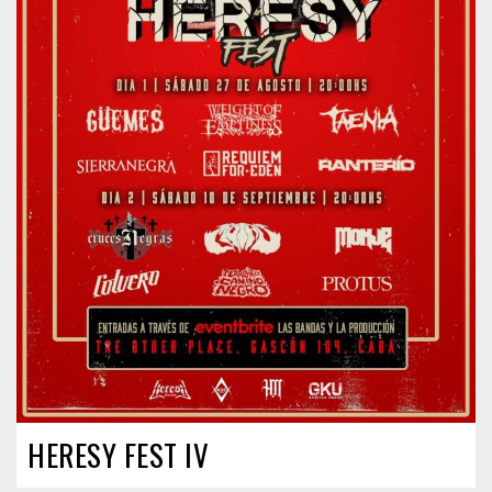
HERESY FEST IV