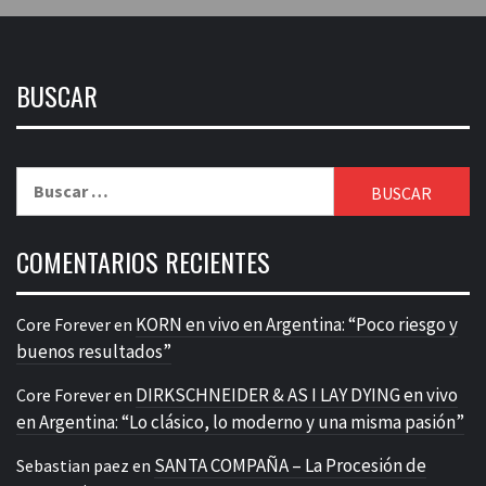
BUSCAR
Buscar:
COMENTARIOS RECIENTES
KORN en vivo en Argentina: “Poco riesgo y
Core Forever
en
buenos resultados”
DIRKSCHNEIDER & AS I LAY DYING en vivo
Core Forever
en
en Argentina: “Lo clásico, lo moderno y una misma pasión”
SANTA COMPAÑA – La Procesión de
Sebastian paez
en