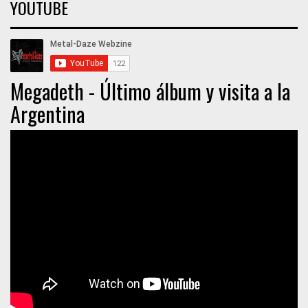
YOUTUBE
Megadeth - Último álbum y visita a la
Argentina