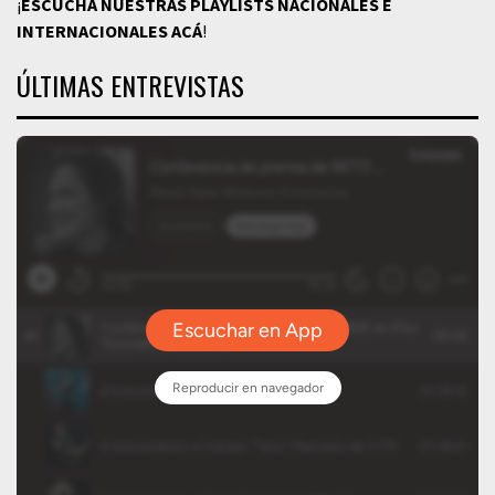
¡
ESCUCHÁ NUESTRAS PLAYLISTS NACIONALES E
INTERNACIONALES
ACÁ
!
ÚLTIMAS ENTREVISTAS