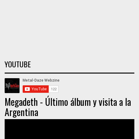
YOUTUBE
Megadeth - Último álbum y visita a la
Argentina