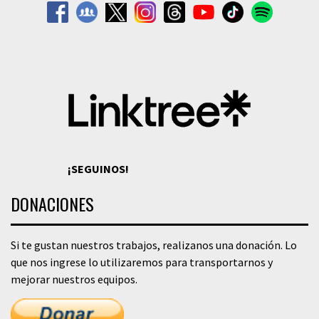
¡SEGUINOS!
DONACIONES
Si te gustan nuestros trabajos, realizanos una donación. Lo
que nos ingrese lo utilizaremos para transportarnos y
mejorar nuestros equipos.