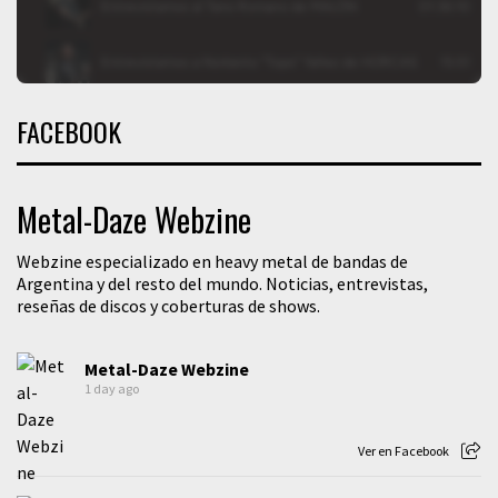
FACEBOOK
Metal-Daze Webzine
Webzine especializado en heavy metal de bandas de
Argentina y del resto del mundo. Noticias, entrevistas,
reseñas de discos y coberturas de shows.
Metal-Daze Webzine
1 day ago
Ver en Facebook