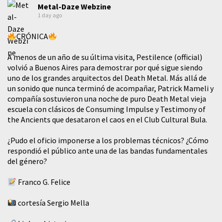
Metal-Daze Webzine
1 day ago
CRÓNICA
A menos de un año de su última visita, Pestilence (official)
volvió a Buenos Aires para demostrar por qué sigue siendo
uno de los grandes arquitectos del Death Metal. Más allá de
un sonido que nunca terminó de acompañar, Patrick Mameli y
compañía sostuvieron una noche de puro Death Metal vieja
escuela con clásicos de Consuming Impulse y Testimony of
the Ancients que desataron el caos en el Club Cultural Bula.
¿Pudo el oficio imponerse a los problemas técnicos? ¿Cómo
respondió el público ante una de las bandas fundamentales
del género?
Franco G. Felice
cortesía Sergio Mella