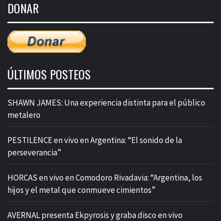
DONAR
entradas
ÚLTIMOS POSTEOS
SHAWN JAMES: Una experiencia distinta para el público
metalero
PESTILENCE en vivo en Argentina: “El sonido de la
perseverancia”
HORCAS en vivo en Comodoro Rivadavia: “Argentina, los
hijos y el metal que conmueve cimientos”
AVERNAL presenta Ekpyrosis y graba disco en vivo