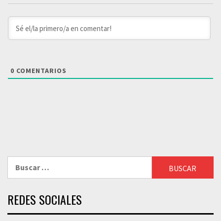
0
COMENTARIOS
Buscar:
REDES SOCIALES