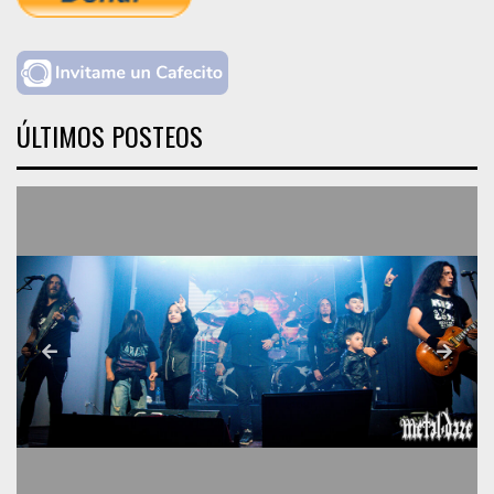
ÚLTIMOS POSTEOS