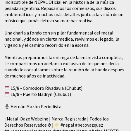
indiscutible de NEPAL Oficial en la historia de la música
pesada argentina. Repasamos los comienzos, sus discos
emblemáticos y muchos más detalles junto a la visión de un
músico que jamás detuvo su marcha creativa.
​Una charla a fondo con un pilar fundamental del metal
nacional, y dónde en cierta medida, revivimos el legado, la
vigencia y el camino recorrido en la escena.
Mientras preparamos la entrega de la entrevista completa,
te compartimos un adelanto exclusivo de lo que nos decía
cuando le consultamos sobre la reunión de la banda después
de muchos años de inactividad.
15/8 - Comodoro Rivadavia (Chubut)
16/8 - Puerto Madryn (Chubut)
Hernán Mazón Periodista
| Metal-Daze Webzine | Marca Registrada | Todos los
Derechos Reservados © |
#nepal
#betovazquez