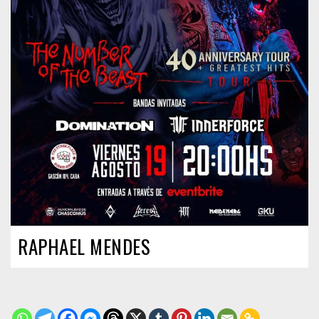
RAPHAEL MENDES