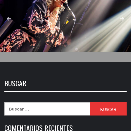
BUSCAR
Buscar:
COMENTARIOS RECIENTES