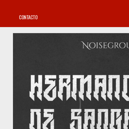
CONTACTO