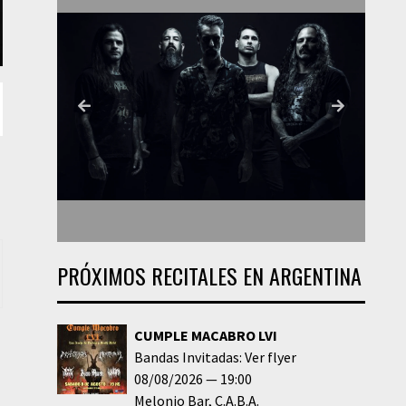
PRÓXIMOS RECITALES EN ARGENTINA
CUMPLE MACABRO LVI
Bandas Invitadas: Ver flyer
08/08/2026
19:00
Melonio Bar
C.A.B.A.