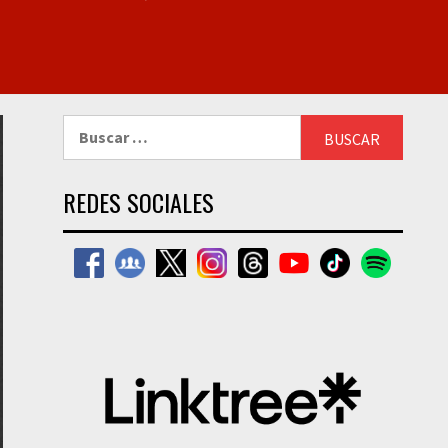
Buscar:
REDES SOCIALES