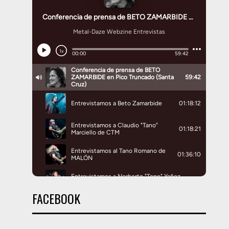
FACEBOOK