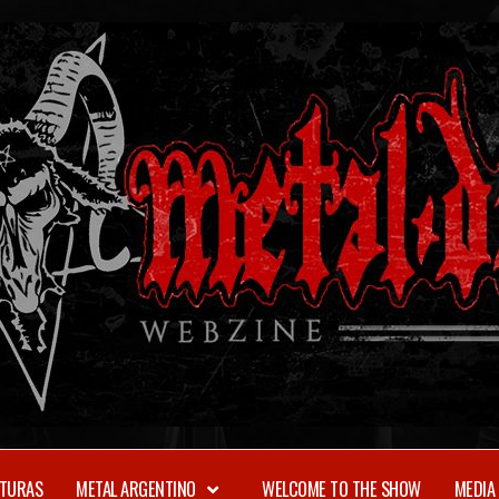
TURAS
METAL ARGENTINO
WELCOME TO THE SHOW
MEDIA