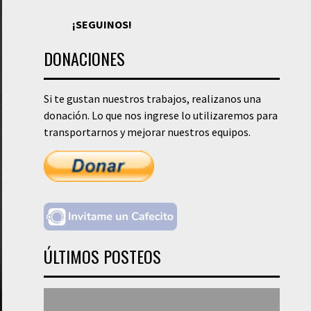
¡SEGUINOS!
DONACIONES
Si te gustan nuestros trabajos, realizanos una
donación. Lo que nos ingrese lo utilizaremos para
transportarnos y mejorar nuestros equipos.
ÚLTIMOS POSTEOS