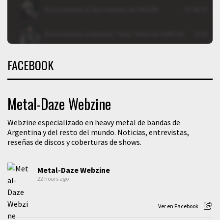
FACEBOOK
Metal-Daze Webzine
Webzine especializado en heavy metal de bandas de
Argentina y del resto del mundo. Noticias, entrevistas,
reseñas de discos y coberturas de shows.
Metal-Daze Webzine
22 hours ago
Ver en Facebook