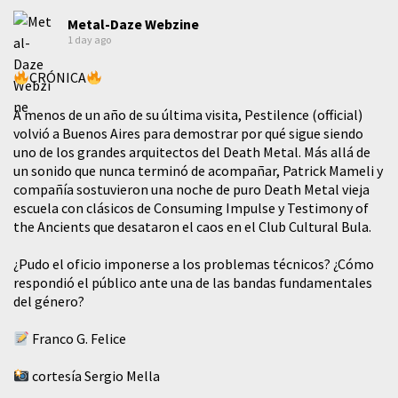
Metal-Daze Webzine
1 day ago
CRÓNICA
A menos de un año de su última visita, Pestilence (official)
volvió a Buenos Aires para demostrar por qué sigue siendo
uno de los grandes arquitectos del Death Metal. Más allá de
un sonido que nunca terminó de acompañar, Patrick Mameli y
compañía sostuvieron una noche de puro Death Metal vieja
escuela con clásicos de Consuming Impulse y Testimony of
the Ancients que desataron el caos en el Club Cultural Bula.
¿Pudo el oficio imponerse a los problemas técnicos? ¿Cómo
respondió el público ante una de las bandas fundamentales
del género?
Franco G. Felice
cortesía Sergio Mella