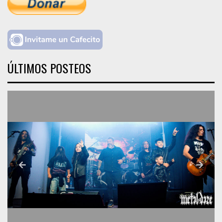
ÚLTIMOS POSTEOS