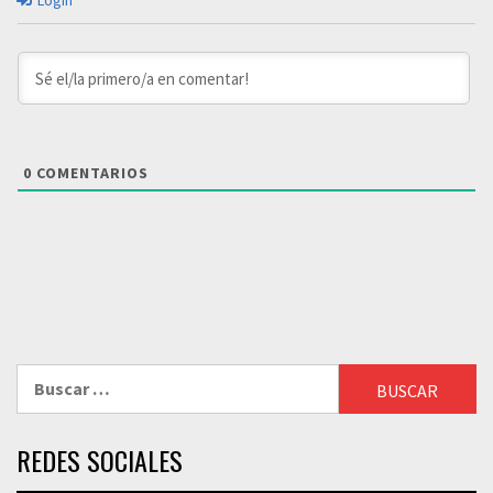
Login
0
COMENTARIOS
Buscar:
REDES SOCIALES