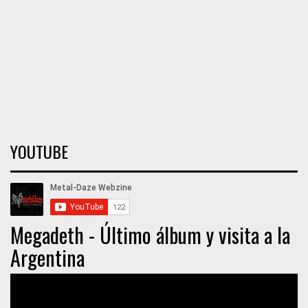
YOUTUBE
Megadeth - Último álbum y visita a la
Argentina