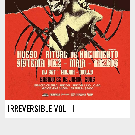
IRREVERSIBLE VOL. II