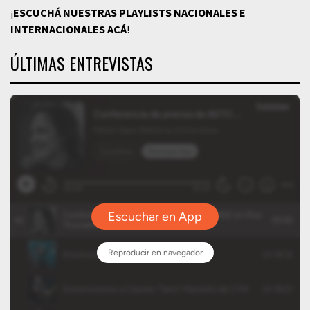
¡
ESCUCHÁ NUESTRAS PLAYLISTS NACIONALES E
INTERNACIONALES
ACÁ
!
ÚLTIMAS ENTREVISTAS