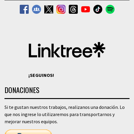
¡SEGUINOS!
DONACIONES
Si te gustan nuestros trabajos, realizanos una donación. Lo
que nos ingrese lo utilizaremos para transportarnos y
mejorar nuestros equipos.