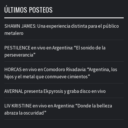
ÚLTIMOS POSTEOS
SHAWN JAMES: Una experiencia distinta para el público
metalero
PESTILENCE en vivo en Argentina: “El sonido de la
perseverancia”
HORCAS en vivo en Comodoro Rivadavia: “Argentina, los
hijos y el metal que conmueve cimientos”
AVERNAL presenta Ekpyrosis y graba disco en vivo
LIV KRISTINE en vivo en Argentina: “Donde la belleza
abraza la oscuridad”