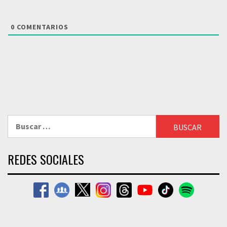
0
COMENTARIOS
Buscar:
REDES SOCIALES