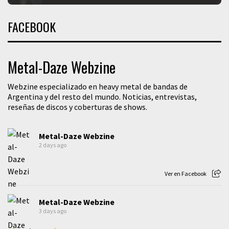
FACEBOOK
Metal-Daze Webzine
Webzine especializado en heavy metal de bandas de
Argentina y del resto del mundo. Noticias, entrevistas,
reseñas de discos y coberturas de shows.
Metal-Daze Webzine
2 days ago
Ver en Facebook
Metal-Daze Webzine
3 days ago