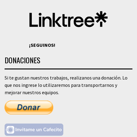
¡SEGUINOS!
DONACIONES
Si te gustan nuestros trabajos, realizanos una donación. Lo
que nos ingrese lo utilizaremos para transportarnos y
mejorar nuestros equipos.