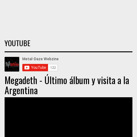
YOUTUBE
Megadeth - Último álbum y visita a la
Argentina