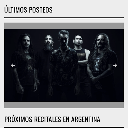
ÚLTIMOS POSTEOS
PRÓXIMOS RECITALES EN ARGENTINA