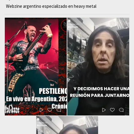
Webzine argentino especializado en heavy metal