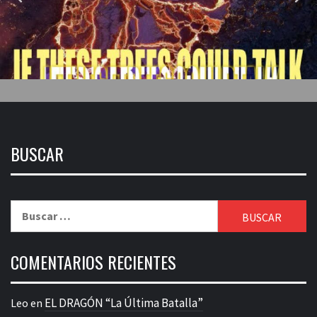
BUSCAR
Buscar:
COMENTARIOS RECIENTES
EL DRAGÓN “La Última Batalla”
Leo
en