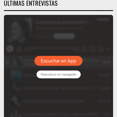
ÚLTIMAS ENTREVISTAS