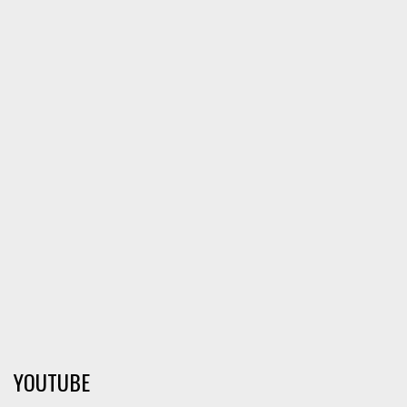
YOUTUBE