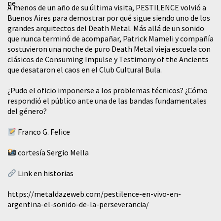
A menos de un año de su última visita, PESTILENCE volvió a
Buenos Aires para demostrar por qué sigue siendo uno de los
grandes arquitectos del Death Metal. Más allá de un sonido
que nunca terminó de acompañar, Patrick Mameli y compañía
sostuvieron una noche de puro Death Metal vieja escuela con
clásicos de Consuming Impulse y Testimony of the Ancients
que desataron el caos en el Club Cultural Bula.
¿Pudo el oficio imponerse a los problemas técnicos? ¿Cómo
respondió el público ante una de las bandas fundamentales
del género?
Franco G. Felice
cortesía Sergio Mella
Link en historias
https://metaldazeweb.com/pestilence-en-vivo-en-
argentina-el-sonido-de-la-perseverancia/