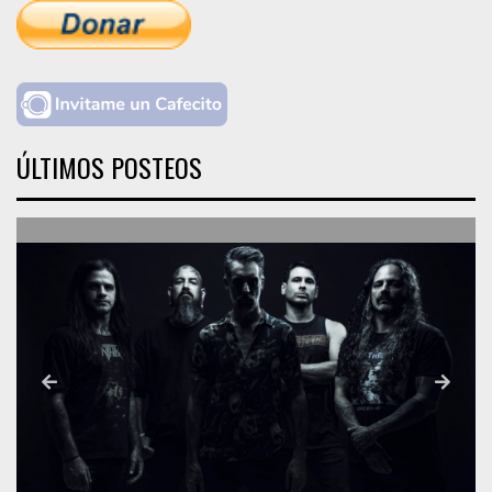
ÚLTIMOS POSTEOS