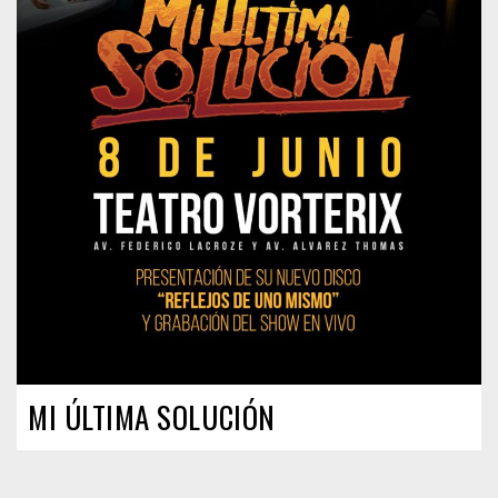
MI ÚLTIMA SOLUCIÓN