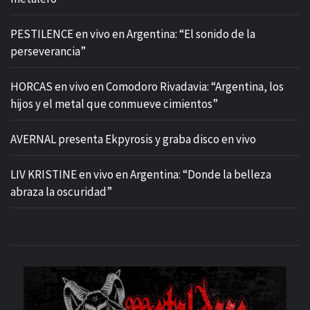
PESTILENCE en vivo en Argentina: “El sonido de la
perseverancia”
HORCAS en vivo en Comodoro Rivadavia: “Argentina, los
hijos y el metal que conmueve cimientos”
AVERNAL presenta Ekpyrosis y graba disco en vivo
LIV KRISTINE en vivo en Argentina: “Donde la belleza
abraza la oscuridad”
M