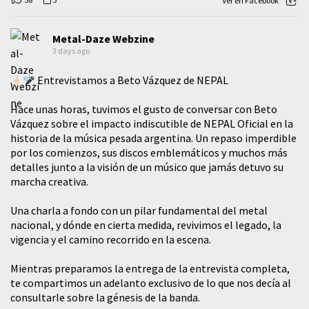
Ver en Facebook
Metal-Daze Webzine
3 days ago
Entrevistamos a Beto Vázquez de NEPAL
Hace unas horas, tuvimos el gusto de conversar con Beto
Vázquez sobre el impacto indiscutible de NEPAL Oficial en la
historia de la música pesada argentina. Un repaso imperdible
por los comienzos, sus discos emblemáticos y muchos más
detalles junto a la visión de un músico que jamás detuvo su
marcha creativa.
​Una charla a fondo con un pilar fundamental del metal
nacional, y dónde en cierta medida, revivimos el legado, la
vigencia y el camino recorrido en la escena.
Mientras preparamos la entrega de la entrevista completa,
te compartimos un adelanto exclusivo de lo que nos decía al
consultarle sobre la génesis de la banda.