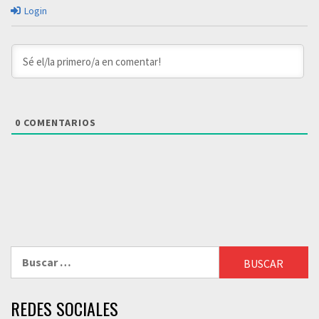
Login
0
COMENTARIOS
Buscar:
REDES SOCIALES