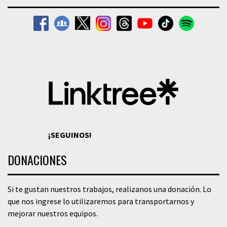
¡SEGUINOS!
DONACIONES
Si te gustan nuestros trabajos, realizanos una donación. Lo
que nos ingrese lo utilizaremos para transportarnos y
mejorar nuestros equipos.