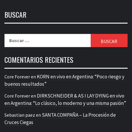
BUSCAR
Buscar:
COMENTARIOS RECIENTES
KORN en vivo en Argentina: “Poco riesgo y
Core Forever
en
buenos resultados”
DIRKSCHNEIDER & AS I LAY DYING en vivo
Core Forever
en
en Argentina: “Lo clásico, lo moderno y una misma pasión”
SANTA COMPAÑA – La Procesión de
Sebastian paez
en
Cruces Ciegas