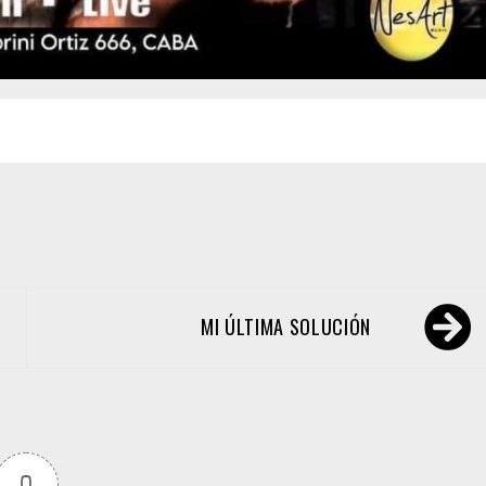
MI ÚLTIMA SOLUCIÓN
0