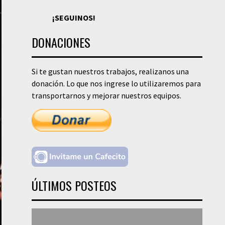
¡SEGUINOS!
DONACIONES
Si te gustan nuestros trabajos, realizanos una
donación. Lo que nos ingrese lo utilizaremos para
transportarnos y mejorar nuestros equipos.
ÚLTIMOS POSTEOS