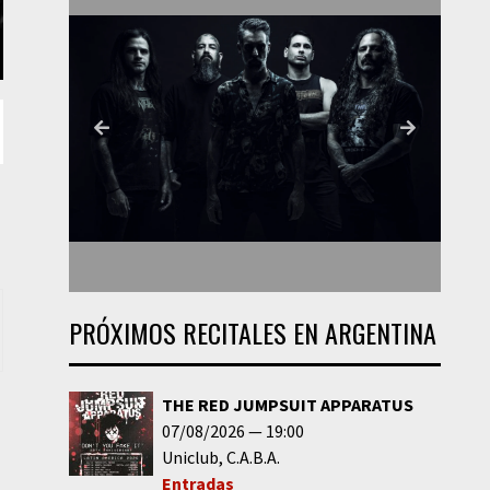
PRÓXIMOS RECITALES EN ARGENTINA
THE RED JUMPSUIT APPARATUS
07/08/2026
19:00
Uniclub
C.A.B.A.
Entradas