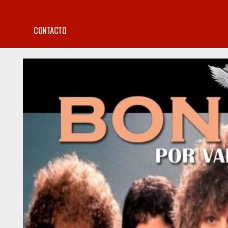
CONTACTO