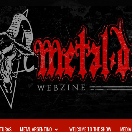
TURAS
METAL ARGENTINO
WELCOME TO THE SHOW
MEDIA