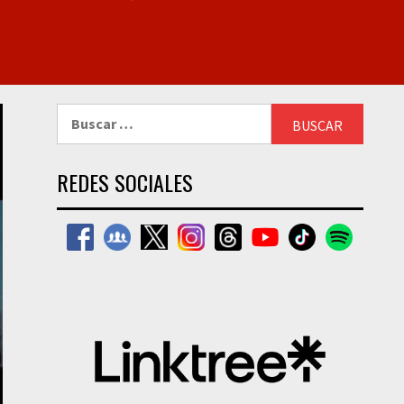
Buscar:
REDES SOCIALES