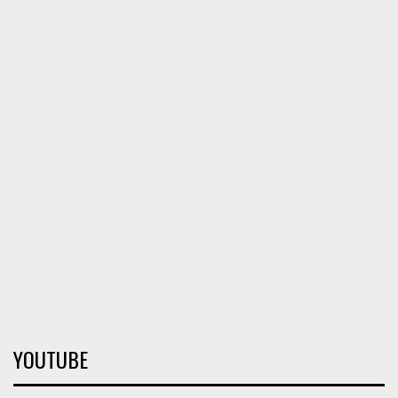
YOUTUBE