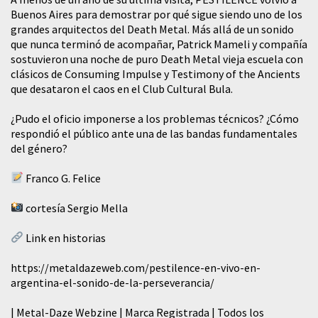
Buenos Aires para demostrar por qué sigue siendo uno de los
grandes arquitectos del Death Metal. Más allá de un sonido
que nunca terminó de acompañar, Patrick Mameli y compañía
sostuvieron una noche de puro Death Metal vieja escuela con
clásicos de Consuming Impulse y Testimony of the Ancients
que desataron el caos en el Club Cultural Bula.
¿Pudo el oficio imponerse a los problemas técnicos? ¿Cómo
respondió el público ante una de las bandas fundamentales
del género?
Franco G. Felice
cortesía Sergio Mella
Link en historias
https://metaldazeweb.com/pestilence-en-vivo-en-
argentina-el-sonido-de-la-perseverancia/
| Metal-Daze Webzine | Marca Registrada | Todos los