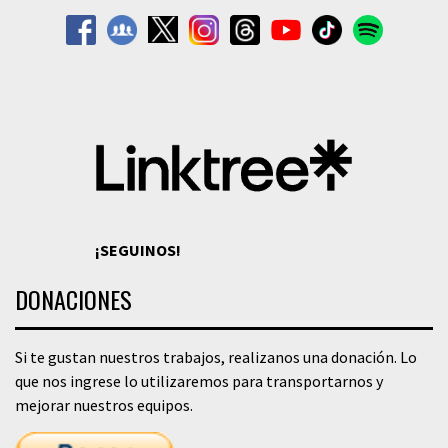
¡SEGUINOS!
DONACIONES
Si te gustan nuestros trabajos, realizanos una donación. Lo
que nos ingrese lo utilizaremos para transportarnos y
mejorar nuestros equipos.