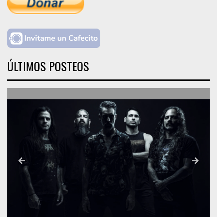
ÚLTIMOS POSTEOS