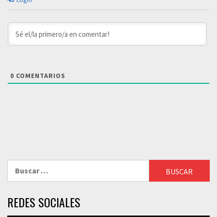
0
COMENTARIOS
Buscar:
REDES SOCIALES