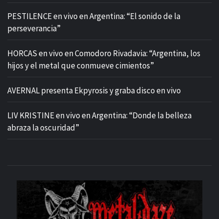
PESTILENCE en vivo en Argentina: “El sonido de la
perseverancia”
HORCAS en vivo en Comodoro Rivadavia: “Argentina, los
hijos y el metal que conmueve cimientos”
AVERNAL presenta Ekpyrosis y graba disco en vivo
LIV KRISTINE en vivo en Argentina: “Donde la belleza
abraza la oscuridad”
M