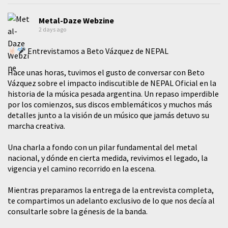
Metal-Daze Webzine
2 days ago
Entrevistamos a Beto Vázquez de NEPAL
Hace unas horas, tuvimos el gusto de conversar con Beto
Vázquez sobre el impacto indiscutible de NEPAL Oficial en la
historia de la música pesada argentina. Un repaso imperdible
por los comienzos, sus discos emblemáticos y muchos más
detalles junto a la visión de un músico que jamás detuvo su
marcha creativa.
​Una charla a fondo con un pilar fundamental del metal
nacional, y dónde en cierta medida, revivimos el legado, la
vigencia y el camino recorrido en la escena.
Mientras preparamos la entrega de la entrevista completa,
te compartimos un adelanto exclusivo de lo que nos decía al
consultarle sobre la génesis de la banda.