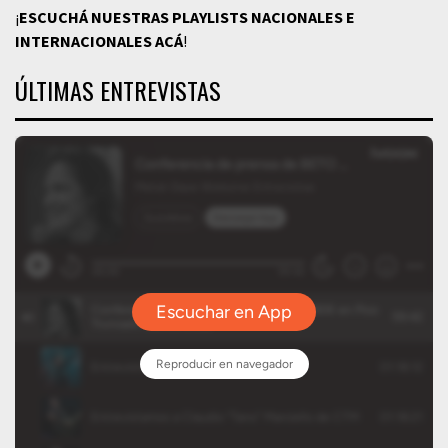
¡
ESCUCHÁ NUESTRAS PLAYLISTS NACIONALES E
INTERNACIONALES
ACÁ
!
ÚLTIMAS ENTREVISTAS