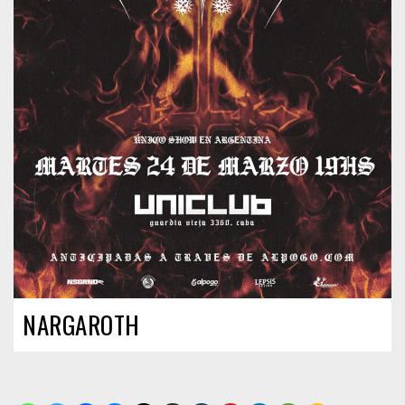
NARGAROTH