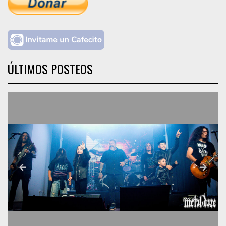
ÚLTIMOS POSTEOS