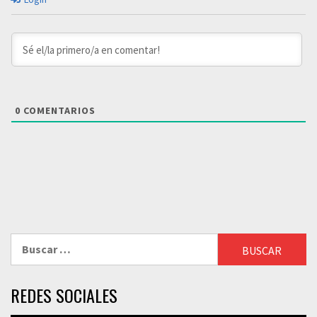
0
COMENTARIOS
Buscar:
REDES SOCIALES