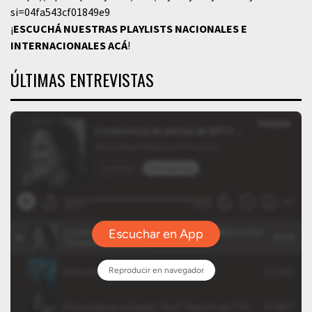
si=04fa543cf01849e9
¡
ESCUCHÁ NUESTRAS PLAYLISTS NACIONALES E
INTERNACIONALES
ACÁ
!
ÚLTIMAS ENTREVISTAS