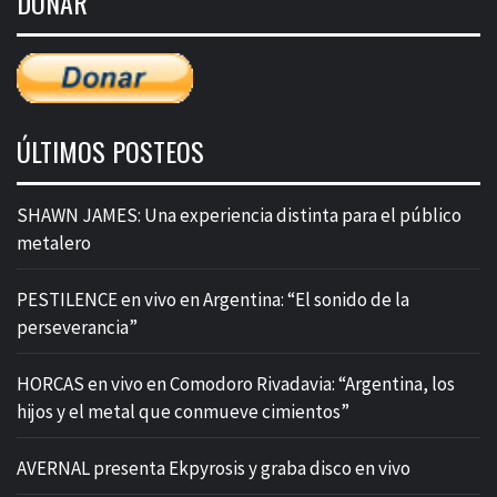
DONAR
entradas
ÚLTIMOS POSTEOS
SHAWN JAMES: Una experiencia distinta para el público
metalero
PESTILENCE en vivo en Argentina: “El sonido de la
perseverancia”
HORCAS en vivo en Comodoro Rivadavia: “Argentina, los
hijos y el metal que conmueve cimientos”
AVERNAL presenta Ekpyrosis y graba disco en vivo