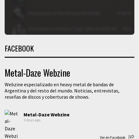
FACEBOOK
Metal-Daze Webzine
Webzine especializado en heavy metal de bandas de
Argentina y del resto del mundo. Noticias, entrevistas,
reseñas de discos y coberturas de shows.
Metal-Daze Webzine
2 days ago
Ver en Facebook