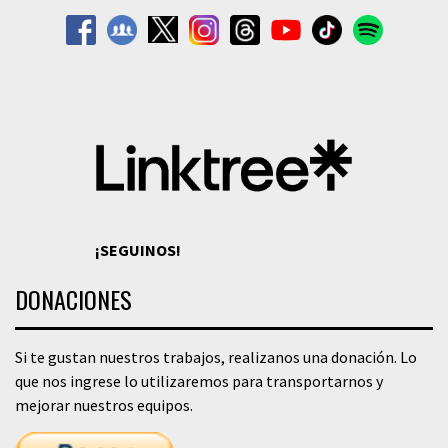
¡SEGUINOS!
DONACIONES
Si te gustan nuestros trabajos, realizanos una donación. Lo
que nos ingrese lo utilizaremos para transportarnos y
mejorar nuestros equipos.