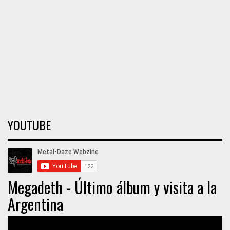
YOUTUBE
Megadeth - Último álbum y visita a la
Argentina