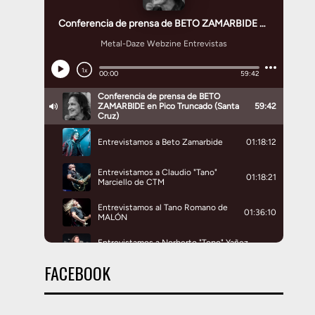
FACEBOOK