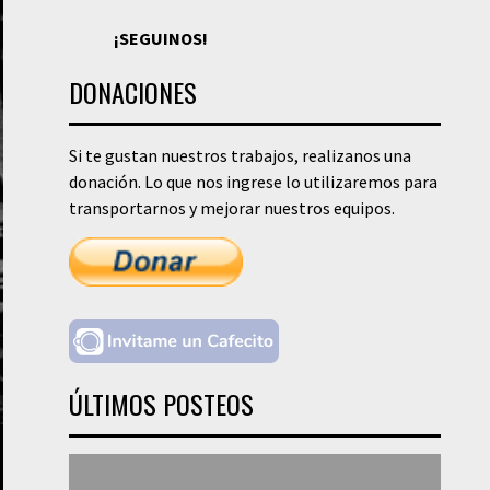
¡SEGUINOS!
DONACIONES
Si te gustan nuestros trabajos, realizanos una
donación. Lo que nos ingrese lo utilizaremos para
transportarnos y mejorar nuestros equipos.
ÚLTIMOS POSTEOS