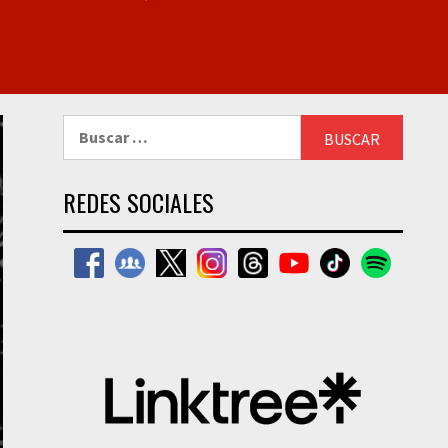
Buscar:
REDES SOCIALES