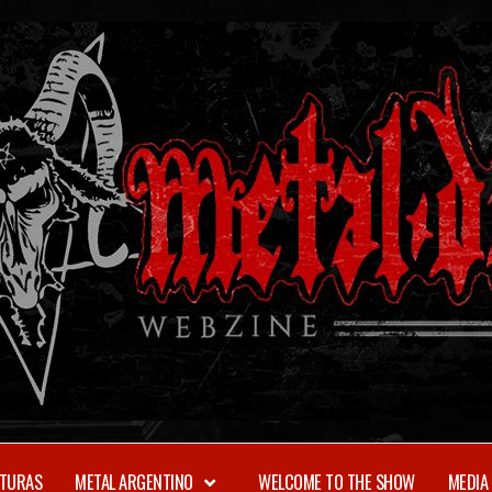
TURAS
METAL ARGENTINO
WELCOME TO THE SHOW
MEDIA