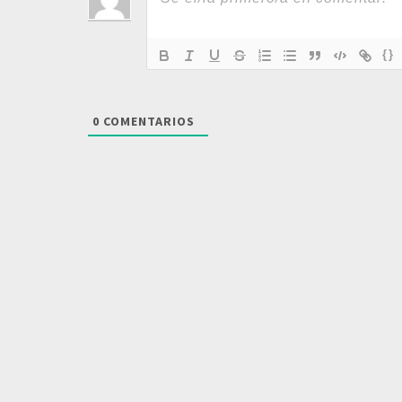
{}
0
COMENTARIOS