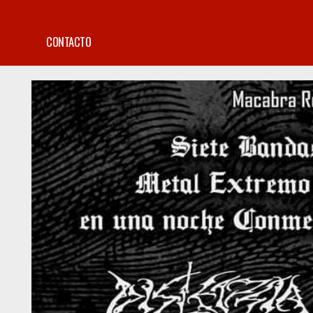
CONTACTO