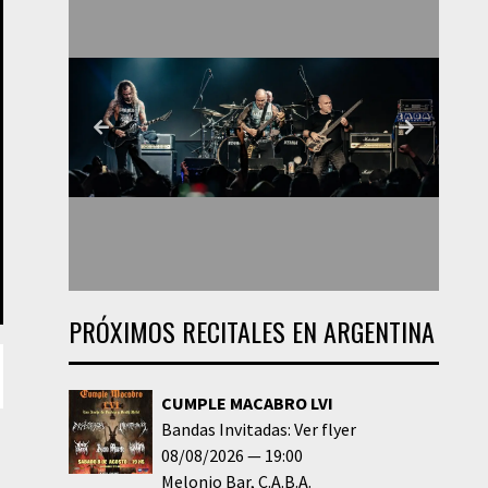
PRÓXIMOS RECITALES EN ARGENTINA
CUMPLE MACABRO LVI
Bandas Invitadas: Ver flyer
08/08/2026
19:00
Melonio Bar
C.A.B.A.