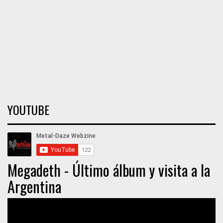
YOUTUBE
Megadeth - Último álbum y visita a la
Argentina