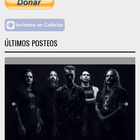
ÚLTIMOS POSTEOS