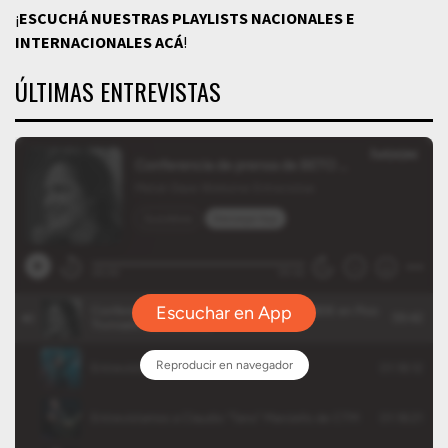
¡
ESCUCHÁ NUESTRAS PLAYLISTS NACIONALES E
INTERNACIONALES
ACÁ
!
ÚLTIMAS ENTREVISTAS