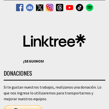
¡SEGUINOS!
DONACIONES
Si te gustan nuestros trabajos, realizanos una donación. Lo
que nos ingrese lo utilizaremos para transportarnos y
mejorar nuestros equipos.