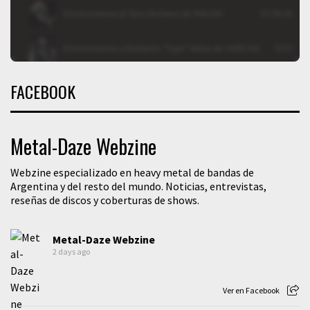
FACEBOOK
Metal-Daze Webzine
Webzine especializado en heavy metal de bandas de
Argentina y del resto del mundo. Noticias, entrevistas,
reseñas de discos y coberturas de shows.
Metal-Daze Webzine
2 days ago
Ver en Facebook