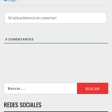
Login
0
COMENTARIOS
Buscar:
REDES SOCIALES