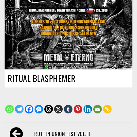
RITUAL BLASPHEMER
Navegación
ROTTEN UNION FEST VOL. II