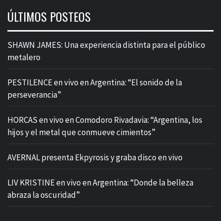
ÚLTIMOS POSTEOS
SHAWN JAMES: Una experiencia distinta para el público
metalero
PESTILENCE en vivo en Argentina: “El sonido de la
perseverancia”
HORCAS en vivo en Comodoro Rivadavia: “Argentina, los
hijos y el metal que conmueve cimientos”
AVERNAL presenta Ekpyrosis y graba disco en vivo
LIV KRISTINE en vivo en Argentina: “Donde la belleza
abraza la oscuridad”