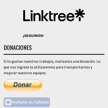
¡SEGUINOS!
DONACIONES
Si te gustan nuestros trabajos, realizanos una donación. Lo
que nos ingrese lo utilizaremos para transportarnos y
mejorar nuestros equipos.