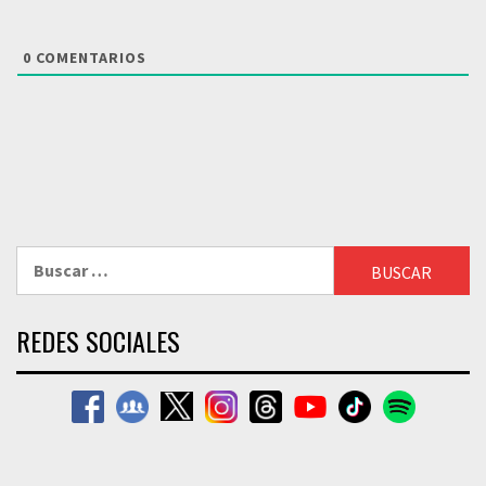
0
COMENTARIOS
Buscar:
REDES SOCIALES