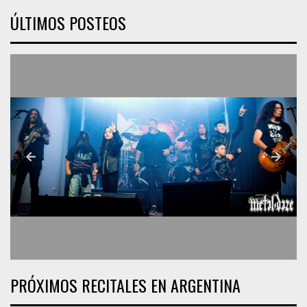
ÚLTIMOS POSTEOS
PRÓXIMOS RECITALES EN ARGENTINA