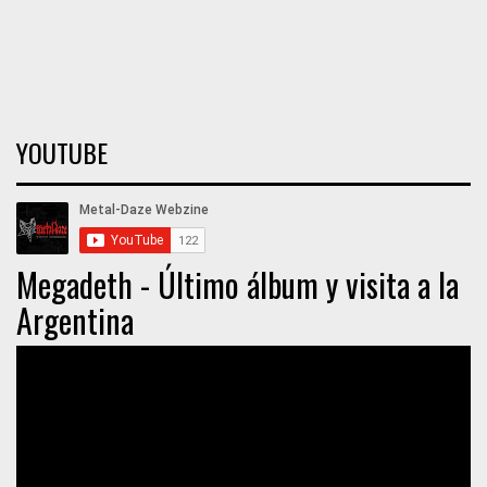
YOUTUBE
Megadeth - Último álbum y visita a la
Argentina