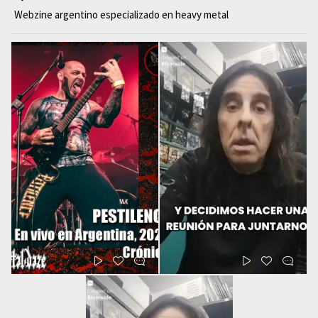
Webzine argentino especializado en heavy metal