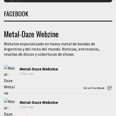
FACEBOOK
Metal-Daze Webzine
Webzine especializado en heavy metal de bandas de
Argentina y del resto del mundo. Noticias, entrevistas,
reseñas de discos y coberturas de shows.
Metal-Daze Webzine
2 days ago
Ver en Facebook
Metal-Daze Webzine
3 days ago