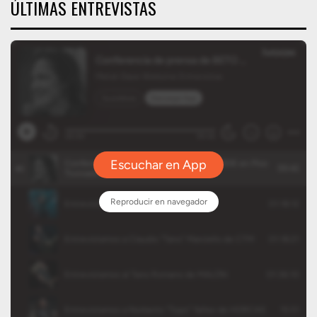
ÚLTIMAS ENTREVISTAS