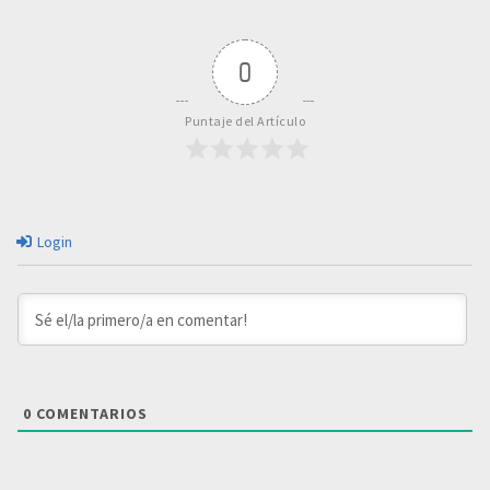
0
Puntaje del Artículo
Login
0
COMENTARIOS