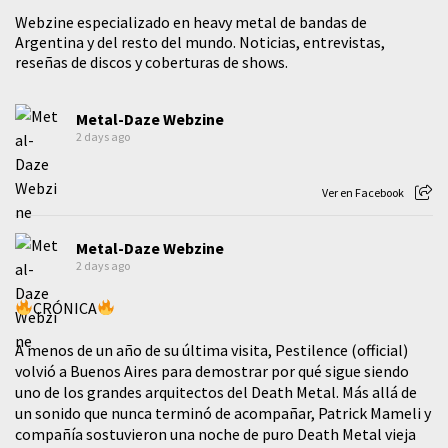
Webzine especializado en heavy metal de bandas de
Argentina y del resto del mundo. Noticias, entrevistas,
reseñas de discos y coberturas de shows.
Metal-Daze Webzine
2 days ago
Ver en Facebook
Metal-Daze Webzine
2 days ago
CRÓNICA
A menos de un año de su última visita, Pestilence (official)
volvió a Buenos Aires para demostrar por qué sigue siendo
uno de los grandes arquitectos del Death Metal. Más allá de
un sonido que nunca terminó de acompañar, Patrick Mameli y
compañía sostuvieron una noche de puro Death Metal vieja