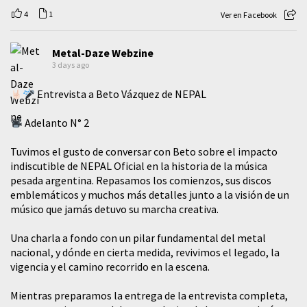
4
1
Ver en Facebook
Metal-Daze Webzine
3 days ago
Entrevista a Beto Vázquez de NEPAL
Adelanto N° 2
Tuvimos el gusto de conversar con Beto sobre el impacto
indiscutible de NEPAL Oficial en la historia de la música
pesada argentina. Repasamos los comienzos, sus discos
emblemáticos y muchos más detalles junto a la visión de un
músico que jamás detuvo su marcha creativa.
​Una charla a fondo con un pilar fundamental del metal
nacional, y dónde en cierta medida, revivimos el legado, la
vigencia y el camino recorrido en la escena.
Mientras preparamos la entrega de la entrevista completa,