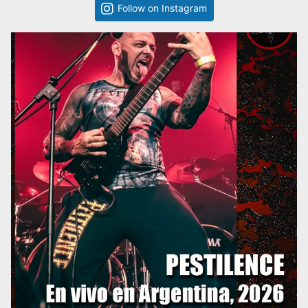
Follow on Instagram