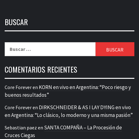
BUSCAR
Buscar:
COMENTARIOS RECIENTES
KORN en vivo en Argentina: “Poco riesgo y
Core Forever
en
buenos resultados”
DIRKSCHNEIDER & AS I LAY DYING en vivo
Core Forever
en
en Argentina: “Lo clásico, lo moderno y una misma pasión”
SANTA COMPAÑA – La Procesión de
Sebastian paez
en
Cruces Ciegas