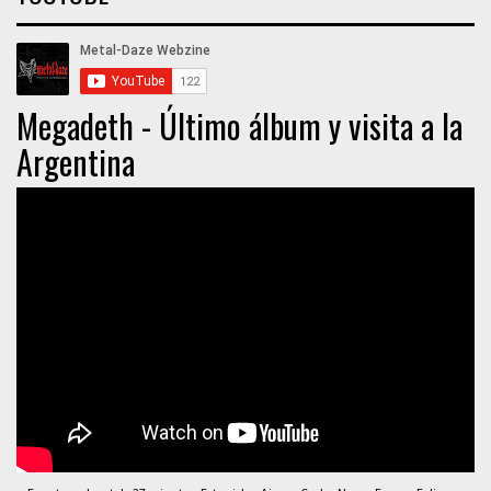
Megadeth - Último álbum y visita a la
Argentina