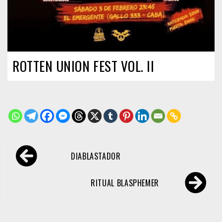
ROTTEN UNION FEST VOL. II
Navegación
DIABLASTADOR
de
entradas
RITUAL BLASPHEMER