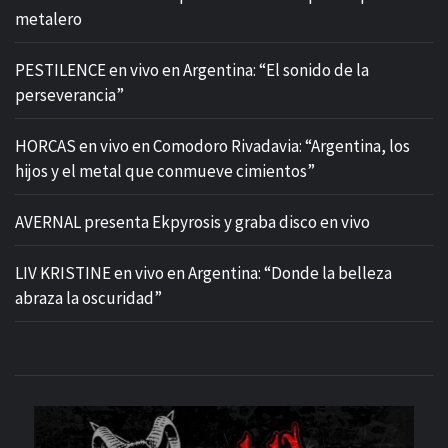
metalero
PESTILENCE en vivo en Argentina: “El sonido de la
perseverancia”
HORCAS en vivo en Comodoro Rivadavia: “Argentina, los
hijos y el metal que conmueve cimientos”
AVERNAL presenta Ekpyrosis y graba disco en vivo
LIV KRISTINE en vivo en Argentina: “Donde la belleza
abraza la oscuridad”