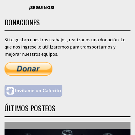
¡SEGUINOS!
DONACIONES
Si te gustan nuestros trabajos, realizanos una donación. Lo
que nos ingrese lo utilizaremos para transportarnos y
mejorar nuestros equipos.
ÚLTIMOS POSTEOS