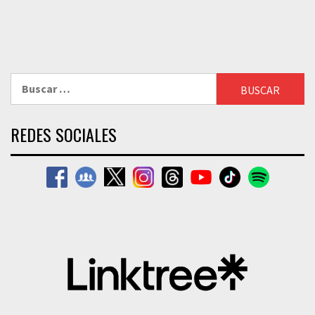
Buscar:
REDES SOCIALES