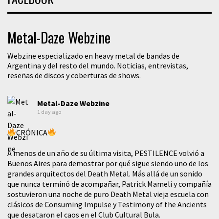
Metal-Daze Webzine
Webzine especializado en heavy metal de bandas de
Argentina y del resto del mundo. Noticias, entrevistas,
reseñas de discos y coberturas de shows.
Metal-Daze Webzine
1 day ago
CRÓNICA
A menos de un año de su última visita, PESTILENCE volvió a
Buenos Aires para demostrar por qué sigue siendo uno de los
grandes arquitectos del Death Metal. Más allá de un sonido
que nunca terminó de acompañar, Patrick Mameli y compañía
sostuvieron una noche de puro Death Metal vieja escuela con
clásicos de Consuming Impulse y Testimony of the Ancients
que desataron el caos en el Club Cultural Bula.