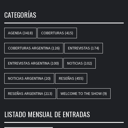
CATEGORÍAS
AGENDA
(3418)
COBERTURAS
(415)
COBERTURAS ARGENTINA
(126)
ENTREVISTAS
(174)
ENTREVISTAS ARGENTINA
(100)
NOTICIAS
(102)
NOTICIAS ARGENTINA
(20)
RESEÑAS
(455)
RESEÑAS ARGENTINA
(213)
WELCOME TO THE SHOW
(9)
LISTADO MENSUAL DE ENTRADAS