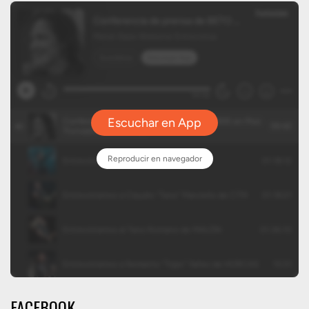
FACEBOOK