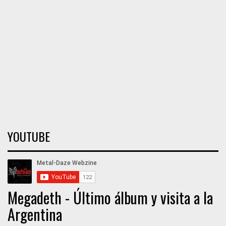
YOUTUBE
Megadeth - Último álbum y visita a la
Argentina