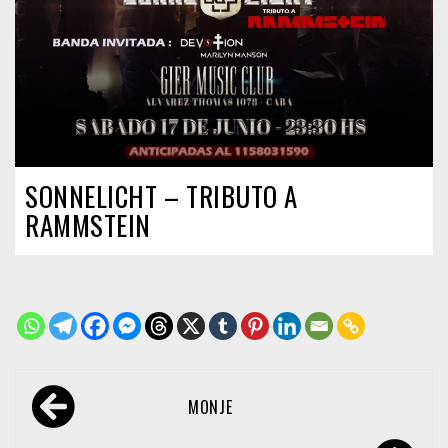
SONNELICHT – TRIBUTO A
RAMMSTEIN
Navegación
MONJE
de