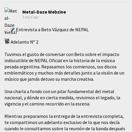
Metal-Daze Webzine
2 days ago
Entrevista a Beto Vázquez de NEPAL
Adelanto N° 2
Tuvimos el gusto de conversar con Beto sobre el impacto
indiscutible de NEPAL Oficial en la historia de la música
pesada argentina. Repasamos los comienzos, sus discos
emblemáticos y muchos más detalles junto a la visión de un
músico que jamás detuvo su marcha creativa.
​Una charla a fondo con un pilar fundamental del metal
nacional, y dónde en cierta medida, revivimos el legado, la
vigencia y el camino recorrido en la escena.
Mientras preparamos la entrega de la entrevista completa,
te compartimos un adelanto exclusivo de lo que nos decía
cuando le consultamos sobre la reunión de la banda después