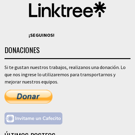
¡SEGUINOS!
DONACIONES
Si te gustan nuestros trabajos, realizanos una donación. Lo
que nos ingrese lo utilizaremos para transportarnos y
mejorar nuestros equipos.