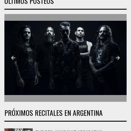
ÚLTIMOS POSTEOS
PRÓXIMOS RECITALES EN ARGENTINA