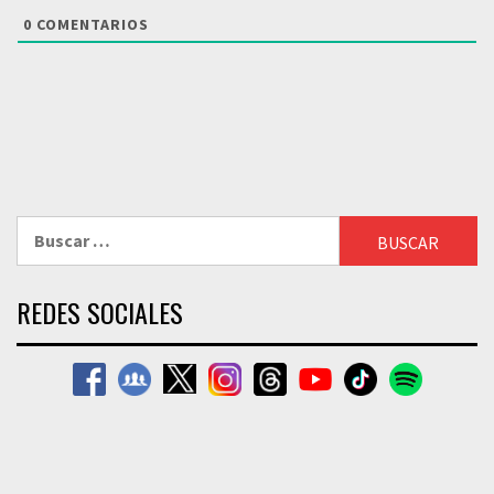
0
COMENTARIOS
Buscar:
REDES SOCIALES