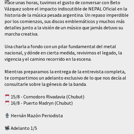
Hace unas horas, tuvimos el gusto de conversar con Beto
Vázquez sobre el impacto indiscutible de NEPAL Oficial en la
historia de la música pesada argentina. Un repaso imperdible
por los comienzos, sus discos emblemáticos y muchos más
detalles junto a la visión de un músico que jamás detuvo su
marcha creativa.
​Una charla a fondo con un pilar fundamental del metal
nacional, y dónde en cierta medida, revivimos el legado, la
vigencia y el camino recorrido en la escena.
Mientras preparamos la entrega de la entrevista completa,
te compartimos un adelanto exclusivo de lo que nos decía al
consultarle sobre la génesis de la banda.
15/8 - Comodoro Rivadavia (Chubut)
16/8 - Puerto Madryn (Chubut)
Hernán Mazón Periodista
Adelanto 1/5