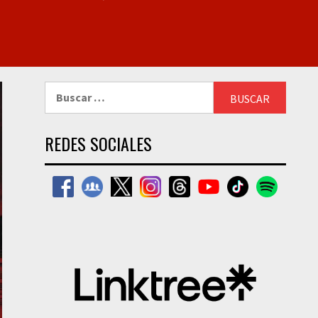
Buscar:
REDES SOCIALES