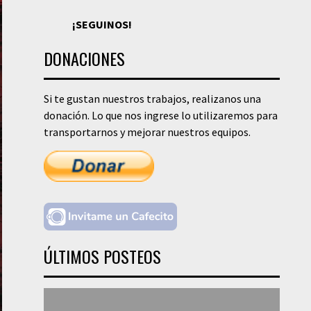
¡SEGUINOS!
DONACIONES
Si te gustan nuestros trabajos, realizanos una
donación. Lo que nos ingrese lo utilizaremos para
transportarnos y mejorar nuestros equipos.
ÚLTIMOS POSTEOS