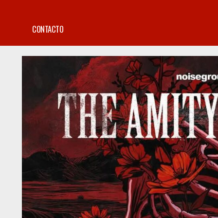
CONTACTO