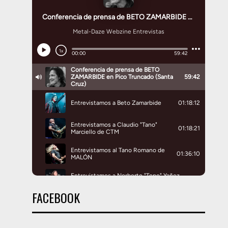
FACEBOOK