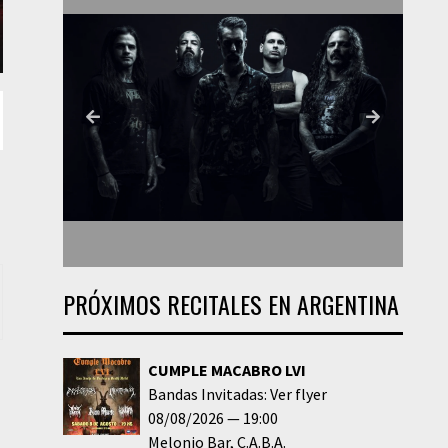
PRÓXIMOS RECITALES EN ARGENTINA
CUMPLE MACABRO LVI
Bandas Invitadas: Ver flyer
08/08/2026
19:00
Melonio Bar
C.A.B.A.