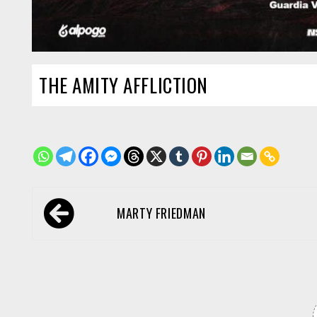
THE AMITY AFFLICTION
Navegación
MARTY FRIEDMAN
de
entradas