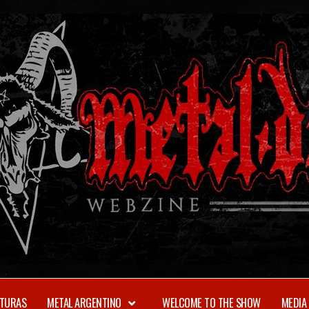
TURAS
METAL ARGENTINO
WELCOME TO THE SHOW
MEDIA