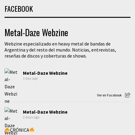
FACEBOOK
Metal-Daze Webzine
Webzine especializado en heavy metal de bandas de
Argentina y del resto del mundo. Noticias, entrevistas,
reseñas de discos y coberturas de shows.
Metal-Daze Webzine
1 day ago
Ver en Facebook
Metal-Daze Webzine
2 days ago
CRÓNICA