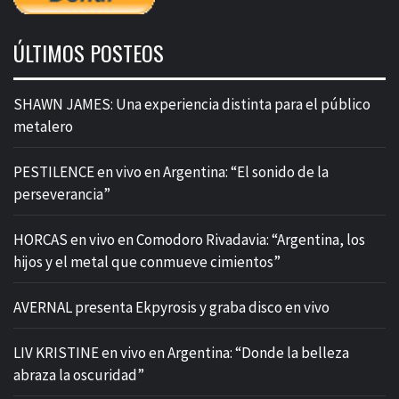
ÚLTIMOS POSTEOS
SHAWN JAMES: Una experiencia distinta para el público
metalero
PESTILENCE en vivo en Argentina: “El sonido de la
perseverancia”
HORCAS en vivo en Comodoro Rivadavia: “Argentina, los
hijos y el metal que conmueve cimientos”
AVERNAL presenta Ekpyrosis y graba disco en vivo
LIV KRISTINE en vivo en Argentina: “Donde la belleza
abraza la oscuridad”