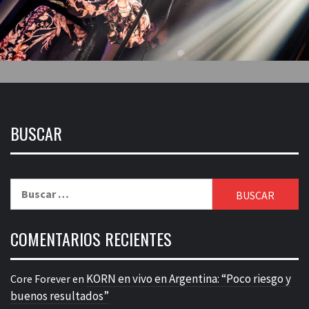
BUSCAR
Buscar:
COMENTARIOS RECIENTES
KORN en vivo en Argentina: “Poco riesgo y
Core Forever
en
buenos resultados”