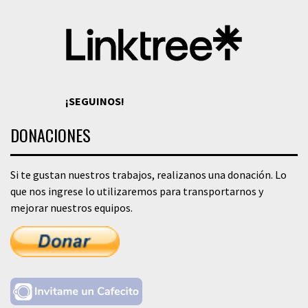
¡SEGUINOS!
DONACIONES
Si te gustan nuestros trabajos, realizanos una donación. Lo
que nos ingrese lo utilizaremos para transportarnos y
mejorar nuestros equipos.