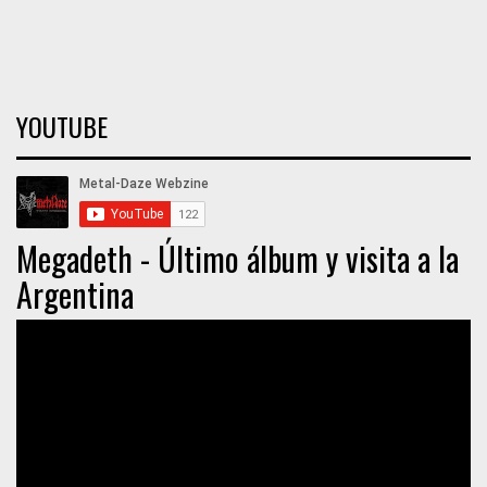
YOUTUBE
Megadeth - Último álbum y visita a la
Argentina