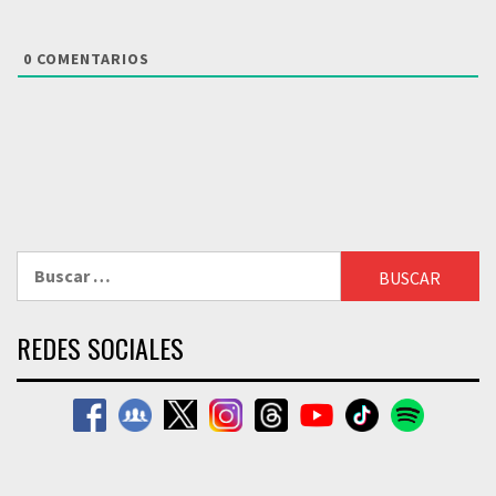
0
COMENTARIOS
Buscar:
REDES SOCIALES