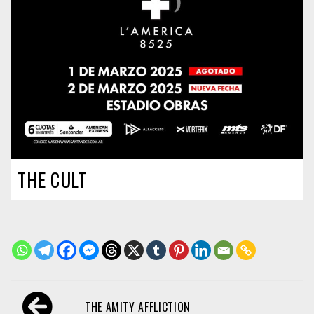
THE CULT
Navegación
THE AMITY AFFLICTION