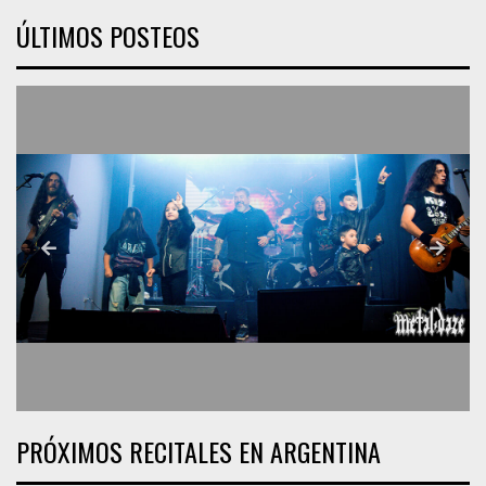
ÚLTIMOS POSTEOS
PRÓXIMOS RECITALES EN ARGENTINA