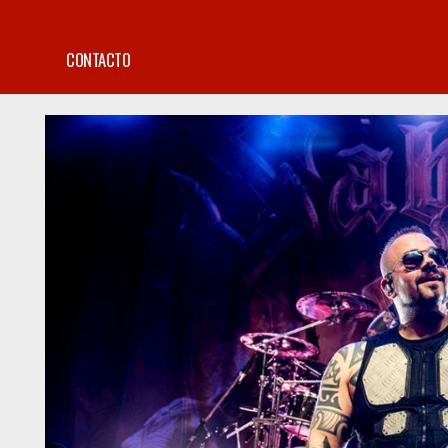
CONTACTO