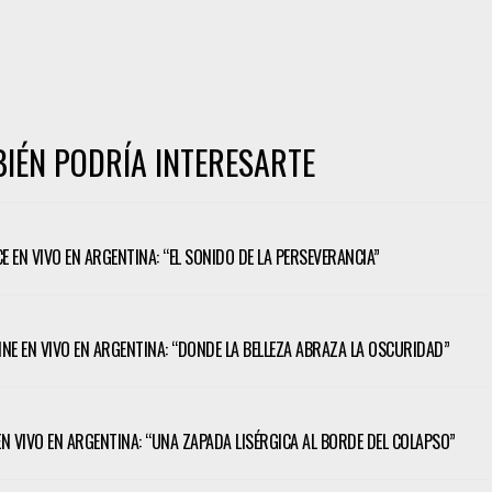
IÉN PODRÍA INTERESARTE
CE EN VIVO EN ARGENTINA: “EL SONIDO DE LA PERSEVERANCIA”
TINE EN VIVO EN ARGENTINA: “DONDE LA BELLEZA ABRAZA LA OSCURIDAD”
 EN VIVO EN ARGENTINA: “UNA ZAPADA LISÉRGICA AL BORDE DEL COLAPSO”