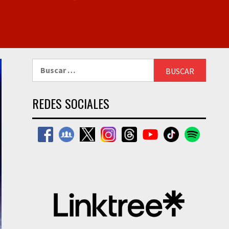
Buscar:
REDES SOCIALES