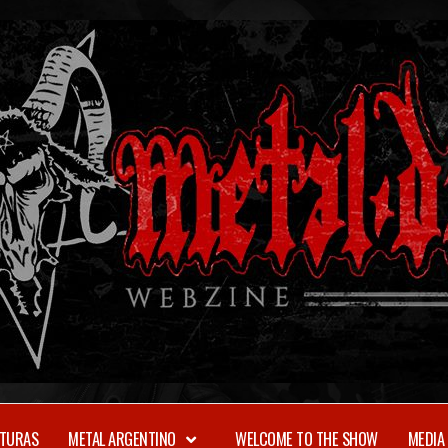
TURAS
METAL ARGENTINO
WELCOME TO THE SHOW
MEDIA