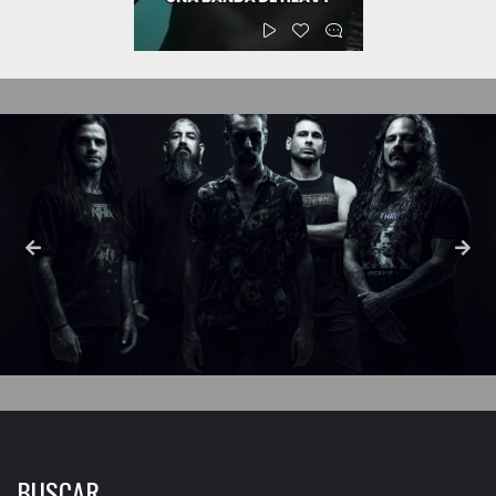
BUSCAR