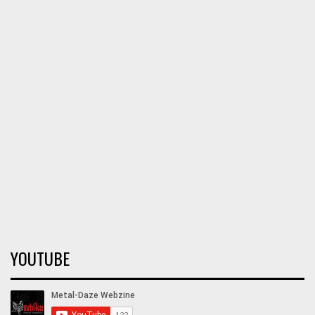
YOUTUBE