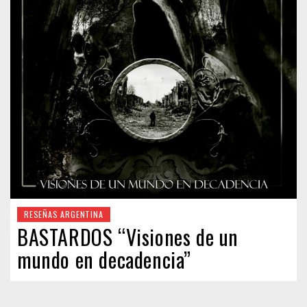
RESEÑAS ARGENTINA
BASTARDOS “Visiones de un
mundo en decadencia”