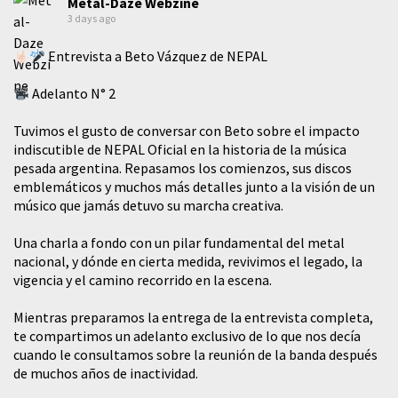
Metal-Daze Webzine
3 days ago
Entrevista a Beto Vázquez de NEPAL
Adelanto N° 2
Tuvimos el gusto de conversar con Beto sobre el impacto
indiscutible de NEPAL Oficial en la historia de la música
pesada argentina. Repasamos los comienzos, sus discos
emblemáticos y muchos más detalles junto a la visión de un
músico que jamás detuvo su marcha creativa.
​Una charla a fondo con un pilar fundamental del metal
nacional, y dónde en cierta medida, revivimos el legado, la
vigencia y el camino recorrido en la escena.
Mientras preparamos la entrega de la entrevista completa,
te compartimos un adelanto exclusivo de lo que nos decía
cuando le consultamos sobre la reunión de la banda después
de muchos años de inactividad.