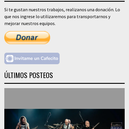
Si te gustan nuestros trabajos, realizanos una donación. Lo
que nos ingrese lo utilizaremos para transportarnos y
mejorar nuestros equipos.
ÚLTIMOS POSTEOS