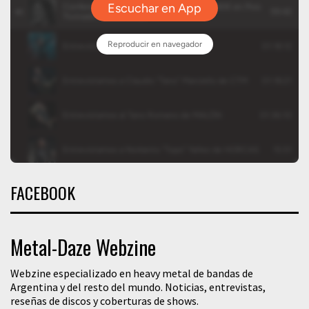
FACEBOOK
Metal-Daze Webzine
Webzine especializado en heavy metal de bandas de
Argentina y del resto del mundo. Noticias, entrevistas,
reseñas de discos y coberturas de shows.