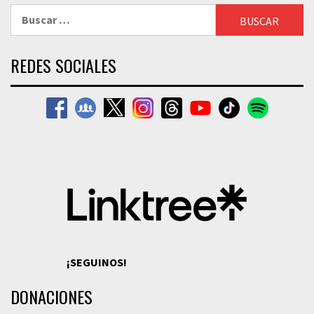
Buscar:
REDES SOCIALES
¡SEGUINOS!
DONACIONES