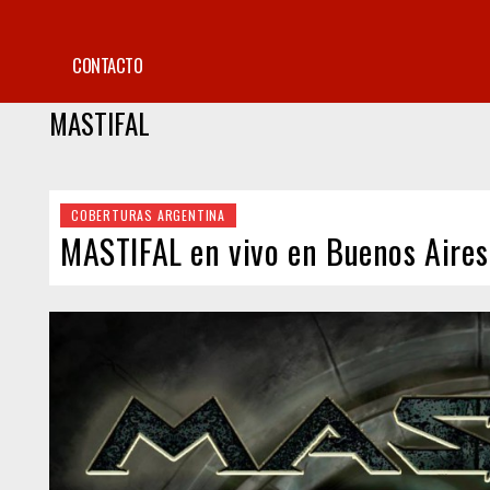
CONTACTO
MASTIFAL
COBERTURAS ARGENTINA
MASTIFAL en vivo en Buenos Aires