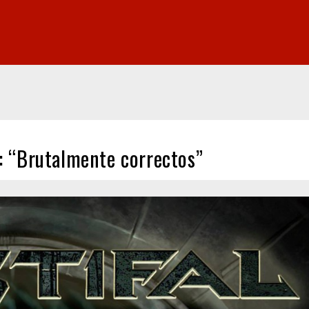
: “Brutalmente correctos”