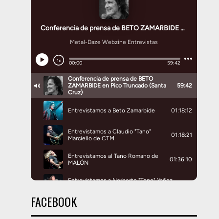
FACEBOOK